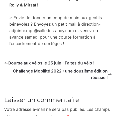
Rolly & Mitsaï !
> Envie de donner un coup de main aux gentils
bénévoles ? Envoyez un petit mail à direction-
adjointe.mpt@salledesrancy.com et venez en
avance samedi pour une courte formation à
l’encadrement de cortèges !
Bourse aux vélos le 25 juin : Faites du vélo !
Challenge Mobilité 2022 : une douzième édition
réussie !
Laisser un commentaire
Votre adresse e-mail ne sera pas publiée.
Les champs