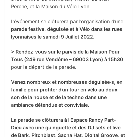
Perché, et la Maison du Vélo Lyon.
L’événement se clôturera par l’organisation d’une
parade festive, déguisée et à Vélo dans les rues
lyonnaises le samedi 9 Juillet 2022
.
> Rendez-vous sur le parvis de la Maison Pour
Tous (249 rue Vendôme – 69003 Lyon) à 15h30
pour le départ de la parade.
Venez nombreux et nombreuses déguisée·s, en
famille pour profiter d’un tour en vélo au doux
son de la house et de la techno dans une
ambiance détendue et conviviale.
La parade se clôturera à l’Espace Rancy Part-
Dieu avec une guinguette et des DJ sets et live
de Bark, Pitchblast, Sacha Hat, Digital Groove, et