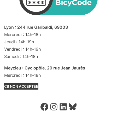
Lyon : 244 rue Garibaldi, 69003
Mercredi : 14h-18h
Jeudi : 14h-19h
Vendredi : 14h-19h
Samedi : 14h-18h
Meyzieu : Cyclopôle, 29 rue Jean Jaurès
Mercredi : 14h-18h
CB NON ACCEPTÉE
Facebook
Instagram
LinkedIn
Bluesky