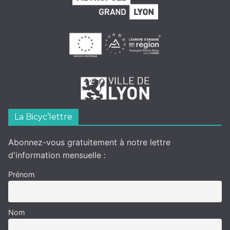
La Bicyc’lettre
Abonnez-vous gratuitement à notre lettre
d'information mensuelle :
Prénom
Nom