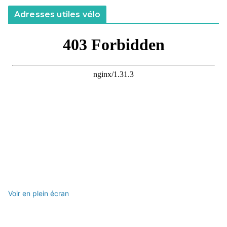
Adresses utiles vélo
Voir en plein écran