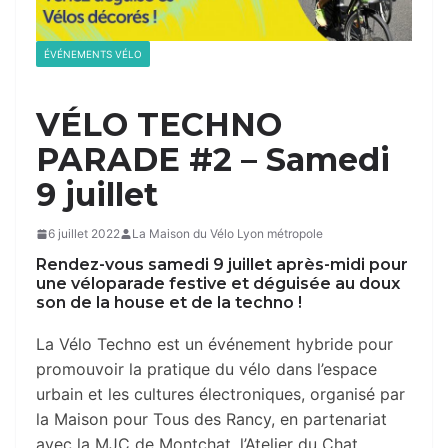
ÉVÉNEMENTS VÉLO
VÉLO TECHNO
PARADE #2 – Samedi
9 juillet
6 juillet 2022
La Maison du Vélo Lyon métropole
Rendez-vous samedi 9 juillet après-midi pour
une véloparade festive et déguisée au doux
son de la house et de la techno !
La Vélo Techno est un événement hybride pour
promouvoir la pratique du vélo dans l’espace
urbain et les cultures électroniques, organisé par
la Maison pour Tous des Rancy, en partenariat
avec la MJC de Montchat, l’Atelier du Chat