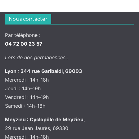
Nous contacter
Par téléphone :
04 72 00 23 57
Lors de nos permanences :
Lyon : 244 rue Garibaldi, 69003
Mercredi : 14h–18h
Jeudi : 14h–19h
Vendredi : 14h–19h
Samedi : 14h–18h
Meyzieu : Cyclopôle de Meyzieu,
29 rue Jean Jaurès, 69330
Mercredi : 14h–18h