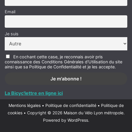
Email
Je suis
En cochant cette case, je reconnais avoir pris
connaissance des Conditions Générales d'Utilisation du site
ainsi que sa Politique de Confidentialité et je les accepte.
La Bicyc'lettre en ligne ici
Mentions légales
•
Politique de confidentialité
•
Politique de
cookies
•
Copyright © 2026
Maison du Vélo Lyon métropole
.
Powered by
WordPress
.