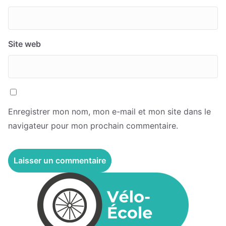
Site web
Enregistrer mon nom, mon e-mail et mon site dans le
navigateur pour mon prochain commentaire.