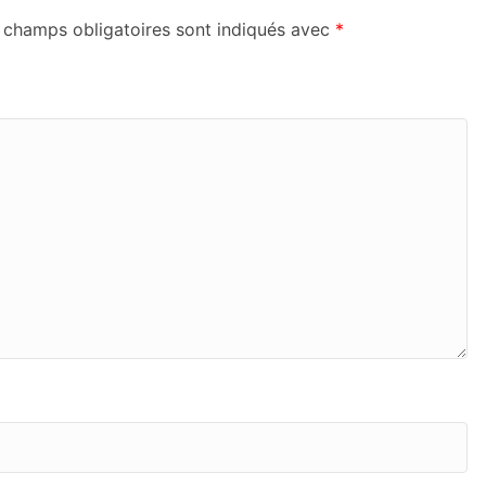
 champs obligatoires sont indiqués avec
*