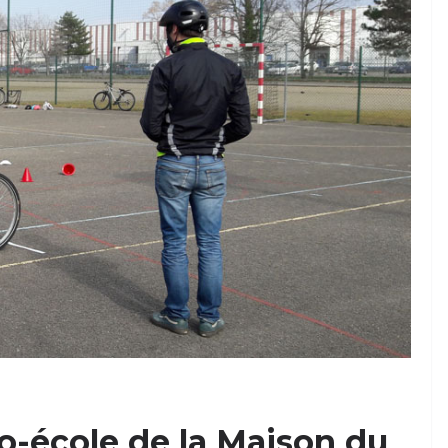
o-école de la Maison du