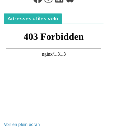
Adresses utiles vélo
Voir en plein écran