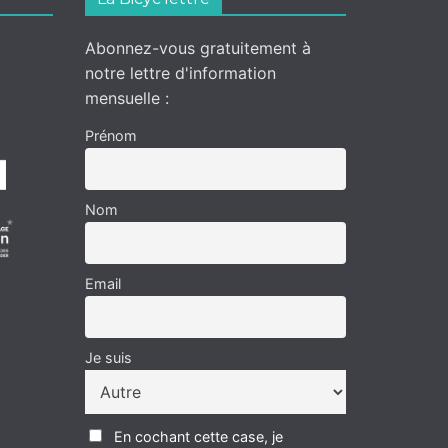
Abonnez-vous gratuitement à
notre lettre d'information
mensuelle :
Prénom
Nom
Email
Je suis
En cochant cette case, je