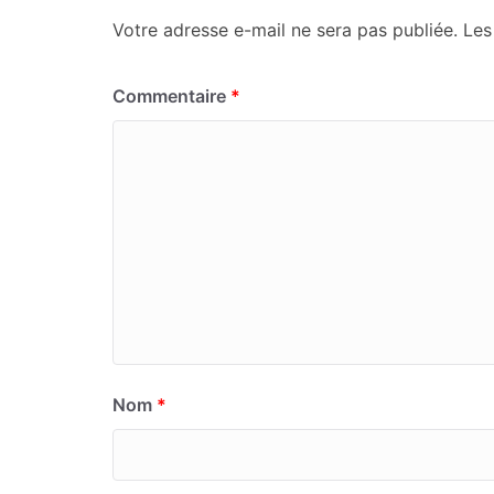
Votre adresse e-mail ne sera pas publiée.
Les
Commentaire
*
Nom
*