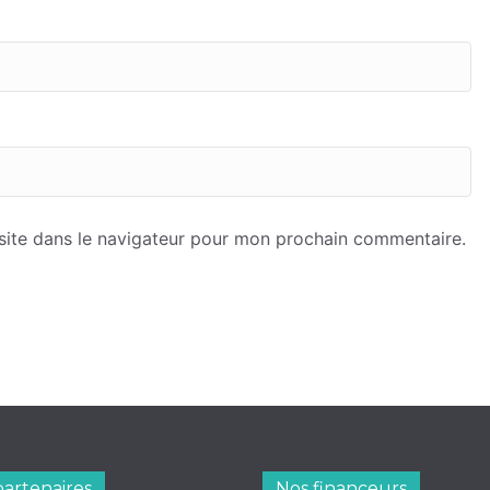
site dans le navigateur pour mon prochain commentaire.
partenaires
Nos financeurs