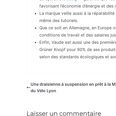
favorisant l’économie d’énergie et des
La marque veille aussi à la réparabili
même des tutoriels.
Que ce soit en Allemagne, en Europe ou
conditions de travail et des salaires jus
Enfin, Vaude est aussi une des premièr
Grüner Knopf pour 90% de ses produits. 
selon des standards écologiques et soc
Une draisienne à suspension en prêt à la 
du Vélo Lyon
Laisser un commentaire