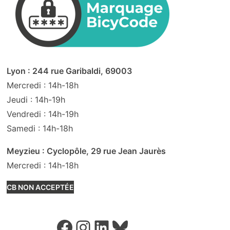
Lyon : 244 rue Garibaldi, 69003
Mercredi : 14h-18h
Jeudi : 14h-19h
Vendredi : 14h-19h
Samedi : 14h-18h
Meyzieu : Cyclopôle, 29 rue Jean Jaurès
Mercredi : 14h-18h
CB NON ACCEPTÉE
Facebook
Instagram
LinkedIn
Bluesky