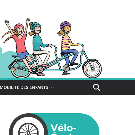
MOBILITÉ DES ENFANTS