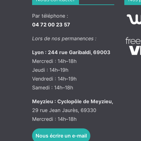
Par téléphone :
04 72 00 23 57
Lors de nos permanences :
Lyon : 244 rue Garibaldi, 69003
Mercredi : 14h–18h
Jeudi : 14h–19h
Vendredi : 14h–19h
Samedi : 14h–18h
Meyzieu : Cyclopôle de Meyzieu,
29 rue Jean Jaurès, 69330
Mercredi : 14h–18h
Nous écrire un e-mail