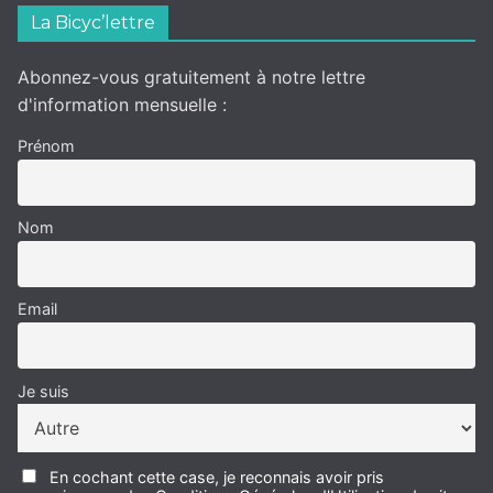
La Bicyc’lettre
Abonnez-vous gratuitement à notre lettre
d'information mensuelle :
Prénom
Nom
Email
Je suis
En cochant cette case, je reconnais avoir pris