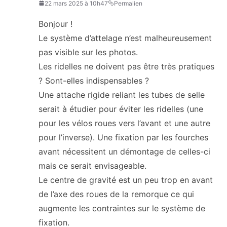
22 mars 2025 à 10h47
Permalien
Bonjour !
Le système d’attelage n’est malheureusement
pas visible sur les photos.
Les ridelles ne doivent pas être très pratiques
? Sont-elles indispensables ?
Une attache rigide reliant les tubes de selle
serait à étudier pour éviter les ridelles (une
pour les vélos roues vers l’avant et une autre
pour l’inverse). Une fixation par les fourches
avant nécessitent un démontage de celles-ci
mais ce serait envisageable.
Le centre de gravité est un peu trop en avant
de l’axe des roues de la remorque ce qui
augmente les contraintes sur le système de
fixation.