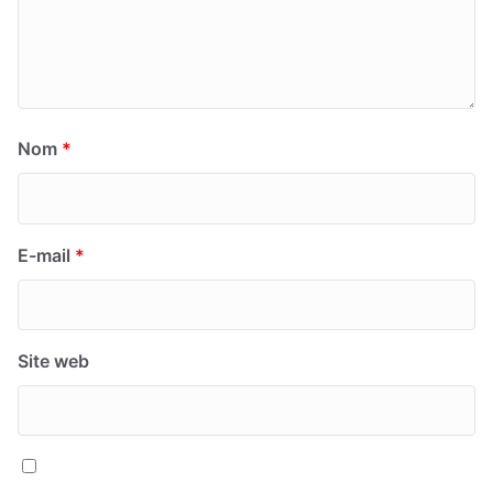
Nom
*
E-mail
*
Site web