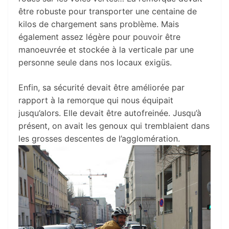
être robuste pour transporter une centaine de
kilos de chargement sans problème. Mais
également assez légère pour pouvoir être
manoeuvrée et stockée à la verticale par une
personne seule dans nos locaux exigüs.
Enfin, sa sécurité devait être améliorée par
rapport à la remorque qui nous équipait
jusqu’alors. Elle devait être autofreinée. Jusqu’à
présent, on avait les genoux qui tremblaient dans
les grosses descentes de l’agglomération.