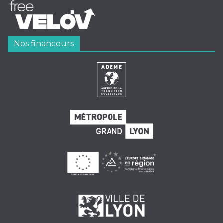
Nos financeurs