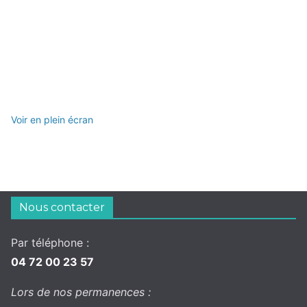
Voir en plein écran
Nous contacter
Par téléphone :
04 72 00 23 57
Lors de nos permanences :