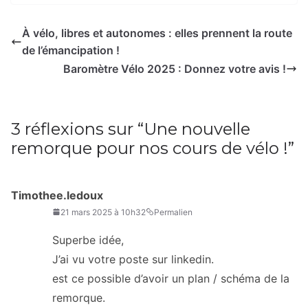
À vélo, libres et autonomes : elles prennent la route
de l’émancipation !
Baromètre Vélo 2025 : Donnez votre avis !
3 réflexions sur “
Une nouvelle
remorque pour nos cours de vélo !
”
Timothee.ledoux
21 mars 2025 à 10h32
Permalien
Superbe idée,
J’ai vu votre poste sur linkedin.
est ce possible d’avoir un plan / schéma de la
remorque.