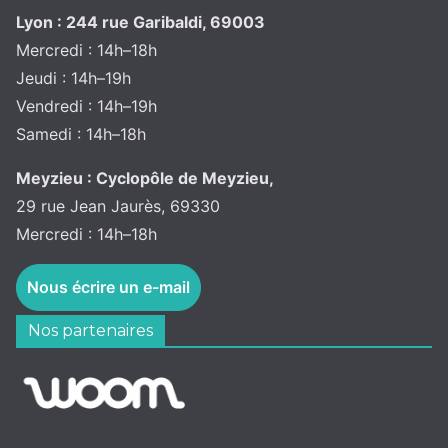
Lyon : 244 rue Garibaldi, 69003
Mercredi : 14h–18h
Jeudi : 14h–19h
Vendredi : 14h–19h
Samedi : 14h–18h
Meyzieu : Cyclopôle de Meyzieu,
29 rue Jean Jaurès, 69330
Mercredi : 14h–18h
Nous écrire un e-mail
Nos partenaires