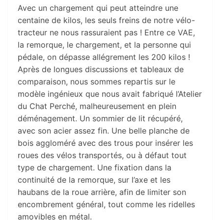
Avec un chargement qui peut atteindre une
centaine de kilos, les seuls freins de notre vélo-
tracteur ne nous rassuraient pas ! Entre ce VAE,
la remorque, le chargement, et la personne qui
pédale, on dépasse allégrement les 200 kilos !
Après de longues discussions et tableaux de
comparaison, nous sommes repartis sur le
modèle ingénieux que nous avait fabriqué l’Atelier
du Chat Perché, malheureusement en plein
déménagement. Un sommier de lit récupéré,
avec son acier assez fin. Une belle planche de
bois aggloméré avec des trous pour insérer les
roues des vélos transportés, ou à défaut tout
type de chargement. Une fixation dans la
continuité de la remorque, sur l’axe et les
haubans de la roue arrière, afin de limiter son
encombrement général, tout comme les ridelles
amovibles en métal.