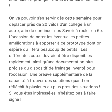
!
On va pouvoir s’en servir dès cette semaine pour
déplacer près de 20 vélos d’un collège à un
autre, afin de continuer nos Savoir à rouler en 6e.
L’occasion de noter les éventuelles petites
améliorations à apporter à ce prototype dont on
espère qu’il fera beaucoup de petits ! Les
différentes cotes devraient être disponibles
rapidement, ainsi qu’une documentation plus
précise du dispositif de freinage inventé pour
l’occasion. Une preuve supplémentaire de la
capacité à trouver des solutions quand on
réfléchit à plusieurs au plus près des situations !
Si vous êtes intéressé·es, n’hésitez pas à faire
signe !