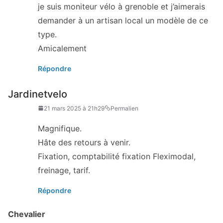
je suis moniteur vélo à grenoble et j’aimerais
demander à un artisan local un modèle de ce
type.
Amicalement
Répondre
Jardinetvelo
21 mars 2025 à 21h29
Permalien
Magnifique.
Hâte des retours à venir.
Fixation, comptabilité fixation Fleximodal,
freinage, tarif.
Répondre
Chevalier