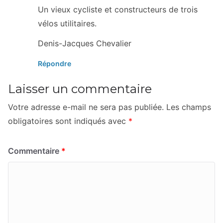
Un vieux cycliste et constructeurs de trois
vélos utilitaires.
Denis-Jacques Chevalier
Répondre
Laisser un commentaire
Votre adresse e-mail ne sera pas publiée.
Les champs
obligatoires sont indiqués avec
*
Commentaire
*