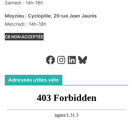
Samedi : 14h-18h
Meyzieu : Cyclopôle, 29 rue Jean Jaurès
Mercredi : 14h-18h
CB NON ACCEPTÉE
Facebook
Instagram
LinkedIn
Bluesky
Adresses utiles vélo