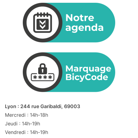
Lyon : 244 rue Garibaldi, 69003
Mercredi : 14h-18h
Jeudi : 14h-19h
Vendredi : 14h-19h