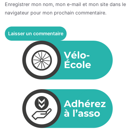
Enregistrer mon nom, mon e-mail et mon site dans le
navigateur pour mon prochain commentaire.