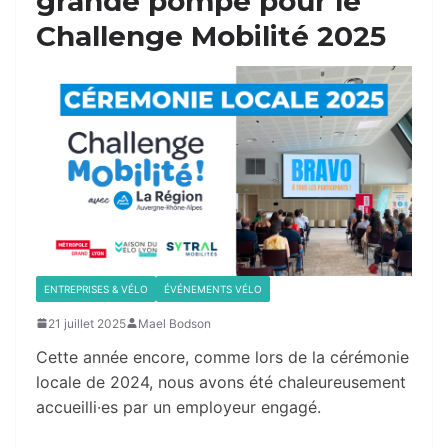
grande pompe pour le
Challenge Mobilité 2025
ENTREPRISES & VÉLO
ÉVÉNEMENTS VÉLO
21 juillet 2025
Mael Bodson
Cette année encore, comme lors de la cérémonie
locale de 2024, nous avons été chaleureusement
accueilli·es par un employeur engagé.