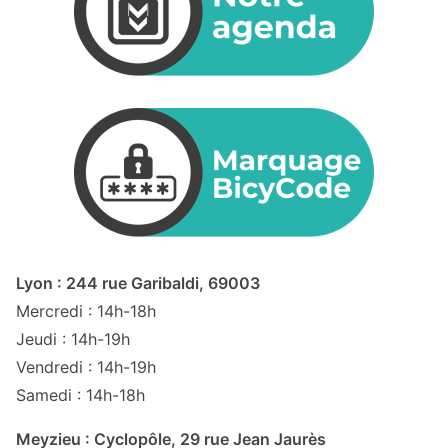
Lyon : 244 rue Garibaldi, 69003
Mercredi : 14h-18h
Jeudi : 14h-19h
Vendredi : 14h-19h
Samedi : 14h-18h
Meyzieu : Cyclopôle, 29 rue Jean Jaurès