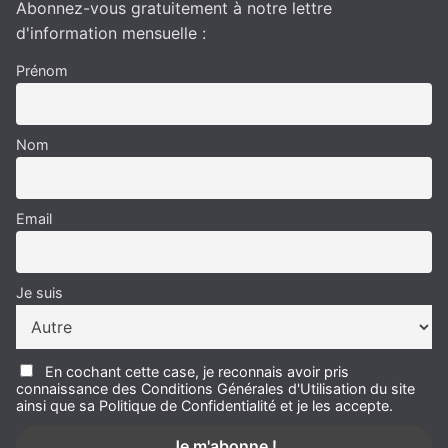
Abonnez-vous gratuitement à notre lettre
d'information mensuelle :
Prénom
Nom
Email
Je suis
En cochant cette case, je reconnais avoir pris
connaissance des Conditions Générales d'Utilisation du site
ainsi que sa Politique de Confidentialité et je les accepte.