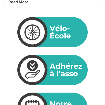
Read More