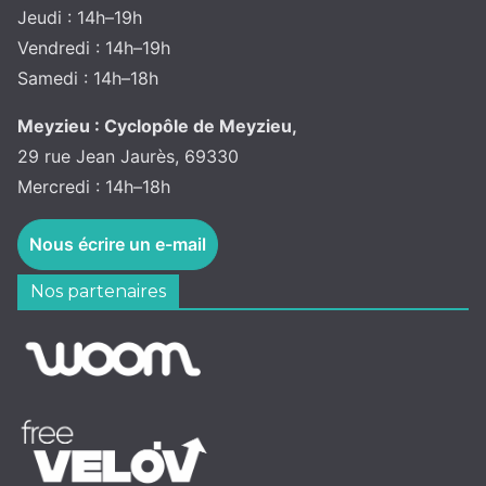
Jeudi : 14h–19h
Vendredi : 14h–19h
Samedi : 14h–18h
Meyzieu : Cyclopôle de Meyzieu,
29 rue Jean Jaurès, 69330
Mercredi : 14h–18h
Nous écrire un e-mail
Nos partenaires