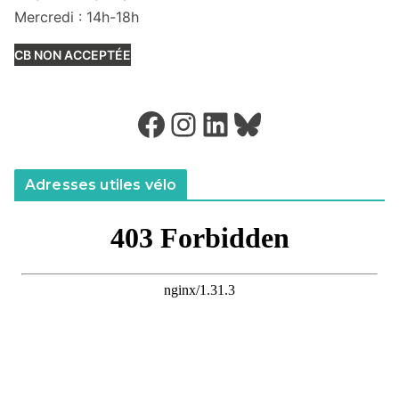
Mercredi : 14h-18h
CB NON ACCEPTÉE
Facebook
Instagram
LinkedIn
Bluesky
Adresses utiles vélo