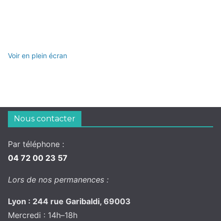
Voir en plein écran
Nous contacter
Par téléphone :
04 72 00 23 57
Lors de nos permanences :
Lyon : 244 rue Garibaldi, 69003
Mercredi : 14h–18h