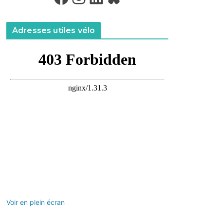
Adresses utiles vélo
Voir en plein écran