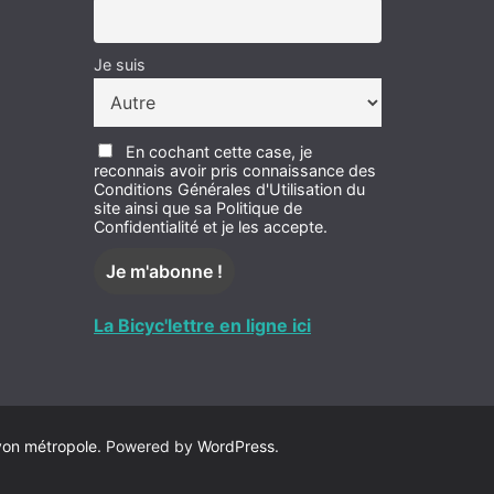
Je suis
En cochant cette case, je
reconnais avoir pris connaissance des
Conditions Générales d'Utilisation du
site ainsi que sa Politique de
Confidentialité et je les accepte.
La Bicyc'lettre en ligne ici
yon métropole
. Powered by
WordPress
.