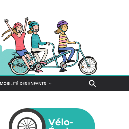
MOBILITÉ DES ENFANTS