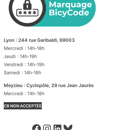
Lyon : 244 rue Garibaldi, 69003
Mercredi : 14h-18h
Jeudi : 14h-19h
Vendredi : 14h-19h
Samedi : 14h-18h
Meyzieu : Cyclopôle, 29 rue Jean Jaurès
Mercredi : 14h-18h
CB NON ACCEPTÉE
Facebook
Instagram
LinkedIn
Bluesky