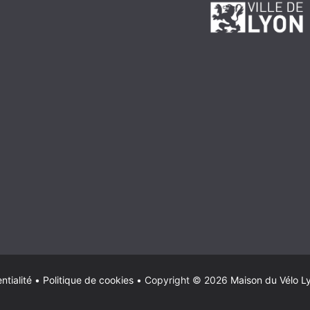
ntialité
•
Politique de cookies
•
Copyright © 2026
Maison du Vélo L