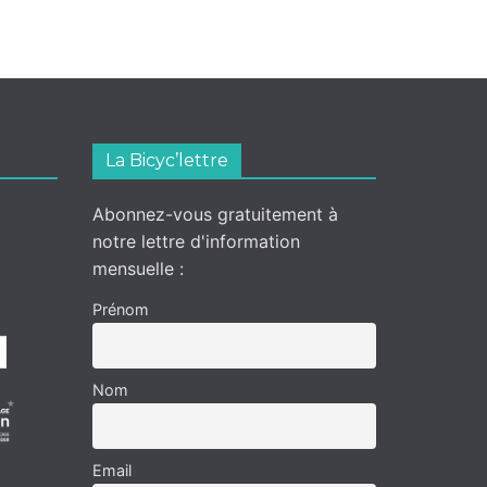
La Bicyc’lettre
Abonnez-vous gratuitement à
notre lettre d'information
mensuelle :
Prénom
Nom
Email