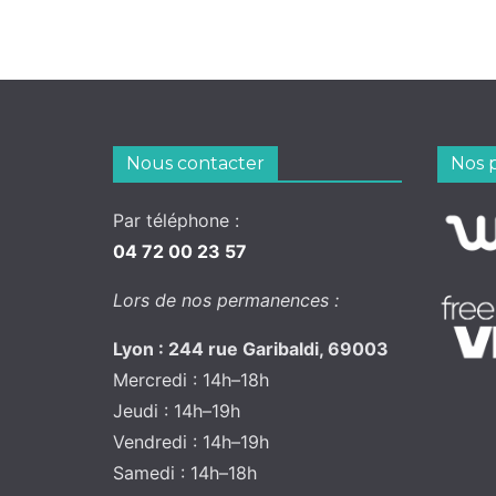
Nous contacter
Nos 
Par téléphone :
04 72 00 23 57
Lors de nos permanences :
Lyon : 244 rue Garibaldi, 69003
Mercredi : 14h–18h
Jeudi : 14h–19h
Vendredi : 14h–19h
Samedi : 14h–18h