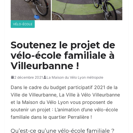
VÉLO-ÉCOLE
Soutenez le projet de
vélo-école familiale à
Villeurbanne !
2 décembre 2021
La Maison du Vélo Lyon métropole
Dans le cadre du budget participatif 2021 de la
Ville de Villeurbanne, La Ville à Vélo Villeurbanne
et la Maison du Vélo Lyon vous proposent de
soutenir un projet : L’animation d’une vélo-école
familiale dans le quartier Perralière !
Qu’est-ce qu’une vélo-école familiale ?