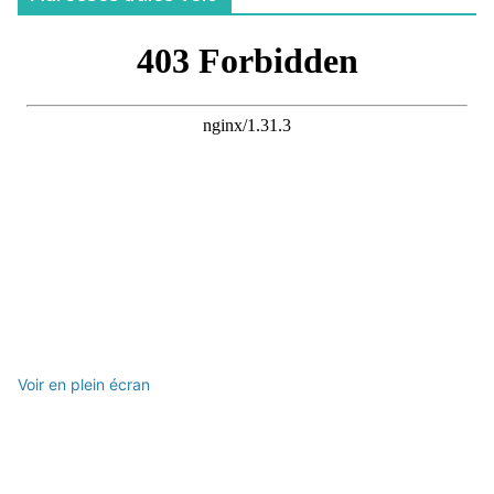
Voir en plein écran