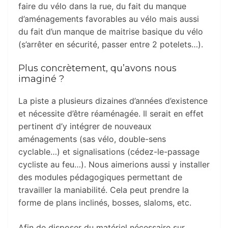
faire du vélo dans la rue, du fait du manque
d’aménagements favorables au vélo mais aussi
du fait d’un manque de maitrise basique du vélo
(s’arrêter en sécurité, passer entre 2 potelets…).
Plus concrètement, qu’avons nous
imaginé ?
La piste a plusieurs dizaines d’années d’existence
et nécessite d’être réaménagée. Il serait en effet
pertinent d’y intégrer de nouveaux
aménagements (sas vélo, double-sens
cyclable…) et signalisations (cédez-le-passage
cycliste au feu…). Nous aimerions aussi y installer
des modules pédagogiques permettant de
travailler la maniabilité. Cela peut prendre la
forme de plans inclinés, bosses, slaloms, etc.
Afin de disposer du matériel nécessaire sur