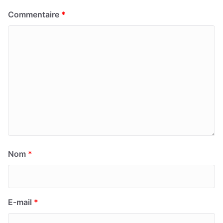
Commentaire
*
Nom
*
E-mail
*