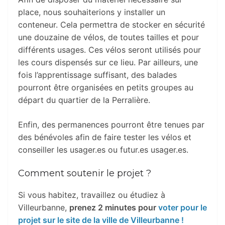
place, nous souhaiterions y installer un
conteneur. Cela permettra de stocker en sécurité
une douzaine de vélos, de toutes tailles et pour
différents usages. Ces vélos seront utilisés pour
les cours dispensés sur ce lieu. Par ailleurs, une
fois l’apprentissage suffisant, des balades
pourront être organisées en petits groupes au
départ du quartier de la Perralière.
Enfin, des permanences pourront être tenues par
des bénévoles afin de faire tester les vélos et
conseiller les usager.es ou futur.es usager.es.
Comment soutenir le projet ?
Si vous habitez, travaillez ou étudiez à
Villeurbanne,
prenez 2 minutes pour
voter pour le
projet sur le site de la ville de Villeurbanne !