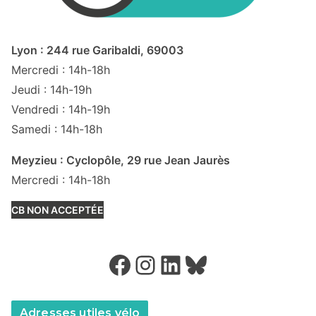
Lyon : 244 rue Garibaldi, 69003
Mercredi : 14h-18h
Jeudi : 14h-19h
Vendredi : 14h-19h
Samedi : 14h-18h
Meyzieu : Cyclopôle, 29 rue Jean Jaurès
Mercredi : 14h-18h
CB NON ACCEPTÉE
Facebook
Instagram
LinkedIn
Bluesky
Adresses utiles vélo