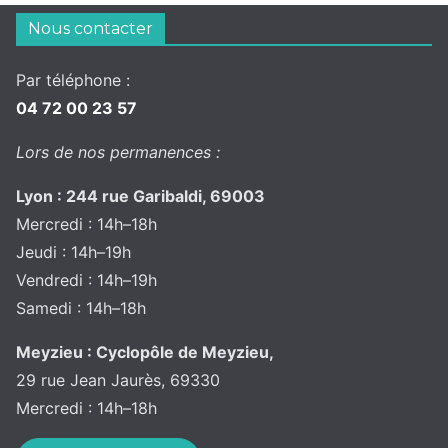
Nous contacter
Par téléphone :
04 72 00 23 57
Lors de nos permanences :
Lyon : 244 rue Garibaldi, 69003
Mercredi : 14h–18h
Jeudi : 14h–19h
Vendredi : 14h–19h
Samedi : 14h–18h
Meyzieu : Cyclopôle de Meyzieu,
29 rue Jean Jaurès, 69330
Mercredi : 14h–18h