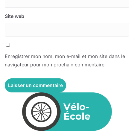
Site web
Enregistrer mon nom, mon e-mail et mon site dans le
navigateur pour mon prochain commentaire.