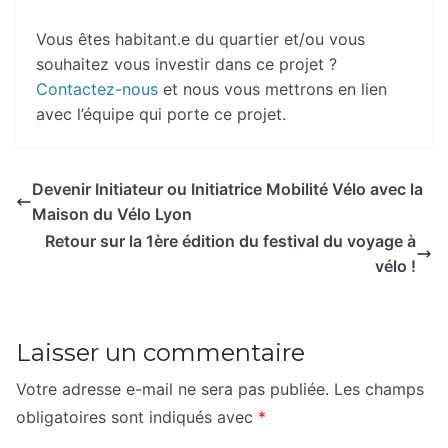
Vous êtes habitant.e du quartier et/ou vous
souhaitez vous investir dans ce projet ?
Contactez-nous
et nous vous mettrons en lien
avec l’équipe qui porte ce projet.
Devenir Initiateur ou Initiatrice Mobilité Vélo avec la
Maison du Vélo Lyon
Retour sur la 1ère édition du festival du voyage à
vélo !
Laisser un commentaire
Votre adresse e-mail ne sera pas publiée.
Les champs
obligatoires sont indiqués avec
*