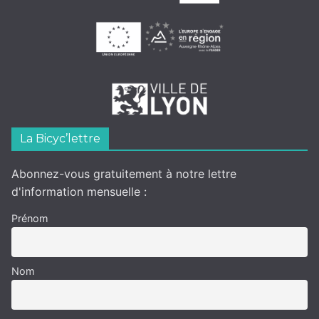
La Bicyc’lettre
Abonnez-vous gratuitement à notre lettre
d'information mensuelle :
Prénom
Nom