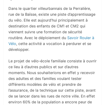
Dans le quartier villeurbannais de la Perralière,
rue de la Baïsse, existe une piste d’apprentissage
du vélo. Elle est aujourd’hui principalement à
destination des enfants de CM1 et CM2 qui
viennent suivre une formation de sécurité
routière. Avec le déploiement du
Savoir Rouler à
Vélo
, cette activité a vocation à perdurer et se
développer.
Le projet de vélo-école familiale consiste à ouvrir
ce lieu à d’autres publics et sur d’autres
moments. Nous souhaiterions en effet y recevoir
des adultes et des familles voulant tester
différents modèles de vélo et prendre de
l’assurance, de la technique sur cette piste, avant
de se lancer dans les rues de notre ville. En effet
environ 60% de la population a encore peur de