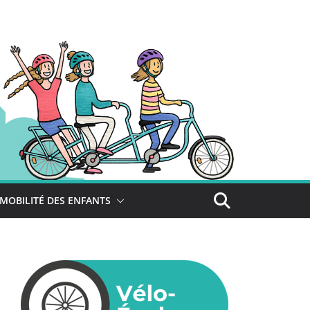
MOBILITÉ DES ENFANTS