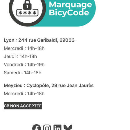
Lyon : 244 rue Garibaldi, 69003
Mercredi : 14h-18h
Jeudi : 14h-19h
Vendredi : 14h-19h
Samedi : 14h-18h
Meyzieu : Cyclopôle, 29 rue Jean Jaurès
Mercredi : 14h-18h
CB NON ACCEPTÉE
Facebook
Instagram
LinkedIn
Bluesky