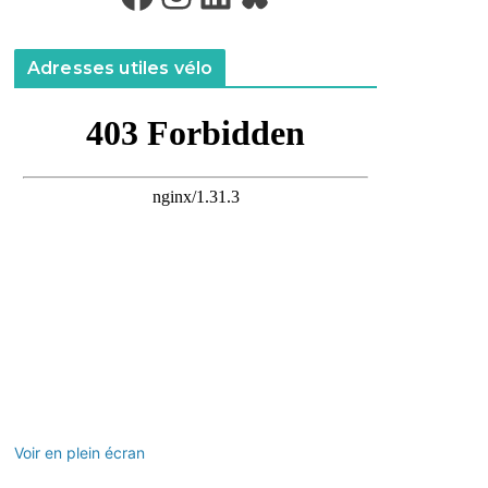
Adresses utiles vélo
Voir en plein écran