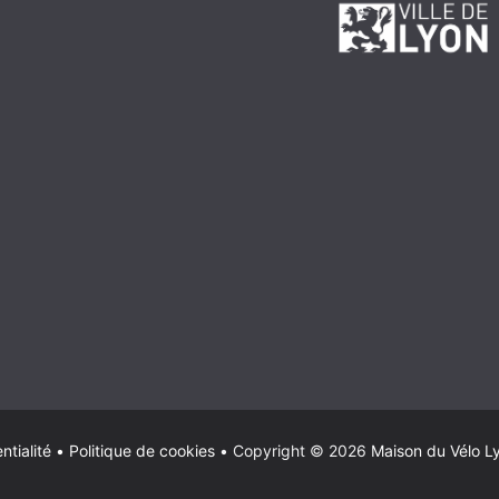
ntialité
•
Politique de cookies
•
Copyright © 2026
Maison du Vélo L