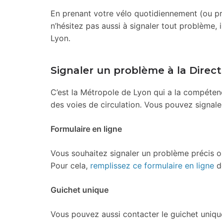
En prenant votre vélo quotidiennement (ou pr
n’hésitez pas aussi à signaler tout problème, i
Lyon.
Signaler un problème à la Directi
C’est la Métropole de Lyon qui a la compéten
des voies de circulation. Vous pouvez signal
Formulaire en ligne
Vous souhaitez signaler un problème précis ou
Pour cela,
remplissez ce formulaire en ligne
de
Guichet unique
Vous pouvez aussi contacter le guichet uniqu