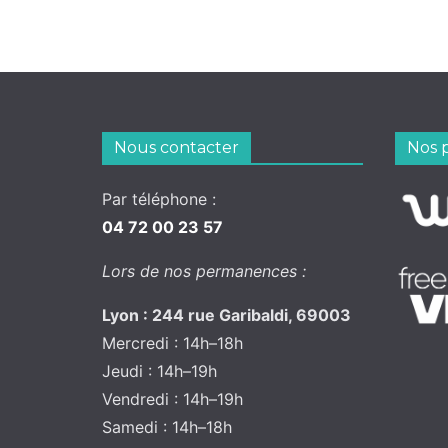
Nous contacter
Nos 
Par téléphone :
04 72 00 23 57
Lors de nos permanences :
Lyon : 244 rue Garibaldi, 69003
Mercredi : 14h–18h
Jeudi : 14h–19h
Vendredi : 14h–19h
Samedi : 14h–18h