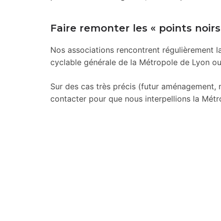
Faire remonter les « points noirs
Nos associations rencontrent régulièrement la 
cyclable générale de la Métropole de Lyon ou
Sur des cas très précis (futur aménagement,
contacter pour que nous interpellions la Métr