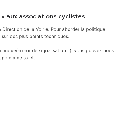
 » aux associations cyclistes
Direction de la Voirie. Pour aborder la politique
 sur des plus points techniques.
 manque/erreur de signalisation…), vous pouvez nous
opole à ce sujet.