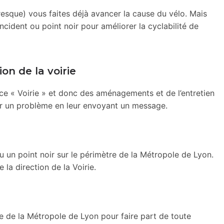
esque) vous faites déjà avancer la cause du vélo. Mais
ncident ou point noir pour améliorer la cyclabilité de
on de la voirie
ce « Voirie » et donc des aménagements et de l’entretien
er un problème en leur envoyant un message.
 un point noir sur le périmètre de la Métropole de Lyon.
 la direction de la Voirie.
e de la Métropole de Lyon pour faire part de toute