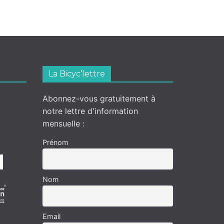
La Bicyc’lettre
Abonnez-vous gratuitement à
notre lettre d'information
mensuelle :
Prénom
Nom
Email