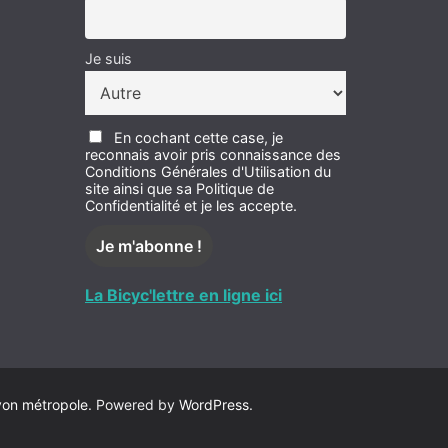
Je suis
En cochant cette case, je
reconnais avoir pris connaissance des
Conditions Générales d'Utilisation du
site ainsi que sa Politique de
Confidentialité et je les accepte.
La Bicyc'lettre en ligne ici
yon métropole
. Powered by
WordPress
.