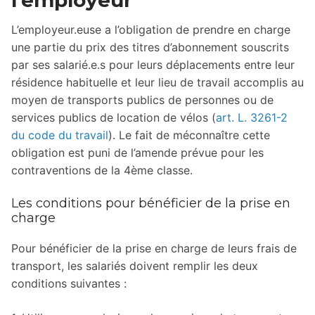
l’employeur
L’employeur.euse a l’obligation de prendre en charge
une partie du prix des titres d’abonnement souscrits
par ses salarié.e.s pour leurs déplacements entre leur
résidence habituelle et leur lieu de travail accomplis au
moyen de transports publics de personnes ou de
services publics de location de vélos (
art. L. 3261-2
du code du travail
). Le fait de méconnaître cette
obligation est puni de l’amende prévue pour les
contraventions de la 4ème classe.
Les conditions pour bénéficier de la prise en
charge
Pour bénéficier de la prise en charge de leurs frais de
transport, les salariés doivent remplir les deux
conditions suivantes :