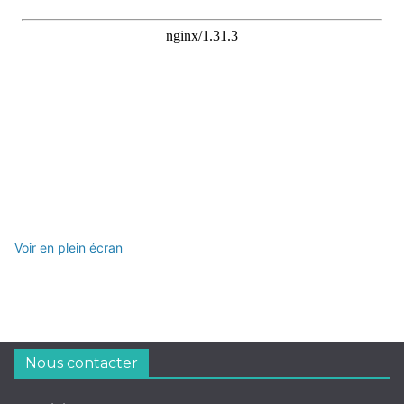
Voir en plein écran
Nous contacter