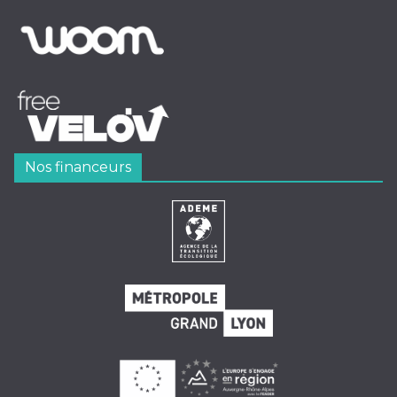
Nos financeurs