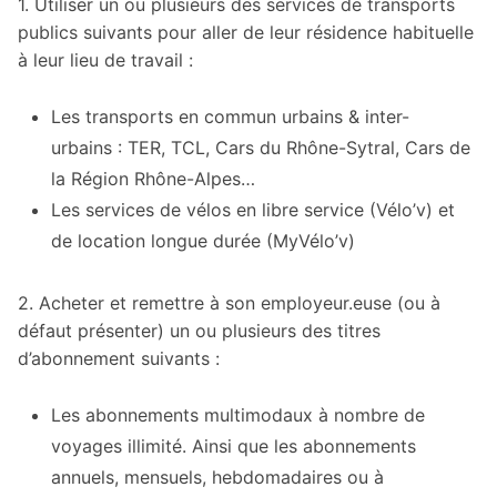
1. Utiliser un ou plusieurs des services de transports
publics suivants pour aller de leur résidence habituelle
à leur lieu de travail :
Les transports en commun urbains & inter-
urbains : TER, TCL, Cars du Rhône-Sytral, Cars de
la Région Rhône-Alpes…
Les services de vélos en libre service (Vélo’v) et
de location longue durée (MyVélo’v)
2. Acheter et remettre à son employeur.euse (ou à
défaut présenter) un ou plusieurs des titres
d’abonnement suivants :
Les abonnements multimodaux à nombre de
voyages illimité. Ainsi que les abonnements
annuels, mensuels, hebdomadaires ou à