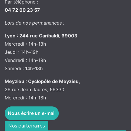
Par téléphone :
04 72 00 23 57
Lors de nos permanences :
Lyon : 244 rue Garibaldi, 69003
Mercredi : 14h–18h
Jeudi : 14h–19h
Vendredi : 14h–19h
Samedi : 14h–18h
Meyzieu : Cyclopôle de Meyzieu,
29 rue Jean Jaurès, 69330
Mercredi : 14h–18h
Nous écrire un e-mail
Nos partenaires