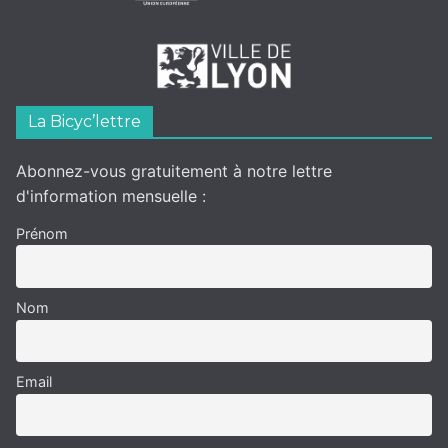
La Bicyc’lettre
Abonnez-vous gratuitement à notre lettre
d'information mensuelle :
Prénom
Nom
Email