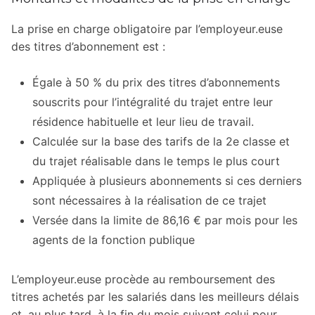
La prise en charge obligatoire par l’employeur.euse
des titres d’abonnement est :
Égale à 50 % du prix des titres d’abonnements
souscrits pour l’intégralité du trajet entre leur
résidence habituelle et leur lieu de travail.
Calculée sur la base des tarifs de la 2e classe et
du trajet réalisable dans le temps le plus court
Appliquée à plusieurs abonnements si ces derniers
sont nécessaires à la réalisation de ce trajet
Versée dans la limite de 86,16 € par mois pour les
agents de la fonction publique
L’employeur.euse procède au remboursement des
titres achetés par les salariés dans les meilleurs délais
et, au plus tard, à la fin du mois suivant celui pour