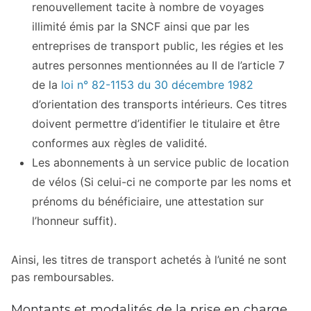
renouvellement tacite à nombre de voyages
illimité émis par la SNCF ainsi que par les
entreprises de transport public, les régies et les
autres personnes mentionnées au II de l’article 7
de la
loi n° 82-1153 du 30 décembre 1982
d’orientation des transports intérieurs. Ces titres
doivent permettre d’identifier le titulaire et être
conformes aux règles de validité.
Les abonnements à un service public de location
de vélos (Si celui-ci ne comporte par les noms et
prénoms du bénéficiaire, une attestation sur
l’honneur suffit).
Ainsi, les titres de transport achetés à l’unité ne sont
pas remboursables.
Montants et modalités de la prise en charge