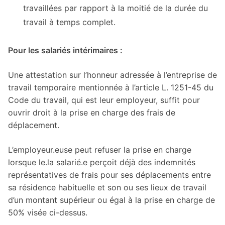
travaillées par rapport à la moitié de la durée du
travail à temps complet.
Pour les salariés intérimaires :
Une attestation sur l’honneur adressée à l’entreprise de
travail temporaire mentionnée à l’article L. 1251-45 du
Code du travail, qui est leur employeur, suffit pour
ouvrir droit à la prise en charge des frais de
déplacement.
L’employeur.euse peut refuser la prise en charge
lorsque le.la salarié.e perçoit déjà des indemnités
représentatives de frais pour ses déplacements entre
sa résidence habituelle et son ou ses lieux de travail
d’un montant supérieur ou égal à la prise en charge de
50% visée ci-dessus.