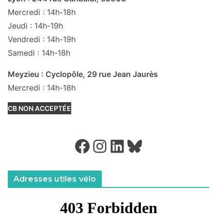
Mercredi : 14h-18h
Jeudi : 14h-19h
Vendredi : 14h-19h
Samedi : 14h-18h
Meyzieu : Cyclopôle, 29 rue Jean Jaurès
Mercredi : 14h-18h
CB NON ACCEPTÉE
Facebook
Instagram
LinkedIn
Bluesky
Adresses utiles vélo