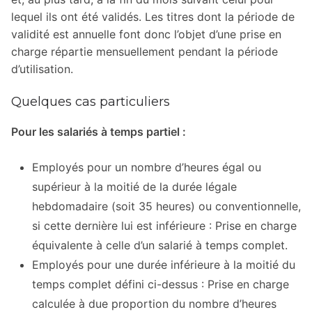
lequel ils ont été validés. Les titres dont la période de
validité est annuelle font donc l’objet d’une prise en
charge répartie mensuellement pendant la période
d’utilisation.
Quelques cas particuliers
Pour les salariés à temps partiel :
Employés pour un nombre d’heures égal ou
supérieur à la moitié de la durée légale
hebdomadaire (soit 35 heures) ou conventionnelle,
si cette dernière lui est inférieure : Prise en charge
équivalente à celle d’un salarié à temps complet.
Employés pour une durée inférieure à la moitié du
temps complet défini ci-dessus : Prise en charge
calculée à due proportion du nombre d’heures