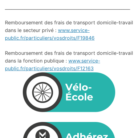
__________________________________________________________
Remboursement des frais de transport domicile-travail
dans le secteur privé :
www.service-
public.fr/particuliers/vosdroits/F19846
Remboursement des frais de transport domicile-travail
dans la fonction publique :
www.service-
public.fr/particuliers/vosdroits/F12163