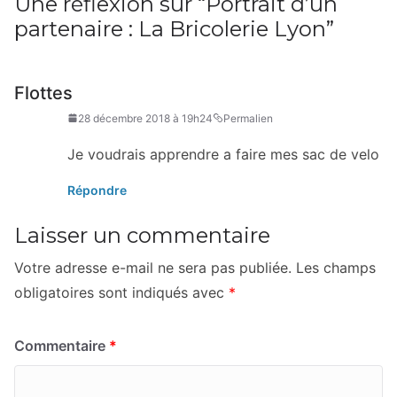
Une réflexion sur “
Portrait d’un
partenaire : La Bricolerie Lyon
”
Flottes
28 décembre 2018 à 19h24
Permalien
Je voudrais apprendre a faire mes sac de velo
Répondre
Laisser un commentaire
Votre adresse e-mail ne sera pas publiée.
Les champs
obligatoires sont indiqués avec
*
Commentaire
*