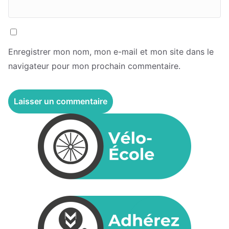
Enregistrer mon nom, mon e-mail et mon site dans le
navigateur pour mon prochain commentaire.