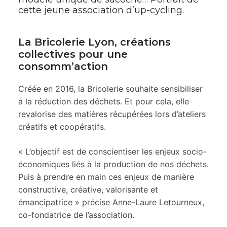
cette jeune association d’up-cycling.
La Bricolerie Lyon, créations
collectives pour une
consomm’action
Créée en 2016, la Bricolerie souhaite sensibiliser
à la réduction des déchets. Et pour cela, elle
revalorise des matières récupérées lors d’ateliers
créatifs et coopératifs.
« L’objectif est de conscientiser les enjeux socio-
économiques liés à la production de nos déchets.
Puis à prendre en main ces enjeux de manière
constructive, créative, valorisante et
émancipatrice » précise Anne-Laure Letourneux,
co-fondatrice de l’association.