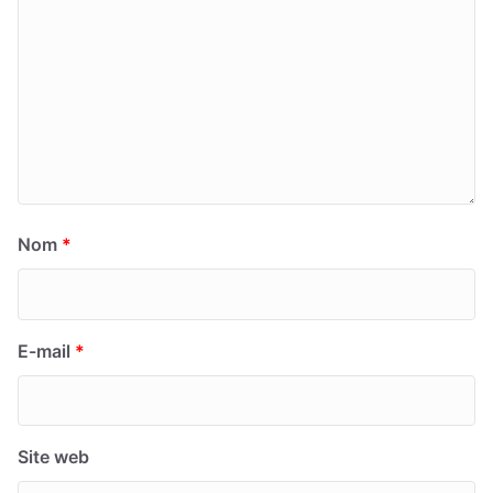
Nom
*
E-mail
*
Site web