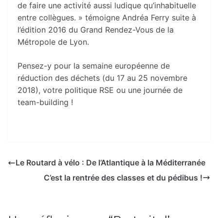
de faire une activité aussi ludique qu’inhabituelle
entre collègues. » témoigne Andréa Ferry suite à
l’édition 2016 du Grand Rendez-Vous de la
Métropole de Lyon.
Pensez-y pour la semaine européenne de
réduction des déchets (du 17 au 25 novembre
2018), votre politique RSE ou une journée de
team-building !
Le Routard à vélo : De l’Atlantique à la Méditerranée
C’est la rentrée des classes et du pédibus !