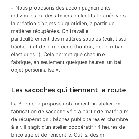
« Nous proposons des accompagnements
individuels ou des ateliers collectifs tournés vers
la création d’objets du quotidien, à partir de
matières récupérées. On travaille
particulièrement des matières souples (cuir, tissu,
bâche…) et de la mercerie (bouton, perle, ruban,
élastiques…). Cela permet que chacun.e
fabrique, en seulement quelques heures, un bel
objet personnalisé ».
Les sacoches qui tiennent la route
La Bricolerie propose notamment un atelier de
fabrication de sacoche vélo à partir de matériaux
de récupération : bâches publicitaires et chambre
à air.
Il s’agit d’un atelier coopératif : 4 heures de
bricolage et de rencontre. Outils, design,