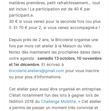
matières premières, petit rafraîchissement… tout
est inclus ! La participation est de 40 € par
participant.e.
30 € si vous venez pour la seconde fois (ou plus
!). Et 70 € pour 2, si vous venez accompagné.e !
Depuis près de 2 ans, la Bricolerie organise une
fois par mois cet atelier à la Maison du Vélo.
Notez dès maintenant les prochaines dates dans
votre agenda :
samedis 13 octobre, 10 novembre
et 1er décembre
. Et écrivez à
bricolerie.ateliers@gmail.com
pour vous inscrire
ou pour plus d’informations.
Cet atelier peut aussi être organisé en entreprise.
C’était notamment l’un des lots à gagner lors de
l’édition 2018 du
Challenge Mobilité
. « Cet atelier
a permis de passer un moment très convivial et