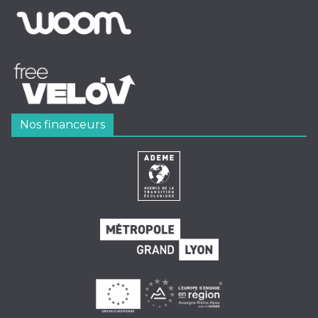
Nos financeurs