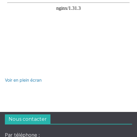
Voir en plein écran
Nous contacter
Par téléphone :