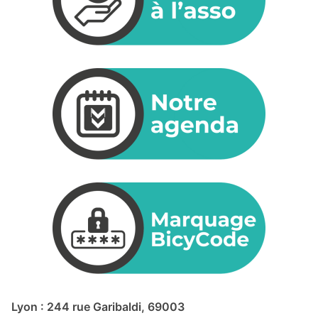
Lyon : 244 rue Garibaldi, 69003