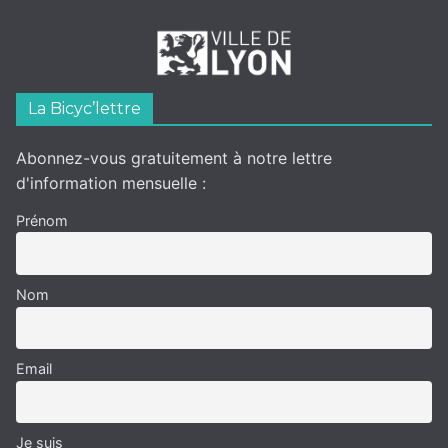
La Bicyc’lettre
Abonnez-vous gratuitement à notre lettre
d'information mensuelle :
Prénom
Nom
Email
Je suis