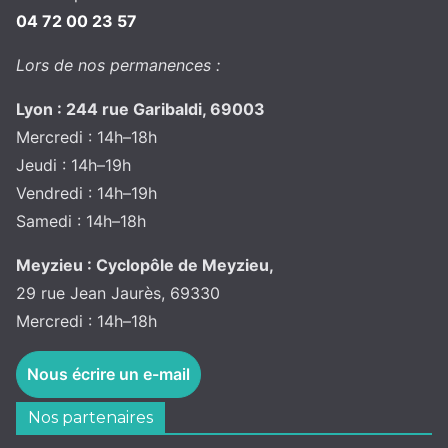
04 72 00 23 57
Lors de nos permanences :
Lyon : 244 rue Garibaldi, 69003
Mercredi : 14h–18h
Jeudi : 14h–19h
Vendredi : 14h–19h
Samedi : 14h–18h
Meyzieu : Cyclopôle de Meyzieu,
29 rue Jean Jaurès, 69330
Mercredi : 14h–18h
Nous écrire un e-mail
Nos partenaires