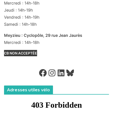
Mercredi : 14h-18h
Jeudi : 14h-19h
Vendredi : 14h-19h
Samedi : 14h-18h
Meyzieu : Cyclopôle, 29 rue Jean Jaurès
Mercredi : 14h-18h
CB NON ACCEPTÉE
Facebook
Instagram
LinkedIn
Bluesky
Adresses utiles vélo