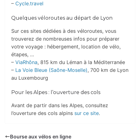
–
Cycle.travel
Quelques véloroutes au départ de Lyon
Sur ces sites dédiées à des véloroutes, vous
trouverez de nombreuses infos pour préparer
votre voyage : hébergement, location de vélo,
étapes, …
–
ViaRhôna
, 815 km du Léman à la Méditerranée
–
La Voie Bleue (Saône-Moselle)
, 700 km de Lyon
au Luxembourg
Pour les Alpes : l’ouverture des cols
Avant de partir dans les Alpes, consultez
l’ouverture des cols alpins
sur ce site
.
Bourse aux vélos en ligne