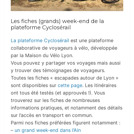
Les fiches (grands) week-end de la
plateforme Cyclosérail
La plateforme Cyclosérail
est une plateforme
collaborative de voyageurs à vélo, développée
par la Maison du Vélo Lyon.
Vous pouvez y partager vos voyages mais aussi
y trouver des témoignages de voyageurs.
Toutes les fiches « escapades autour de Lyon »
sont disponibles sur
cette page
. Les itinéraires
ont tous été testés (et approuvés !). Vous
trouverez sur les fiches de nombreuses
informations pratiques, et notamment des détails
sur l’accès en transport en commun.
Parmi nos fiches préférées figurent notamment :
–
un grand week-end dans l’Ain