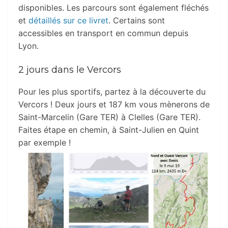
disponibles. Les parcours sont également fléchés
et
détaillés sur ce livret
. Certains sont
accessibles en transport en commun depuis
Lyon.
2 jours dans le Vercors
Pour les plus sportifs, partez à la découverte du
Vercors ! Deux jours et 187 km vous mènerons de
Saint-Marcelin (Gare TER) à Clelles (Gare TER).
Faites étape en chemin, à Saint-Julien en Quint
par exemple !