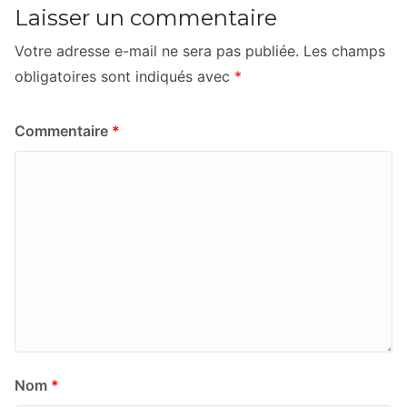
Laisser un commentaire
Votre adresse e-mail ne sera pas publiée.
Les champs
obligatoires sont indiqués avec
*
Commentaire
*
Nom
*