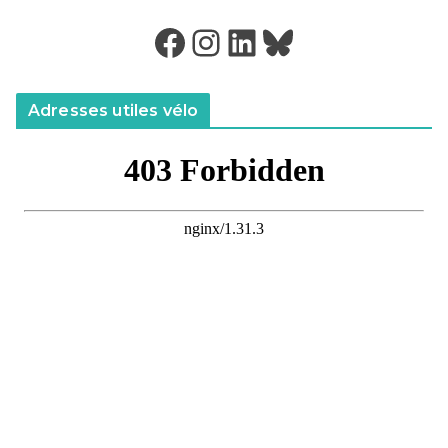
Facebook
Instagram
LinkedIn
Bluesky
Adresses utiles vélo