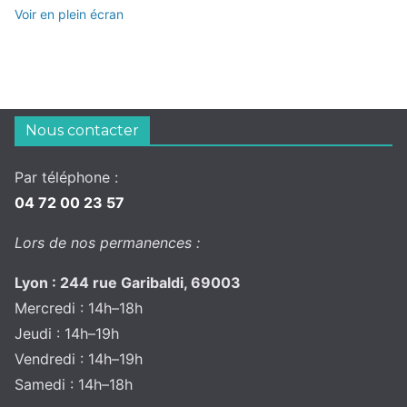
Voir en plein écran
Nous contacter
Par téléphone :
04 72 00 23 57
Lors de nos permanences :
Lyon : 244 rue Garibaldi, 69003
Mercredi : 14h–18h
Jeudi : 14h–19h
Vendredi : 14h–19h
Samedi : 14h–18h