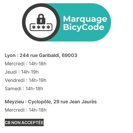
Lyon : 244 rue Garibaldi, 69003
Mercredi : 14h-18h
Jeudi : 14h-19h
Vendredi : 14h-19h
Samedi : 14h-18h
Meyzieu : Cyclopôle, 29 rue Jean Jaurès
Mercredi : 14h-18h
CB NON ACCEPTÉE