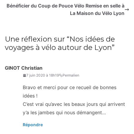
Bénéficier du Coup de Pouce Vélo Remise en selle à
La Maison du Vélo Lyon
Une réflexion sur “
Nos idées de
voyages à vélo autour de Lyon
”
GINOT Christian
7 juin 2020 à 18h19
Permalien
Bravo et merci pour ce recueil de bonnes
idées !
C’est vrai qu’avec les beaux jours qui arrivent
y’a les jambes qui nous démangent…
Répondre