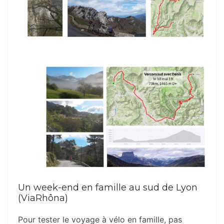
Un week-end en famille au sud de Lyon
(ViaRhôna)
Pour tester le voyage à vélo en famille, pas