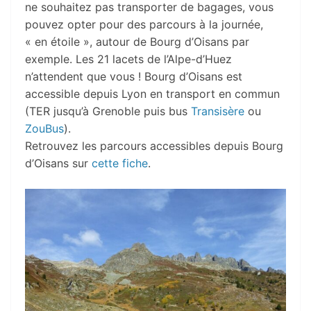
ne souhaitez pas transporter de bagages, vous
pouvez opter pour des parcours à la journée,
« en étoile », autour de Bourg d’Oisans par
exemple. Les 21 lacets de l’Alpe-d’Huez
n’attendent que vous ! Bourg d’Oisans est
accessible depuis Lyon en transport en commun
(TER jusqu’à Grenoble puis bus
Transisère
ou
ZouBus
).
Retrouvez les parcours accessibles depuis Bourg
d’Oisans sur
cette fiche
.