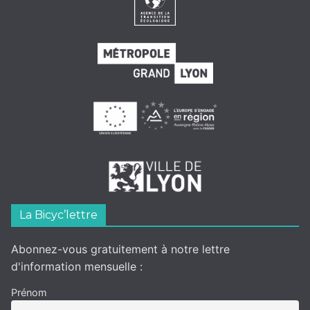
La Bicyc’lettre
Abonnez-vous gratuitement à notre lettre
d'information mensuelle :
Prénom