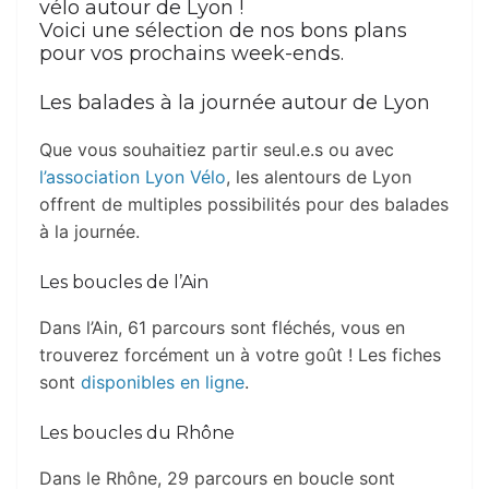
vélo autour de Lyon !
Voici une sélection de nos bons plans
pour vos prochains week-ends.
Les balades à la journée autour de Lyon
Que vous souhaitiez partir seul.e.s ou avec
l’association Lyon Vélo
, les alentours de Lyon
offrent de multiples possibilités pour des balades
à la journée.
Les boucles de l’Ain
Dans l’Ain, 61 parcours sont fléchés, vous en
trouverez forcément un à votre goût ! Les fiches
sont
disponibles en ligne
.
Les boucles du Rhône
Dans le Rhône, 29 parcours en boucle sont