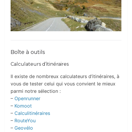
Boîte à outils
Calculateurs d’itinéraires
Il existe de nombreux calculateurs d’itinéraires, à
vous de tester celui qui vous convient le mieux
parmi notre sélection :
–
Openrunner
–
Komoot
–
Calculitinéraires
–
RouteYou
–
Geovélo