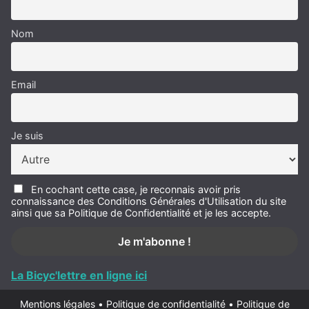
Nom
Email
Je suis
En cochant cette case, je reconnais avoir pris
connaissance des Conditions Générales d'Utilisation du site
ainsi que sa Politique de Confidentialité et je les accepte.
La Bicyc'lettre en ligne ici
Mentions légales
•
Politique de confidentialité
•
Politique de