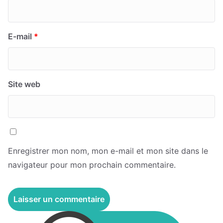
E-mail
*
Site web
Enregistrer mon nom, mon e-mail et mon site dans le
navigateur pour mon prochain commentaire.