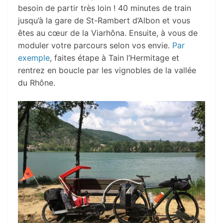
besoin de partir très loin ! 40 minutes de train
jusqu’à la gare de St-Rambert d’Albon et vous
êtes au cœur de la Viarhôna. Ensuite, à vous de
moduler votre parcours selon vos envie.
Par
exemple
, faites étape à Tain l’Hermitage et
rentrez en boucle par les vignobles de la vallée
du Rhône.