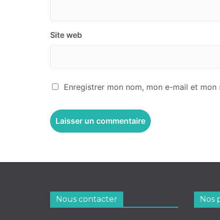
Site web
Enregistrer mon nom, mon e-mail et mon 
Nous contacter
Nos 