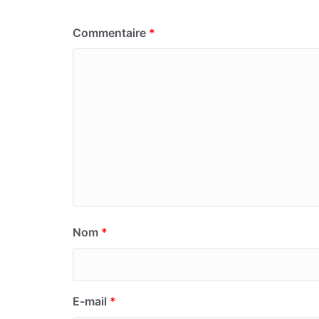
Commentaire
*
Nom
*
E-mail
*