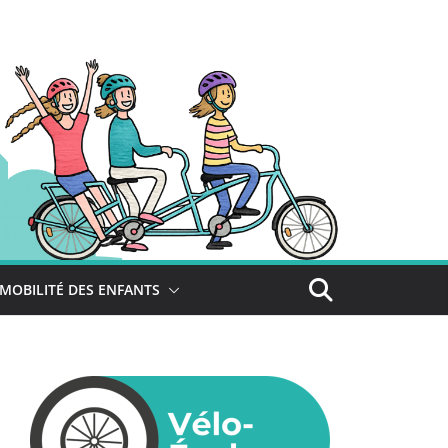
MOBILITÉ DES ENFANTS