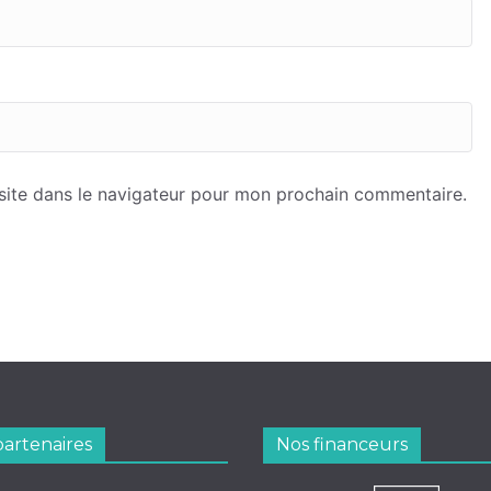
site dans le navigateur pour mon prochain commentaire.
partenaires
Nos financeurs