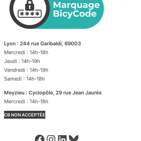
Lyon : 244 rue Garibaldi, 69003
Mercredi : 14h-18h
Jeudi : 14h-19h
Vendredi : 14h-19h
Samedi : 14h-18h
Meyzieu : Cyclopôle, 29 rue Jean Jaurès
Mercredi : 14h-18h
CB NON ACCEPTÉE
Facebook
Instagram
LinkedIn
Bluesky