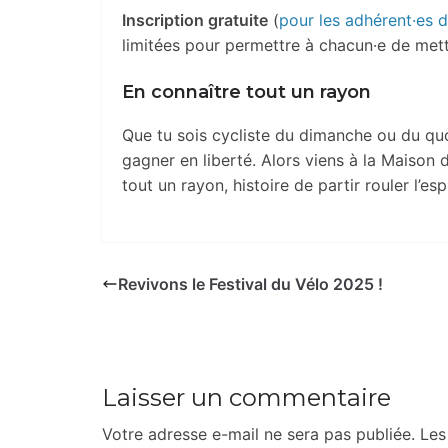
Inscription gratuite
(
pour les adhérent·es d
limitées pour permettre à chacun·e de mett
En connaître tout un rayon
Que tu sois cycliste du dimanche ou du quot
gagner en liberté. Alors viens à la Maison 
tout un rayon, histoire de partir rouler l’espr
Revivons le Festival du Vélo 2025 !
Laisser un commentaire
Votre adresse e-mail ne sera pas publiée.
Les