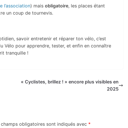
e l’association
) mais
obligatoire
, les places étant
re un coup de tournevis.
idien, savoir entretenir et réparer ton vélo, c’est
du Vélo pour apprendre, tester, et enfin en connaître
it tranquille !
« Cyclistes, brillez ! » encore plus visibles en
2025
 champs obligatoires sont indiqués avec
*