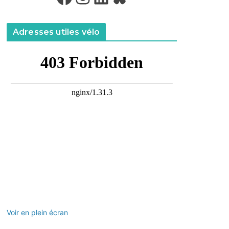
Adresses utiles vélo
Voir en plein écran