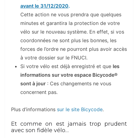
avant le 31/12/2020
.
Cette action ne vous prendra que quelques
minutes et garantira la protection de votre
vélo sur le nouveau système. En effet, si vos
coordonnées ne sont plus les bonnes, les
forces de l’ordre ne pourront plus avoir accès
à votre dossier sur le FNUCI.
Si votre vélo est déjà enregistré et que
les
informations sur votre espace Bicycode®
sont à jour
: Ces changements ne vous
concernent pas.
Plus d’informations
sur le site Bicycode
.
Et comme on est jamais trop prudent
avec son fidèle vélo…