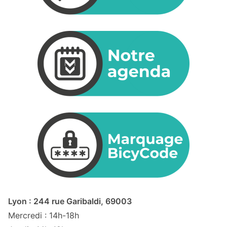
Lyon : 244 rue Garibaldi, 69003
Mercredi : 14h-18h