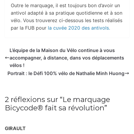
Outre le marquage, il est toujours bon d’avoir un
antivol adapté à sa pratique quotidienne et à son
vélo. Vous trouverez ci-dessous les tests réalisés
par la FUB pour
la cuvée 2020 des antivols.
L’équipe de la Maison du Vélo continue à vous
accompagner, à distance, dans vos déplacements
vélos !
Portrait : le Défi 100% vélo de Nathalie Minh Huong
2 réflexions sur “
Le marquage
Bicycode® fait sa révolution
”
GIRAULT