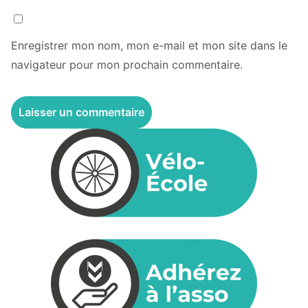
Enregistrer mon nom, mon e-mail et mon site dans le
navigateur pour mon prochain commentaire.