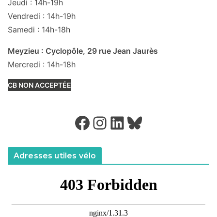
Jeudi : 14h-19h
Vendredi : 14h-19h
Samedi : 14h-18h
Meyzieu : Cyclopôle, 29 rue Jean Jaurès
Mercredi : 14h-18h
CB NON ACCEPTÉE
Facebook
Instagram
LinkedIn
Bluesky
Adresses utiles vélo