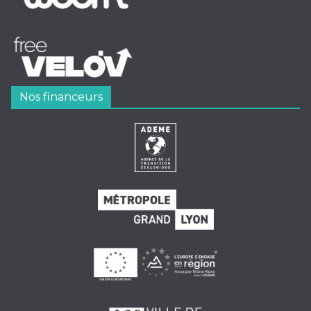
Nos financeurs