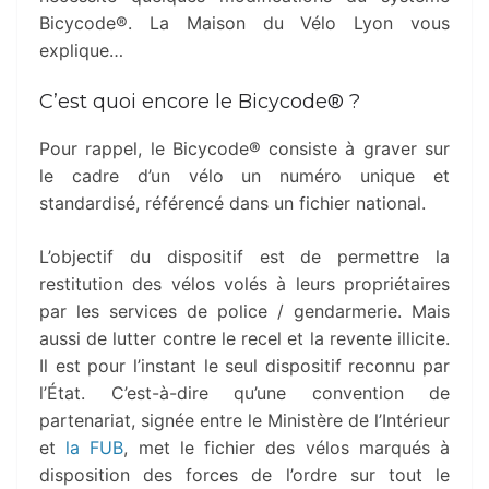
Bicycode®. La Maison du Vélo Lyon vous
explique…
C’est quoi encore le Bicycode® ?
Pour rappel, le Bicycode® consiste à graver sur
le cadre d’un vélo un numéro unique et
standardisé, référencé dans un fichier national.
L’objectif du dispositif est de permettre la
restitution des vélos volés à leurs propriétaires
par les services de police / gendarmerie. Mais
aussi de lutter contre le recel et la revente illicite.
Il est pour l’instant le seul dispositif reconnu par
l’État. C’est-à-dire qu’une convention de
partenariat, signée entre le Ministère de l’Intérieur
et
la FUB
, met le fichier des vélos marqués à
disposition des forces de l’ordre sur tout le