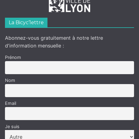
La Bicyc’lettre
Abonnez-vous gratuitement à notre lettre
d'information mensuelle :
Prénom
Nom
Email
Je suis