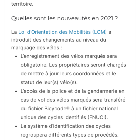
territoire.
Quelles sont les nouveautés en 2021 ?
La
Loi d’Orientation des Mobilités (LOM)
a
introduit des changements au niveau du
marquage des vélos :
L’enregistrement des vélos marqués sera
obligatoire. Les propriétaires seront chargés
de mettre à jour leurs coordonnées et le
statut de leur(s) vélo(s).
L’accès de la police et de la gendarmerie en
cas de vol des vélos marqués sera transféré
du fichier Bicycode® à un fichier national
unique des cycles identifiés (FNUCI).
Le système d’identification des cycles
regroupera différents types de procédés.