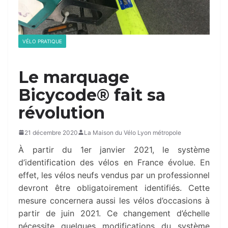
VÉLO PRATIQUE
Le marquage
Bicycode® fait sa
révolution
21 décembre 2020
La Maison du Vélo Lyon métropole
À partir du 1er janvier 2021, le système
d’identification des vélos en France évolue. En
effet, les vélos neufs vendus par un professionnel
devront être obligatoirement identifiés. Cette
mesure concernera aussi les vélos d’occasions à
partir de juin 2021. Ce changement d’échelle
nécessite quelques modifications du système