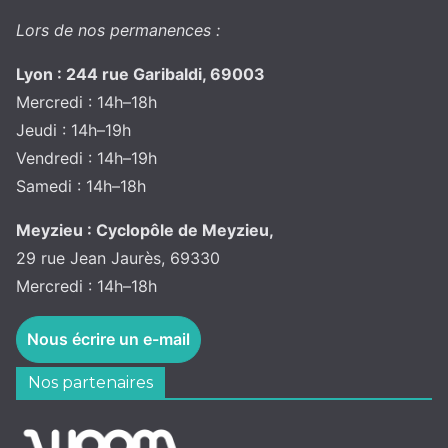
Lors de nos permanences :
Lyon : 244 rue Garibaldi, 69003
Mercredi : 14h–18h
Jeudi : 14h–19h
Vendredi : 14h–19h
Samedi : 14h–18h
Meyzieu : Cyclopôle de Meyzieu,
29 rue Jean Jaurès, 69330
Mercredi : 14h–18h
Nous écrire un e-mail
Nos partenaires