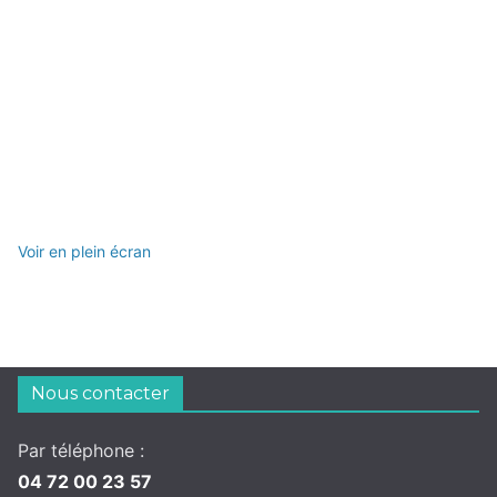
Voir en plein écran
Nous contacter
Par téléphone :
04 72 00 23 57