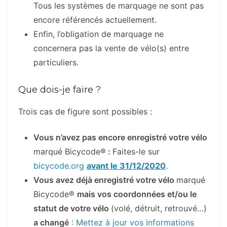
Tous les systèmes de marquage ne sont pas
encore référencés actuellement.
Enfin, l’obligation de marquage ne
concernera pas la vente de vélo(s) entre
particuliers.
Que dois-je faire ?
Trois cas de figure sont possibles :
Vous n’avez pas encore enregistré votre vélo
marqué Bicycode®
:
Faites-le sur
bicycode.org
avant le 31/12/2020
.
Vous avez déjà enregistré votre vélo
marqué
Bicycode®
mais vos coordonnées et/ou le
statut de votre vélo
(volé, détruit, retrouvé…)
a changé
:
Mettez à jour vos informations