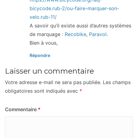
bicycode.rub-2/ou-faire-marquer-son-
velo.rub-11/
A savoir qu’il existe aussi d’autres systèmes
de marquage :
Recobike
,
Paravol
.
Bien à vous,
Répondre
Laisser un commentaire
Votre adresse e-mail ne sera pas publiée.
Les champs
obligatoires sont indiqués avec
*
Commentaire
*