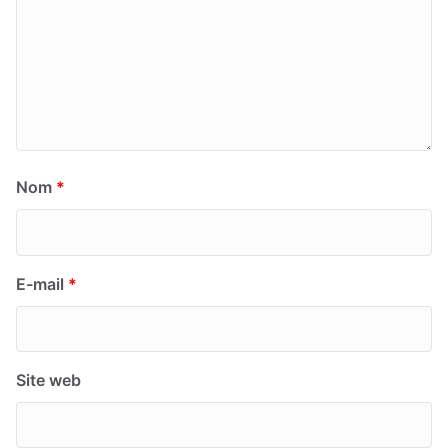
Nom
*
E-mail
*
Site web