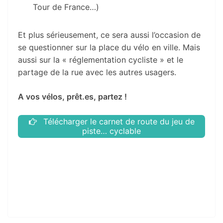
Tour de France…)
Et plus sérieusement, ce sera aussi l’occasion de
se questionner sur la place du vélo en ville. Mais
aussi sur la « réglementation cycliste » et le
partage de la rue avec les autres usagers.
A vos vélos, prêt.es, partez !
Télécharger le carnet de route du jeu de
piste… cyclable