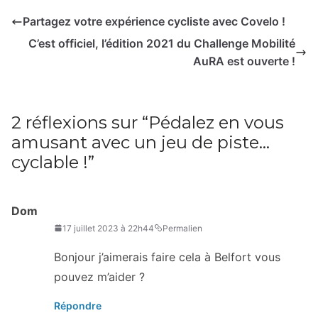
Partagez votre expérience cycliste avec Covelo !
C’est officiel, l’édition 2021 du Challenge Mobilité
AuRA est ouverte !
2 réflexions sur “
Pédalez en vous
amusant avec un jeu de piste…
cyclable !
”
Dom
17 juillet 2023 à 22h44
Permalien
Bonjour j’aimerais faire cela à Belfort vous
pouvez m’aider ?
Répondre