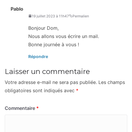
Pablo
19 juillet 2023 à 11h47
Permalien
Bonjour Dom,
Nous allons vous écrire un mail.
Bonne journée à vous !
Répondre
Laisser un commentaire
Votre adresse e-mail ne sera pas publiée.
Les champs
obligatoires sont indiqués avec
*
Commentaire
*