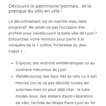
Découvrir le patrimoine lyonnais… et la
pratique du vélo en ville !
Le déconfinement est en marche mais reste
progressif. Ne serait-ce pas l’occasion d’en
profiter pour (re)découvrir la belle ville de Lyon ?
Enfourchez votre monture pour partir à la
conquête de la « colline, forteresse du dieu
Lugus » :
Explorez des endroits emblématiques ou au
contraire méconnus de Lyon
(Re)découvrez des lieux liés au vélo ou à son
histoire (on ne va pas dévoiler toutes les
surprises mais on peut déjà citer : le tube
modes doux, des ateliers d’auto-réparation
de vélo, l’arrivée de l’étape Paris-Lyon du 1er