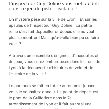
L’inspecteur Guy Doline vous met au défi
dans ce jeu de piste… cyclable !
Un mystère pèse sur la ville de Lyon… Et sur les
épaules de l’inspecteur Guy Doline ! La petite
reine s’est fait dépouiller et depuis elle ne veut
plus se montrer ! Mais qu’a-t-elle bien pu se faire
voler ?
A travers un ensemble d’énigmes, d’anecdotes et
de jeux, vous serez embarqué.es dans les rues de
Lyon à la découverte d’histoires de vélo et de
l’Histoire de la ville !
Le parcours se fait en totale autonomie (quand
vous le souhaitez donc !). Le point de départ est
le pont de la Guillotière dans le 7e
arrondissement de Lyon et il fait au total une