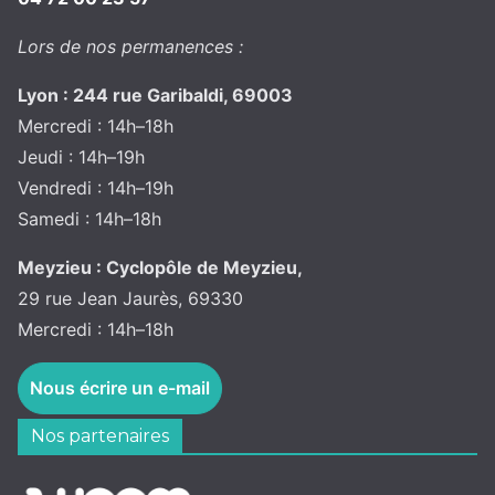
Lors de nos permanences :
Lyon : 244 rue Garibaldi, 69003
Mercredi : 14h–18h
Jeudi : 14h–19h
Vendredi : 14h–19h
Samedi : 14h–18h
Meyzieu : Cyclopôle de Meyzieu,
29 rue Jean Jaurès, 69330
Mercredi : 14h–18h
Nous écrire un e-mail
Nos partenaires