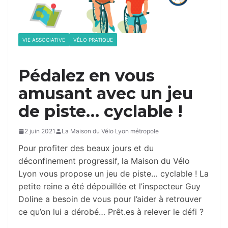
VIE ASSOCIATIVE
VÉLO PRATIQUE
Pédalez en vous
amusant avec un jeu
de piste… cyclable !
2 juin 2021
La Maison du Vélo Lyon métropole
Pour profiter des beaux jours et du
déconfinement progressif, la Maison du Vélo
Lyon vous propose un jeu de piste… cyclable ! La
petite reine a été dépouillée et l’inspecteur Guy
Doline a besoin de vous pour l’aider à retrouver
ce qu’on lui a dérobé… Prêt.es à relever le défi ?