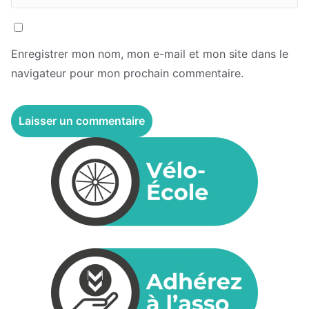
Enregistrer mon nom, mon e-mail et mon site dans le
navigateur pour mon prochain commentaire.