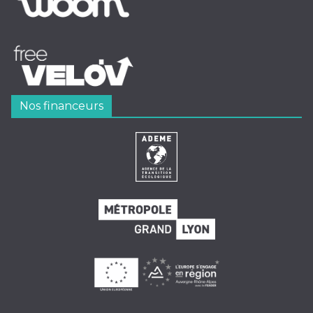
Nos financeurs