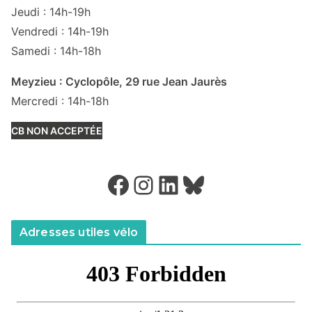
Jeudi : 14h-19h
Vendredi : 14h-19h
Samedi : 14h-18h
Meyzieu : Cyclopôle, 29 rue Jean Jaurès
Mercredi : 14h-18h
CB NON ACCEPTÉE
Facebook
Instagram
LinkedIn
Bluesky
Adresses utiles vélo