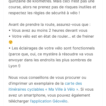
quinzaine de kilomètres. Mais ceci n’est pas une
course, alors ne prenez pas de risques inutiles et
respectez les règles de sécurité à vélo !
Avant de prendre la route, assurez-vous que :
• Vous avez au moins 2 heures devant vous
• Votre vélo est en état de rouler… et de freiner
• Les éclairages de votre vélo sont fonctionnels
(parce que, oui, ce mystère à résoudre va vous
envoyer dans les endroits les plus sombres de
Lyon !)
Nous vous conseillons de vous procurer ou
d’imprimer un exemplaire de la
carte des
itinéraires cyclables « Ma Ville à Vélo »
. Si vous
avez un smartphone, vous pouvez également
télécharger
l’application Géovélo
.