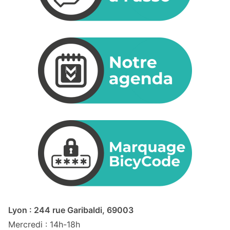
Lyon : 244 rue Garibaldi, 69003
Mercredi : 14h-18h