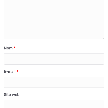
Nom
*
E-mail
*
Site web