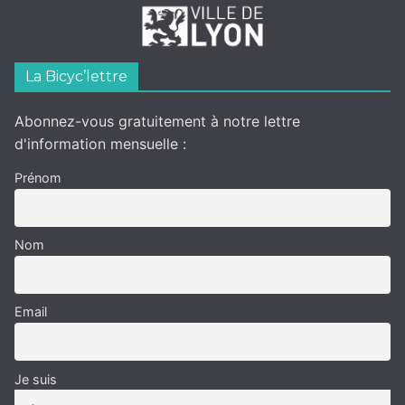
La Bicyc’lettre
Abonnez-vous gratuitement à notre lettre
d'information mensuelle :
Prénom
Nom
Email
Je suis