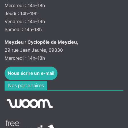
Mercredi : 14h–18h
Jeudi : 14h–19h
Vendredi : 14h–19h
Samedi : 14h–18h
Meyzieu : Cyclopôle de Meyzieu,
29 rue Jean Jaurès, 69330
Mercredi : 14h–18h
Nous écrire un e-mail
Nos partenaires