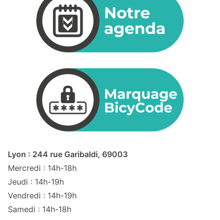
Lyon : 244 rue Garibaldi, 69003
Mercredi : 14h-18h
Jeudi : 14h-19h
Vendredi : 14h-19h
Samedi : 14h-18h