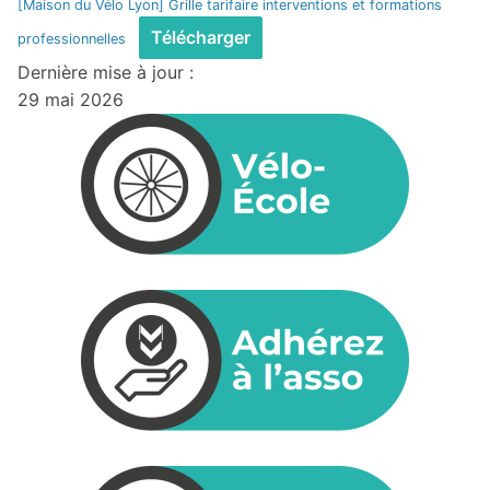
[Maison du Vélo Lyon] Grille tarifaire interventions et formations
Télécharger
professionnelles
Dernière mise à jour :
29 mai 2026