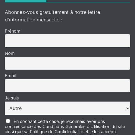
Abonnez-vous gratuitement à notre lettre
d'information mensuelle :
Prénom
Nom
Email
Je suis
En cochant cette case, je reconnais avoir pris
connaissance des Conditions Générales d'Utilisation du site
ainsi que sa Politique de Confidentialité et je les accepte.