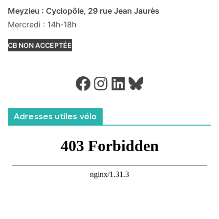
Meyzieu : Cyclopôle, 29 rue Jean Jaurès
Mercredi : 14h-18h
CB NON ACCEPTÉE
Facebook
Instagram
LinkedIn
Bluesky
Adresses utiles vélo