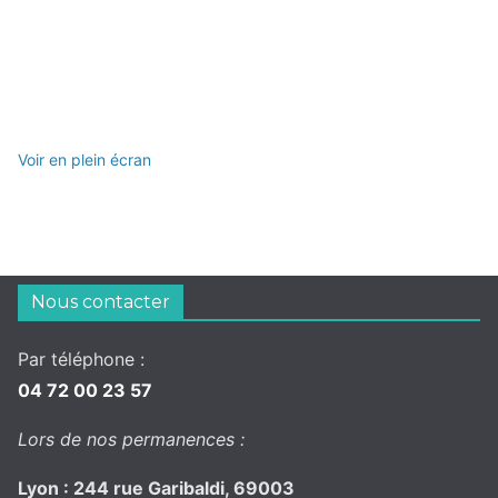
Voir en plein écran
Nous contacter
Par téléphone :
04 72 00 23 57
Lors de nos permanences :
Lyon : 244 rue Garibaldi, 69003