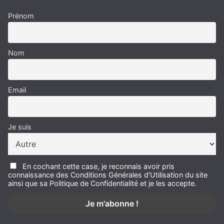
Prénom
Nom
Email
Je suis
En cochant cette case, je reconnais avoir pris
connaissance des Conditions Générales d'Utilisation du site
ainsi que sa Politique de Confidentialité et je les accepte.