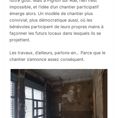
notre goût. Mais à Pignon sur Rue, rien n’est
impossible, et l’idée d’un chantier participatif
émerge alors. Un modèle de chantier plus
convivial, plus démocratique aussi, où les
bénévoles participent de leurs propres mains à
façonner les futurs locaux dans lesquels ils se
projettent.
Les travaux, d’ailleurs, parlons-en… Parce que le
chantier s’annonce assez conséquent.