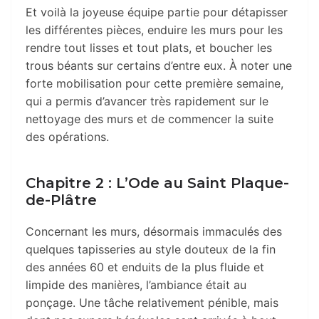
Et voilà la joyeuse équipe partie pour détapisser
les différentes pièces, enduire les murs pour les
rendre tout lisses et tout plats, et boucher les
trous béants sur certains d’entre eux.
À
noter une
forte mobilisation pour cette première semaine,
qui a permis d’avancer très rapidement sur le
nettoyage des murs et de commencer la suite
des opérations.
Chapitre 2 : L’Ode au Saint Plaque-
de-Plâtre
Concernant les murs, désormais immaculés des
quelques tapisseries au style douteux de la fin
des années 60 et enduits de la plus fluide et
limpide des manières, l’ambiance était au
ponçage. Une tâche relativement pénible, mais