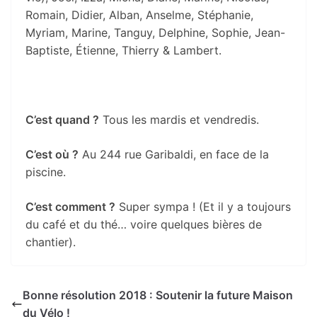
Romain, Didier, Alban, Anselme, Stéphanie,
Myriam, Marine, Tanguy, Delphine, Sophie, Jean-
Baptiste, Étienne, Thierry & Lambert.
C’est quand ?
Tous les mardis et vendredis.
C’est où ?
Au 244 rue Garibaldi, en face de la
piscine.
C’est comment ?
Super sympa ! (Et il y a toujours
du café et du thé… voire quelques bières de
chantier).
Bonne résolution 2018 : Soutenir la future Maison
du Vélo !