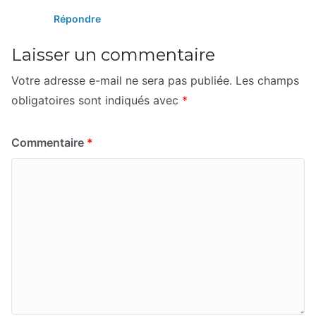
Répondre
Laisser un commentaire
Votre adresse e-mail ne sera pas publiée.
Les champs
obligatoires sont indiqués avec
*
Commentaire
*