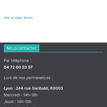
Voir en plein écran
Nous contacter
Par téléphone :
04 72 00 23 57
Lors de nos permanences :
Lyon : 244 rue Garibaldi, 69003
Mercredi : 14h–18h
Jeudi : 14h–19h