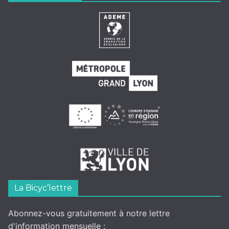
La Bicyc’lettre
Abonnez-vous gratuitement à notre lettre
d'information mensuelle :