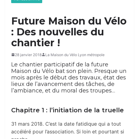
Future Maison du Vélo
: Des nouvelles du
chantier !
28 janvier 2018
La Maison du Vélo Lyon métropole
Le chantier participatif de la future
Maison du Vélo bat son plein. Presque un
mois après le début des travaux, état des
lieux de l’avancement des tâches, de
l’ambiance, et du moral des troupes…
Chapitre 1 : l’initiation de la truelle
31 mars 2018. C’est la date fatidique qui a tout
accéléré pour l’association. Si loin et pourtant si