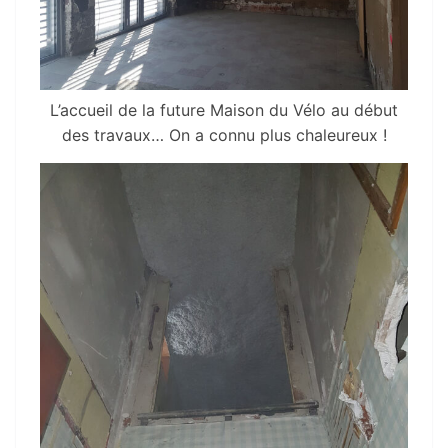
L’accueil de la future Maison du Vélo au début
des travaux… On a connu plus chaleureux !