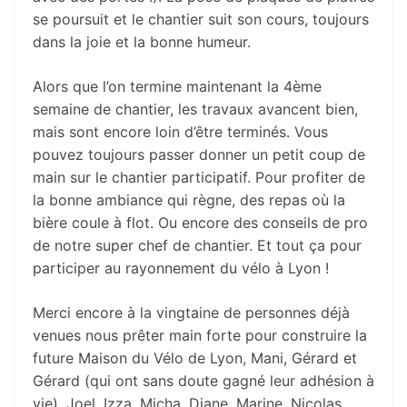
se poursuit et le chantier suit son cours, toujours
dans la joie et la bonne humeur.
Alors que l’on termine maintenant la 4ème
semaine de chantier, les travaux avancent bien,
mais sont encore loin d’être terminés. Vous
pouvez toujours passer donner un petit coup de
main sur le chantier participatif. Pour profiter de
la bonne ambiance qui règne, des repas où la
bière coule à flot. Ou encore des conseils de pro
de notre super chef de chantier. Et tout ça pour
participer au rayonnement du vélo à Lyon !
Merci encore à la vingtaine de personnes déjà
venues nous prêter main forte pour construire la
future Maison du Vélo de Lyon, Mani, Gérard et
Gérard (qui ont sans doute gagné leur adhésion à
vie), Joel, Izza, Micha, Diane, Marine, Nicolas,