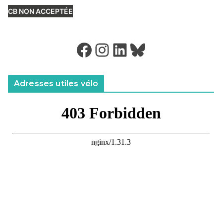
CB NON ACCEPTÉE
Facebook
Instagram
LinkedIn
Bluesky
Adresses utiles vélo