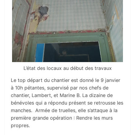
L’état des locaux au début des travaux
Le top départ du chantier est donné le 9 janvier
à 10h pétantes, supervisé par nos chefs de
chantier, Lambert, et Marine B. La dizaine de
bénévoles qui a répondu présent se retrousse les
manches. Armée de truelles, elle s’attaque à la
première grande opération : Rendre les murs
propres.