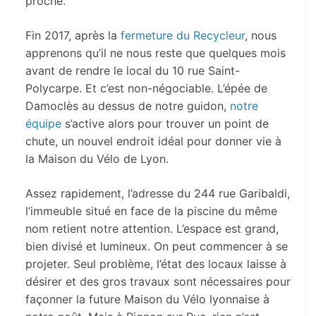
proche.
Fin 2017, après la
fermeture du Recycleur
, nous
apprenons qu’il ne nous reste que quelques mois
avant de rendre le local du 10 rue Saint-
Polycarpe. Et c’est non-négociable. L’épée de
Damoclès au dessus de notre guidon,
notre
équipe
s’active alors pour trouver un point de
chute, un nouvel endroit idéal pour donner vie à
la Maison du Vélo de Lyon.
Assez rapidement, l’adresse du 244 rue Garibaldi,
l’immeuble situé en face de la piscine du même
nom retient notre attention. L’espace est grand,
bien divisé et lumineux. On peut commencer à se
projeter. Seul problème, l’état des locaux laisse à
désirer et des gros travaux sont nécessaires pour
façonner la future Maison du Vélo lyonnaise à