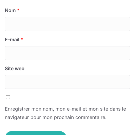
Nom
*
E-mail
*
Site web
Enregistrer mon nom, mon e-mail et mon site dans le
navigateur pour mon prochain commentaire.