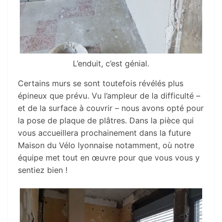
L’enduit, c’est génial.
Certains murs se sont toutefois révélés plus
épineux que prévu. Vu l’ampleur de la difficulté –
et de la surface à couvrir – nous avons opté pour
la pose de plaque de plâtres. Dans la pièce qui
vous accueillera prochainement dans la future
Maison du Vélo lyonnaise notamment, où notre
équipe met tout en œuvre pour que vous vous y
sentiez bien !