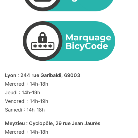
Lyon : 244 rue Garibaldi, 69003
Mercredi : 14h-18h
Jeudi : 14h-19h
Vendredi : 14h-19h
Samedi : 14h-18h
Meyzieu : Cyclopôle, 29 rue Jean Jaurès
Mercredi : 14h-18h