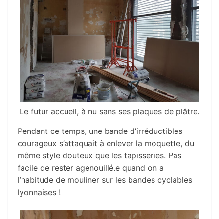
Le futur accueil, à nu sans ses plaques de plâtre.
Pendant ce temps, une bande d’irréductibles
courageux s’attaquait à enlever la moquette, du
même style douteux que les tapisseries. Pas
facile de rester agenouillé.e quand on a
l’habitude de mouliner sur les bandes cyclables
lyonnaises !