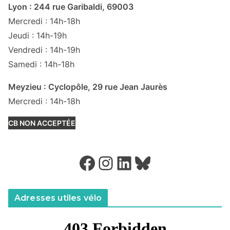
Lyon : 244 rue Garibaldi, 69003
Mercredi : 14h-18h
Jeudi : 14h-19h
Vendredi : 14h-19h
Samedi : 14h-18h
Meyzieu : Cyclopôle, 29 rue Jean Jaurès
Mercredi : 14h-18h
CB NON ACCEPTÉE
Facebook
Instagram
LinkedIn
Bluesky
Adresses utiles vélo