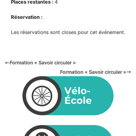
Places restantes :
4
Réservation :
Les réservations sont closes pour cet événement.
Formation « Savoir circuler »
Formation « Savoir circuler »