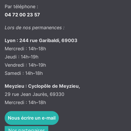
Par téléphone :
04 72 00 23 57
Lors de nos permanences :
Lyon : 244 rue Garibaldi, 69003
Mercredi : 14h–18h
Jeudi : 14h–19h
Vendredi : 14h–19h
Samedi : 14h–18h
Meyzieu : Cyclopôle de Meyzieu,
29 rue Jean Jaurès, 69330
Mercredi : 14h–18h
Nous écrire un e-mail
Nos partenaires