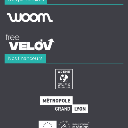
Nos financeurs