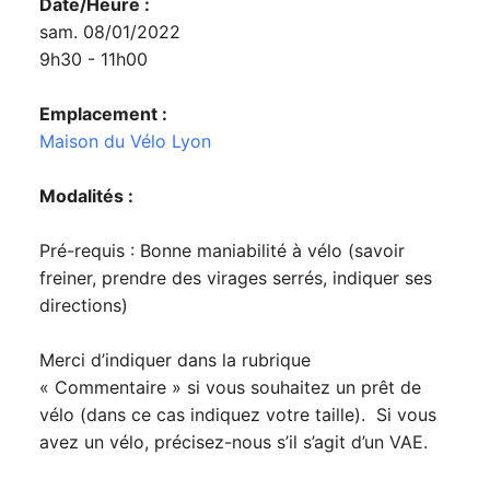
Date/Heure :
sam. 08/01/2022
9h30 - 11h00
Emplacement :
Maison du Vélo Lyon
Modalités :
Pré-requis : Bonne maniabilité à vélo (savoir
freiner, prendre des virages serrés, indiquer ses
directions)
Merci d’indiquer dans la rubrique
« Commentaire » si vous souhaitez un prêt de
vélo (dans ce cas indiquez votre taille). Si vous
avez un vélo, précisez-nous s’il s’agit d’un VAE.