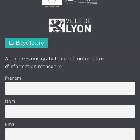
La Bicyc’lettre
Abonnez-vous gratuitement à notre lettre
d'information mensuelle :
Prénom
Nom
Email