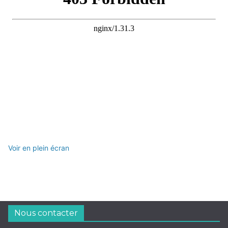
Voir en plein écran
Nous contacter