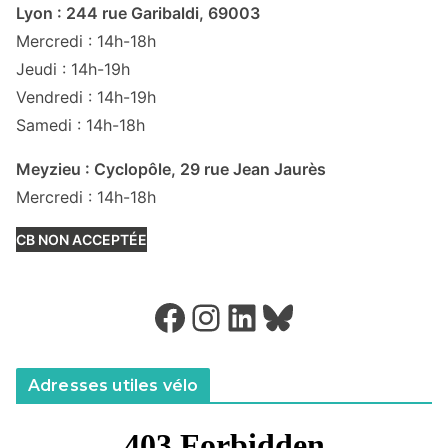
Lyon : 244 rue Garibaldi, 69003
Mercredi : 14h-18h
Jeudi : 14h-19h
Vendredi : 14h-19h
Samedi : 14h-18h
Meyzieu : Cyclopôle, 29 rue Jean Jaurès
Mercredi : 14h-18h
CB NON ACCEPTÉE
Facebook
Instagram
LinkedIn
Bluesky
Adresses utiles vélo