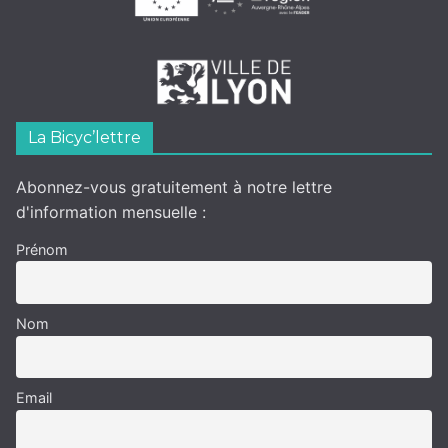
La Bicyc’lettre
Abonnez-vous gratuitement à notre lettre
d'information mensuelle :
Prénom
Nom
Email