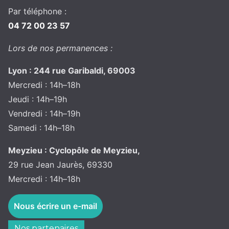
Par téléphone :
04 72 00 23 57
Lors de nos permanences :
Lyon : 244 rue Garibaldi, 69003
Mercredi : 14h–18h
Jeudi : 14h–19h
Vendredi : 14h–19h
Samedi : 14h–18h
Meyzieu : Cyclopôle de Meyzieu,
29 rue Jean Jaurès, 69330
Mercredi : 14h–18h
Nous écrire un e-mail
Nos partenaires