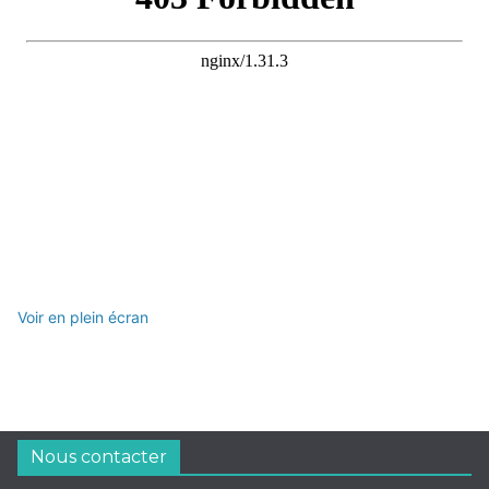
Voir en plein écran
Nous contacter