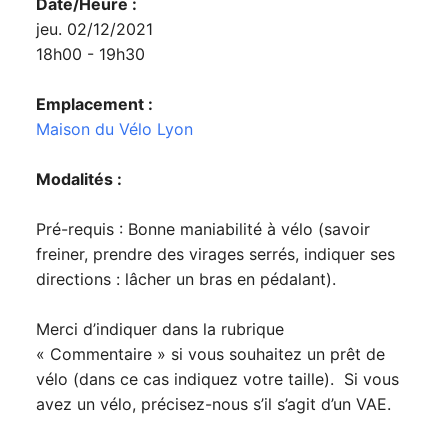
Date/Heure :
jeu. 02/12/2021
18h00 - 19h30
Emplacement :
Maison du Vélo Lyon
Modalités :
Pré-requis : Bonne maniabilité à vélo (savoir
freiner, prendre des virages serrés, indiquer ses
directions : lâcher un bras en pédalant).
Merci d’indiquer dans la rubrique
« Commentaire » si vous souhaitez un prêt de
vélo (dans ce cas indiquez votre taille). Si vous
avez un vélo, précisez-nous s’il s’agit d’un VAE.