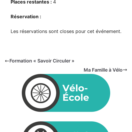
Places restantes :
4
Réservation :
Les réservations sont closes pour cet événement.
Formation « Savoir Circuler »
Ma Famille à Vélo