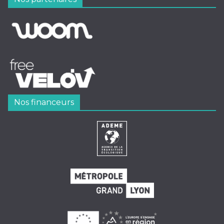
Nos financeurs