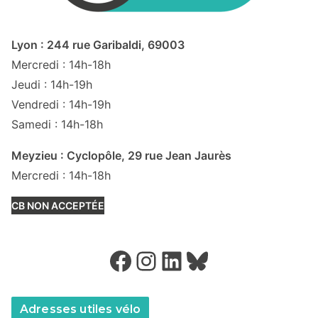
Lyon : 244 rue Garibaldi, 69003
Mercredi : 14h-18h
Jeudi : 14h-19h
Vendredi : 14h-19h
Samedi : 14h-18h
Meyzieu : Cyclopôle, 29 rue Jean Jaurès
Mercredi : 14h-18h
CB NON ACCEPTÉE
Facebook
Instagram
LinkedIn
Bluesky
Adresses utiles vélo