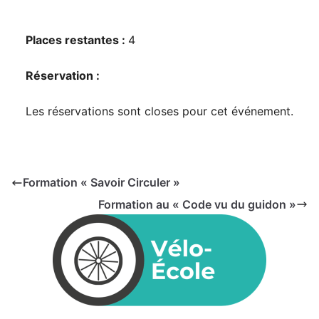
Places restantes :
4
Réservation :
Les réservations sont closes pour cet événement.
Formation « Savoir Circuler »
Formation au « Code vu du guidon »