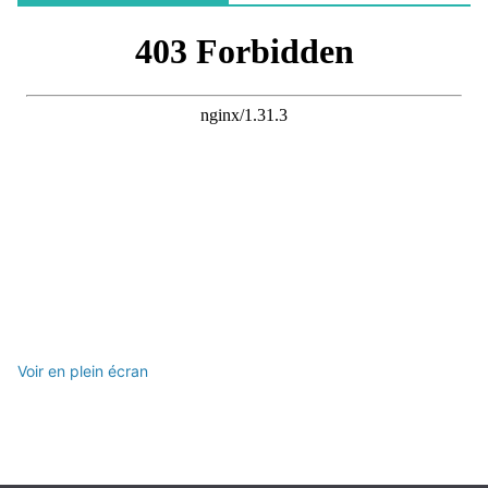
Voir en plein écran