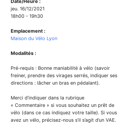
Date/Heure :
jeu. 16/12/2021
18h00 - 19h30
Emplacement :
Maison du Vélo Lyon
Modalités :
Pré-requis : Bonne maniabilité à vélo (savoir
freiner, prendre des virages serrés, indiquer ses
directions : lâcher un bras en pédalant).
Merci d’indiquer dans la rubrique
« Commentaire » si vous souhaitez un prêt de
vélo (dans ce cas indiquez votre taille). Si vous
avez un vélo, précisez-nous s’il s’agit d’un VAE.