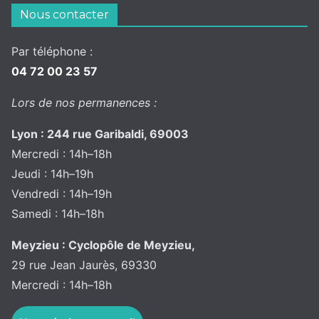
Nous contacter
Par téléphone :
04 72 00 23 57
Lors de nos permanences :
Lyon : 244 rue Garibaldi, 69003
Mercredi : 14h–18h
Jeudi : 14h–19h
Vendredi : 14h–19h
Samedi : 14h–18h
Meyzieu : Cyclopôle de Meyzieu,
29 rue Jean Jaurès, 69330
Mercredi : 14h–18h