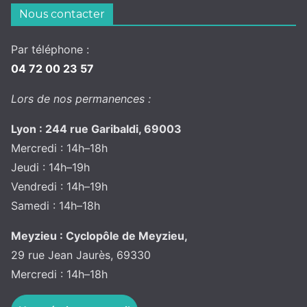
Nous contacter
Par téléphone :
04 72 00 23 57
Lors de nos permanences :
Lyon : 244 rue Garibaldi, 69003
Mercredi : 14h–18h
Jeudi : 14h–19h
Vendredi : 14h–19h
Samedi : 14h–18h
Meyzieu : Cyclopôle de Meyzieu,
29 rue Jean Jaurès, 69330
Mercredi : 14h–18h