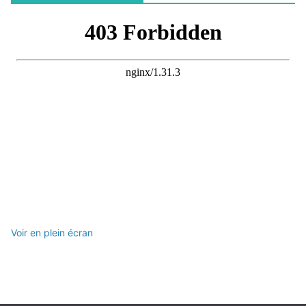
Voir en plein écran