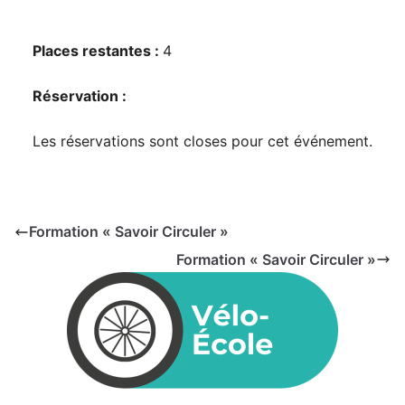
Places restantes :
4
Réservation :
Les réservations sont closes pour cet événement.
Formation « Savoir Circuler »
Formation « Savoir Circuler »