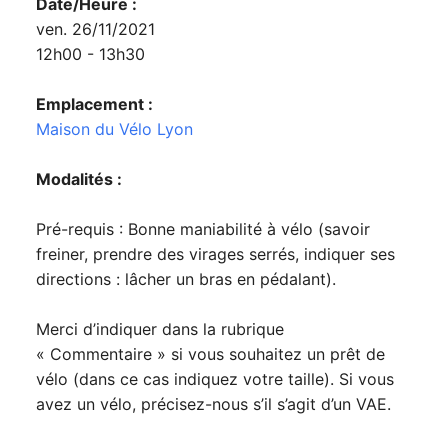
Date/Heure :
ven. 26/11/2021
12h00 - 13h30
Emplacement :
Maison du Vélo Lyon
Modalités :
Pré-requis : Bonne maniabilité à vélo (savoir
freiner, prendre des virages serrés, indiquer ses
directions : lâcher un bras en pédalant).
Merci d’indiquer dans la rubrique
« Commentaire » si vous souhaitez un prêt de
vélo (dans ce cas indiquez votre taille). Si vous
avez un vélo, précisez-nous s’il s’agit d’un VAE.