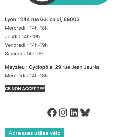
Lyon : 244 rue Garibaldi, 69003
Mercredi : 14h-18h
Jeudi : 14h-19h
Vendredi : 14h-19h
Samedi : 14h-18h
Meyzieu : Cyclopôle, 29 rue Jean Jaurès
Mercredi : 14h-18h
CB NON ACCEPTÉE
Facebook
Instagram
LinkedIn
Bluesky
Adresses utiles vélo