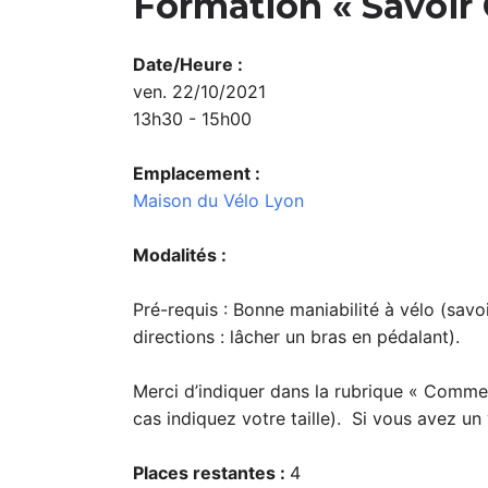
Formation « Savoir 
Date/Heure :
ven. 22/10/2021
13h30 - 15h00
Emplacement :
Maison du Vélo Lyon
Modalités :
Pré-requis : Bonne maniabilité à vélo (savoi
directions : lâcher un bras en pédalant).
Merci d’indiquer dans la rubrique « Commen
cas indiquez votre taille). Si vous avez un 
Places restantes :
4