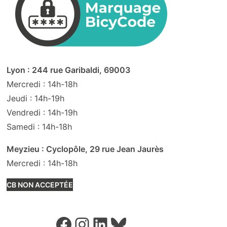
Lyon : 244 rue Garibaldi, 69003
Mercredi : 14h-18h
Jeudi : 14h-19h
Vendredi : 14h-19h
Samedi : 14h-18h
Meyzieu : Cyclopôle, 29 rue Jean Jaurès
Mercredi : 14h-18h
CB NON ACCEPTÉE
Facebook
Instagram
LinkedIn
Bluesky