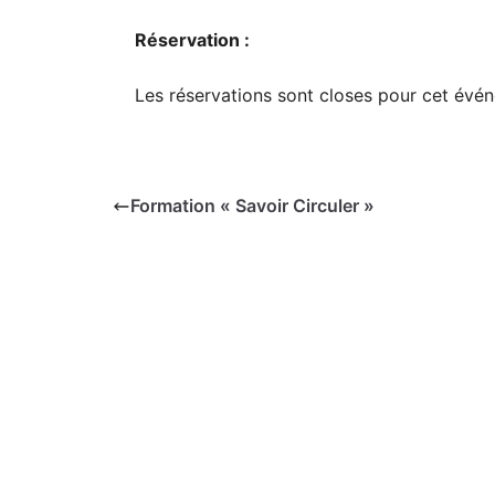
Réservation :
Les réservations sont closes pour cet évé
Formation « Savoir Circuler »