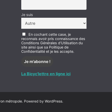
Je suis
En cochant cette case, je
reconnais avoir pris connaissance des
Conditions Générales d'Utilisation du
site ainsi que sa Politique de
Confidentialité et je les accepte.
La Bicyc'lettre en ligne ici
yon métropole
. Powered by
WordPress
.