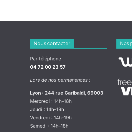
Nous contacter
Nos 
Par téléphone :
04 72 00 23 57
Lors de nos permanences :
Lyon : 244 rue Garibaldi, 69003
Mercredi : 14h–18h
Jeudi : 14h–19h
Vendredi : 14h–19h
Samedi : 14h–18h