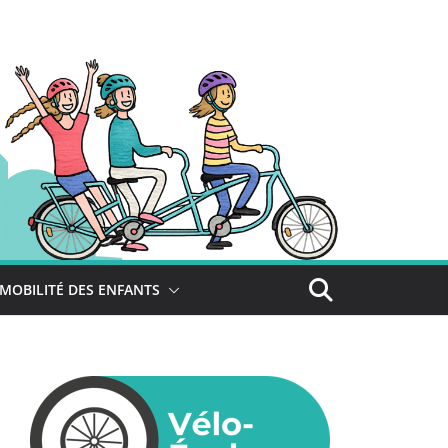
MOBILITÉ DES ENFANTS