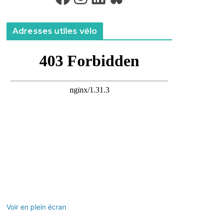
Adresses utiles vélo
Voir en plein écran