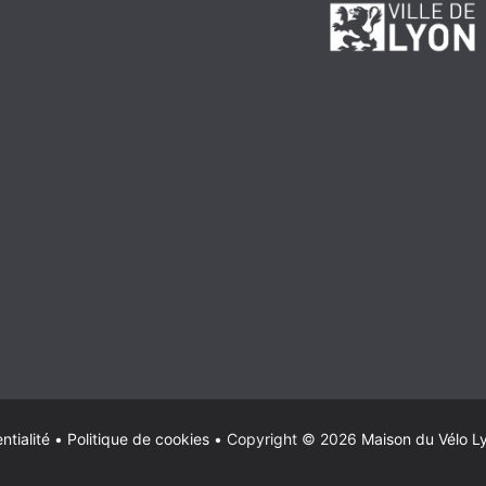
ntialité
•
Politique de cookies
•
Copyright © 2026
Maison du Vélo L