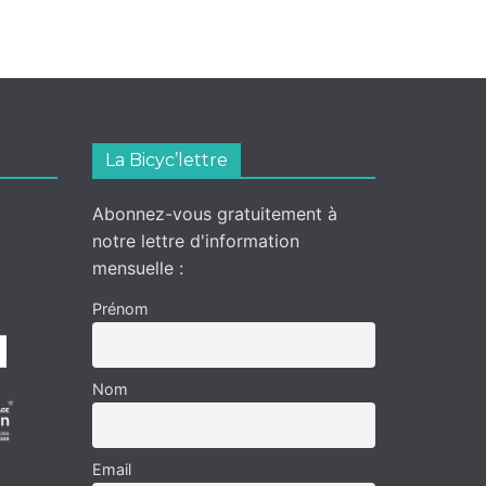
La Bicyc’lettre
Abonnez-vous gratuitement à
notre lettre d'information
mensuelle :
Prénom
Nom
Email