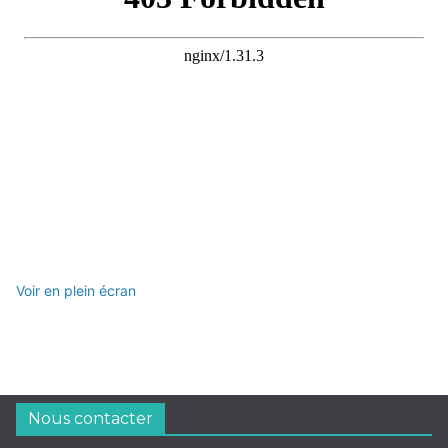
Voir en plein écran
Nous contacter