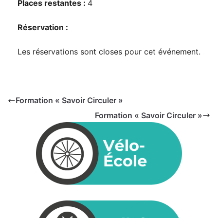
Places restantes :
4
Réservation :
Les réservations sont closes pour cet événement.
Formation « Savoir Circuler »
Formation « Savoir Circuler »