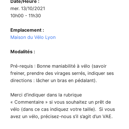
Date/Heure :
mer. 13/10/2021
10h00 - 11h30
Emplacement :
Maison du Vélo Lyon
Modalités :
Pré-requis : Bonne maniabilité à vélo (savoir
freiner, prendre des virages serrés, indiquer ses
directions : lâcher un bras en pédalant).
Merci d’indiquer dans la rubrique
« Commentaire » si vous souhaitez un prêt de
vélo (dans ce cas indiquez votre taille). Si vous
avez un vélo, précisez-nous s’il s’agit d’un VAE.