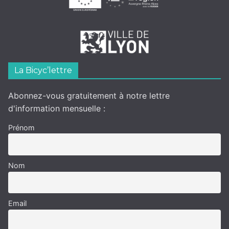
La Bicyc’lettre
Abonnez-vous gratuitement à notre lettre
d'information mensuelle :
Prénom
Nom
Email