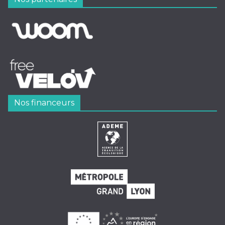
Nos financeurs