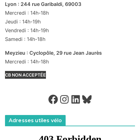
Lyon : 244 rue Garibaldi, 69003
Mercredi : 14h-18h
Jeudi : 14h-19h
Vendredi : 14h-19h
Samedi : 14h-18h
Meyzieu : Cyclopôle, 29 rue Jean Jaurès
Mercredi : 14h-18h
CB NON ACCEPTÉE
Facebook
Instagram
LinkedIn
Bluesky
Adresses utiles vélo