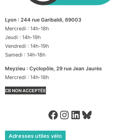
Lyon : 244 rue Garibaldi, 69003
Mercredi : 14h-18h
Jeudi : 14h-19h
Vendredi : 14h-19h
Samedi : 14h-18h
Meyzieu : Cyclopôle, 29 rue Jean Jaurès
Mercredi : 14h-18h
CB NON ACCEPTÉE
Facebook
Instagram
LinkedIn
Bluesky
Adresses utiles vélo