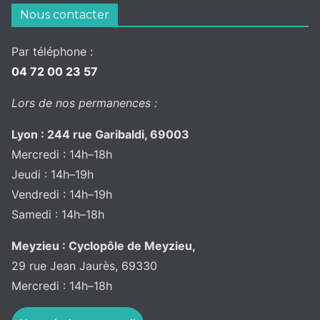
Nous contacter
Par téléphone :
04 72 00 23 57
Lors de nos permanences :
Lyon : 244 rue Garibaldi, 69003
Mercredi : 14h–18h
Jeudi : 14h–19h
Vendredi : 14h–19h
Samedi : 14h–18h
Meyzieu : Cyclopôle de Meyzieu,
29 rue Jean Jaurès, 69330
Mercredi : 14h–18h