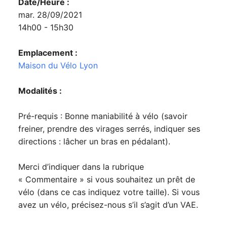
Date/Heure :
mar. 28/09/2021
14h00 - 15h30
Emplacement :
Maison du Vélo Lyon
Modalités :
Pré-requis : Bonne maniabilité à vélo (savoir
freiner, prendre des virages serrés, indiquer ses
directions : lâcher un bras en pédalant).
Merci d’indiquer dans la rubrique
« Commentaire » si vous souhaitez un prêt de
vélo (dans ce cas indiquez votre taille). Si vous
avez un vélo, précisez-nous s’il s’agit d’un VAE.