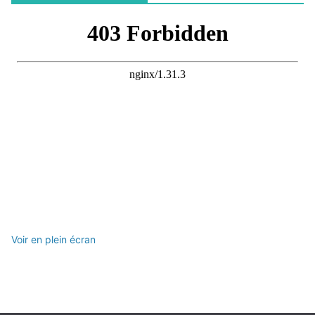
Voir en plein écran