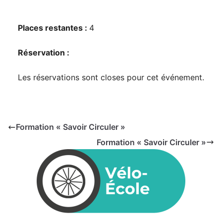
Places restantes :
4
Réservation :
Les réservations sont closes pour cet événement.
Formation « Savoir Circuler »
Formation « Savoir Circuler »