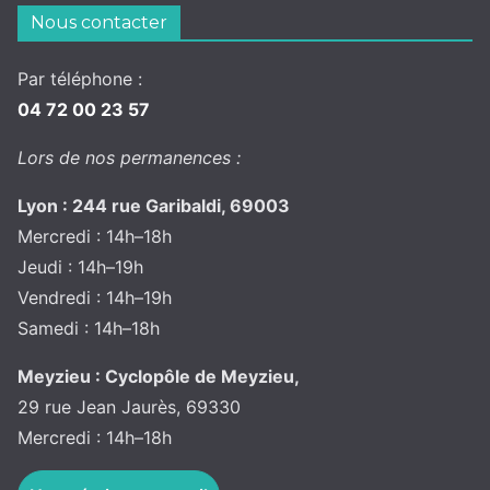
Nous contacter
Par téléphone :
04 72 00 23 57
Lors de nos permanences :
Lyon : 244 rue Garibaldi, 69003
Mercredi : 14h–18h
Jeudi : 14h–19h
Vendredi : 14h–19h
Samedi : 14h–18h
Meyzieu : Cyclopôle de Meyzieu,
29 rue Jean Jaurès, 69330
Mercredi : 14h–18h