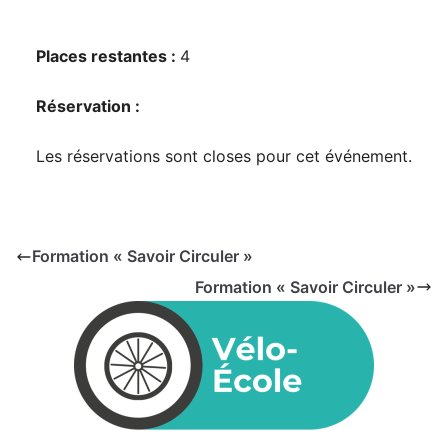
Places restantes :
4
Réservation :
Les réservations sont closes pour cet événement.
Formation « Savoir Circuler »
Formation « Savoir Circuler »