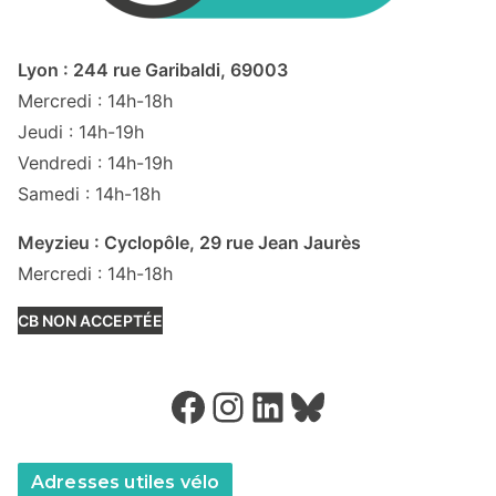
Lyon : 244 rue Garibaldi, 69003
Mercredi : 14h-18h
Jeudi : 14h-19h
Vendredi : 14h-19h
Samedi : 14h-18h
Meyzieu : Cyclopôle, 29 rue Jean Jaurès
Mercredi : 14h-18h
CB NON ACCEPTÉE
Facebook
Instagram
LinkedIn
Bluesky
Adresses utiles vélo