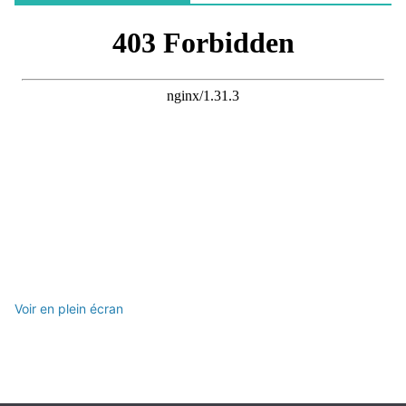
Voir en plein écran