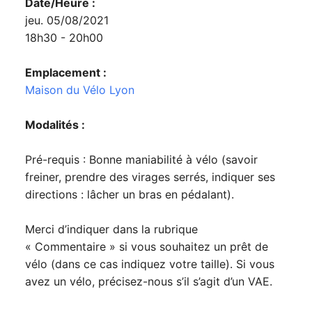
Date/Heure :
jeu. 05/08/2021
18h30 - 20h00
Emplacement :
Maison du Vélo Lyon
Modalités :
Pré-requis : Bonne maniabilité à vélo (savoir
freiner, prendre des virages serrés, indiquer ses
directions : lâcher un bras en pédalant).
Merci d’indiquer dans la rubrique
« Commentaire » si vous souhaitez un prêt de
vélo (dans ce cas indiquez votre taille). Si vous
avez un vélo, précisez-nous s’il s’agit d’un VAE.