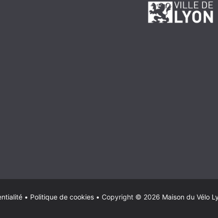
ntialité
•
Politique de cookies
•
Copyright © 2026
Maison du Vélo L