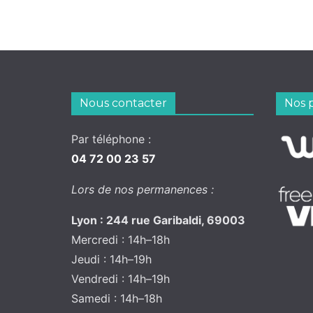
Nous contacter
Nos 
Par téléphone :
04 72 00 23 57
Lors de nos permanences :
Lyon : 244 rue Garibaldi, 69003
Mercredi : 14h–18h
Jeudi : 14h–19h
Vendredi : 14h–19h
Samedi : 14h–18h