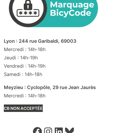
Lyon : 244 rue Garibaldi, 69003
Mercredi : 14h-18h
Jeudi : 14h-19h
Vendredi : 14h-19h
Samedi : 14h-18h
Meyzieu : Cyclopôle, 29 rue Jean Jaurès
Mercredi : 14h-18h
CB NON ACCEPTÉE
Facebook
Instagram
LinkedIn
Bluesky