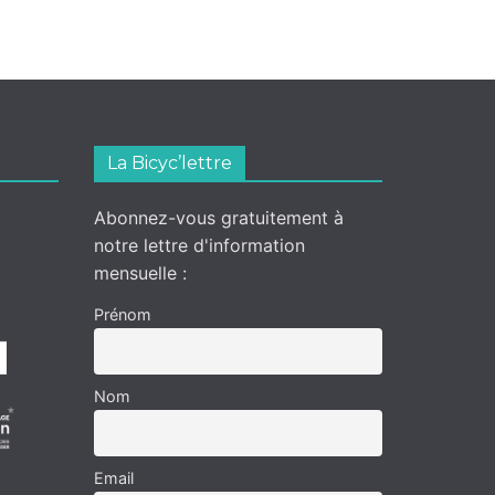
La Bicyc’lettre
Abonnez-vous gratuitement à
notre lettre d'information
mensuelle :
Prénom
Nom
Email