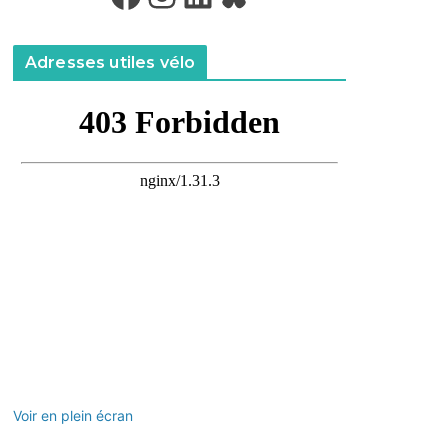
Adresses utiles vélo
Voir en plein écran