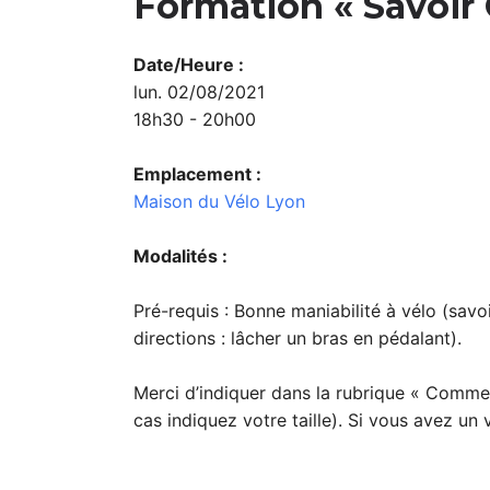
Formation « Savoir 
Date/Heure :
lun. 02/08/2021
18h30 - 20h00
Emplacement :
Maison du Vélo Lyon
Modalités :
Pré-requis : Bonne maniabilité à vélo (savoi
directions : lâcher un bras en pédalant).
Merci d’indiquer dans la rubrique « Commen
cas indiquez votre taille). Si vous avez un v