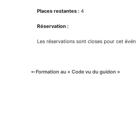
Places restantes :
4
Réservation :
Les réservations sont closes pour cet évé
Formation au « Code vu du guidon »