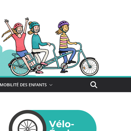
MOBILITÉ DES ENFANTS