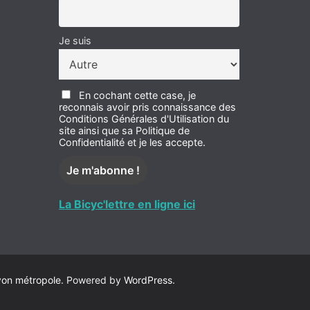
Je suis
En cochant cette case, je
reconnais avoir pris connaissance des
Conditions Générales d'Utilisation du
site ainsi que sa Politique de
Confidentialité et je les accepte.
La Bicyc'lettre en ligne ici
yon métropole
. Powered by
WordPress
.