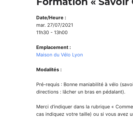
Formation « Savoir 
Date/Heure :
mar. 27/07/2021
11h30 - 13h00
Emplacement :
Maison du Vélo Lyon
Modalités :
Pré-requis : Bonne maniabilité à vélo (savoi
directions : lâcher un bras en pédalant).
Merci d’indiquer dans la rubrique « Commen
cas indiquez votre taille) ou si vous avez u