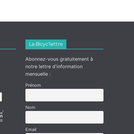
La Bicyc’lettre
Abonnez-vous gratuitement à
notre lettre d'information
mensuelle :
Prénom
Nom
Email