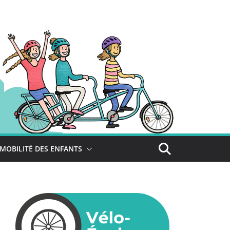
MOBILITÉ DES ENFANTS