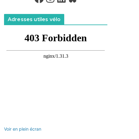
Adresses utiles vélo
Voir en plein écran