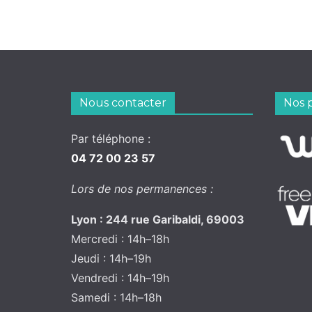
Nous contacter
Nos 
Par téléphone :
04 72 00 23 57
Lors de nos permanences :
Lyon : 244 rue Garibaldi, 69003
Mercredi : 14h–18h
Jeudi : 14h–19h
Vendredi : 14h–19h
Samedi : 14h–18h