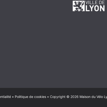
ntialité
•
Politique de cookies
•
Copyright © 2026
Maison du Vélo L