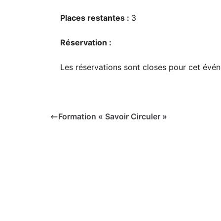
Places restantes :
3
Réservation :
Les réservations sont closes pour cet évé
Formation « Savoir Circuler »