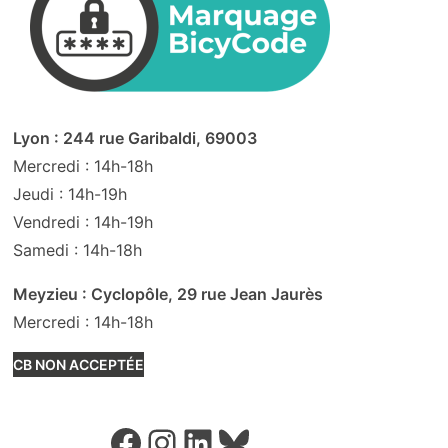
Lyon : 244 rue Garibaldi, 69003
Mercredi : 14h-18h
Jeudi : 14h-19h
Vendredi : 14h-19h
Samedi : 14h-18h
Meyzieu : Cyclopôle, 29 rue Jean Jaurès
Mercredi : 14h-18h
CB NON ACCEPTÉE
Facebook
Instagram
LinkedIn
Bluesky