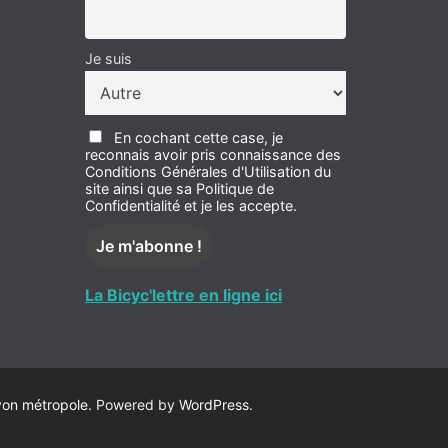
Je suis
En cochant cette case, je
reconnais avoir pris connaissance des
Conditions Générales d'Utilisation du
site ainsi que sa Politique de
Confidentialité et je les accepte.
La Bicyc'lettre en ligne ici
yon métropole
. Powered by
WordPress
.