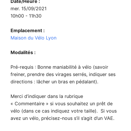
Date/Heure :
mer. 15/09/2021
10h00 - 11h30
Emplacement :
Maison du Vélo Lyon
Modalités :
Pré-requis : Bonne maniabilité à vélo (savoir
freiner, prendre des virages serrés, indiquer ses
directions : lâcher un bras en pédalant).
Merci d’indiquer dans la rubrique
« Commentaire » si vous souhaitez un prêt de
vélo (dans ce cas indiquez votre taille). Si vous
avez un vélo, précisez-nous s’il s’agit d’un VAE.