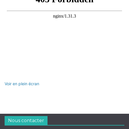
Voir en plein écran
Nous contacter