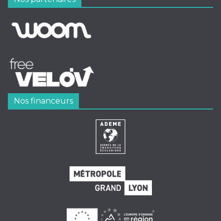
Nos financeurs