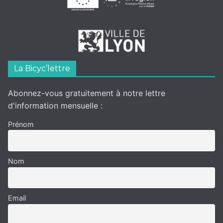
La Bicyc’lettre
Abonnez-vous gratuitement à notre lettre
d'information mensuelle :
Prénom
Nom
Email