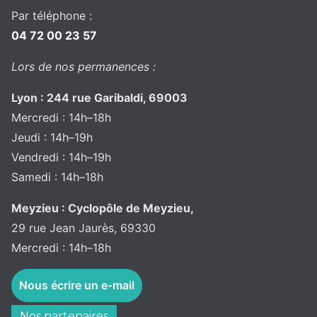
Par téléphone :
04 72 00 23 57
Lors de nos permanences :
Lyon : 244 rue Garibaldi, 69003
Mercredi : 14h–18h
Jeudi : 14h–19h
Vendredi : 14h–19h
Samedi : 14h–18h
Meyzieu : Cyclopôle de Meyzieu,
29 rue Jean Jaurès, 69330
Mercredi : 14h–18h
Nous écrire un e-mail
Nos partenaires