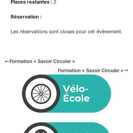
Places restantes :
2
Réservation :
Les réservations sont closes pour cet événement.
Formation « Savoir Circuler »
Formation « Savoir Circuler »