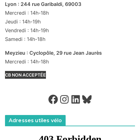
Lyon : 244 rue Garibaldi, 69003
Mercredi : 14h-18h
Jeudi : 14h-19h
Vendredi : 14h-19h
Samedi : 14h-18h
Meyzieu : Cyclopôle, 29 rue Jean Jaurès
Mercredi : 14h-18h
CB NON ACCEPTÉE
Facebook
Instagram
LinkedIn
Bluesky
Adresses utiles vélo