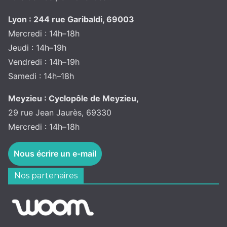
Lyon : 244 rue Garibaldi, 69003
Mercredi : 14h–18h
Jeudi : 14h–19h
Vendredi : 14h–19h
Samedi : 14h–18h
Meyzieu : Cyclopôle de Meyzieu,
29 rue Jean Jaurès, 69330
Mercredi : 14h–18h
Nous écrire un e-mail
Nos partenaires