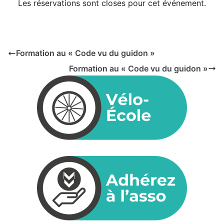
Les réservations sont closes pour cet événement.
Formation au « Code vu du guidon »
Formation au « Code vu du guidon »