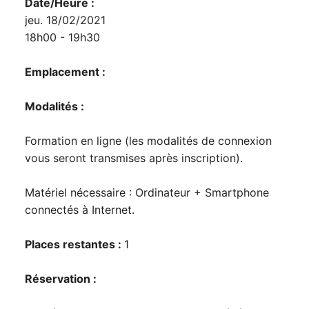
Date/Heure :
jeu. 18/02/2021
18h00 - 19h30
Emplacement :
Modalités :
Formation en ligne (les modalités de connexion
vous seront transmises après inscription).
Matériel nécessaire : Ordinateur + Smartphone
connectés à Internet.
Places restantes :
1
Réservation :