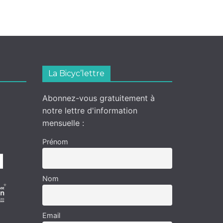
La Bicyc’lettre
Abonnez-vous gratuitement à
notre lettre d'information
mensuelle :
Prénom
Nom
Email