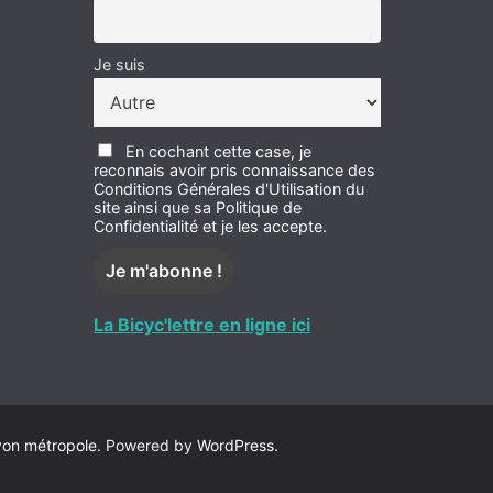
Je suis
En cochant cette case, je
reconnais avoir pris connaissance des
Conditions Générales d'Utilisation du
site ainsi que sa Politique de
Confidentialité et je les accepte.
La Bicyc'lettre en ligne ici
yon métropole
. Powered by
WordPress
.