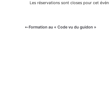
Les réservations sont closes pour cet évé
Formation au « Code vu du guidon »