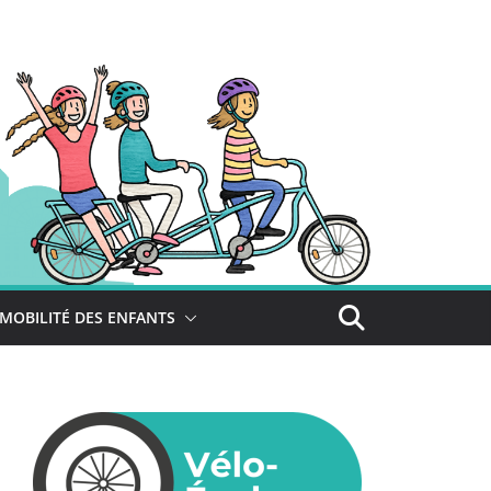
MOBILITÉ DES ENFANTS