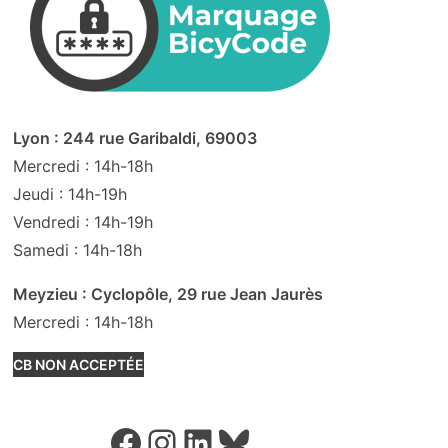
Lyon : 244 rue Garibaldi, 69003
Mercredi : 14h-18h
Jeudi : 14h-19h
Vendredi : 14h-19h
Samedi : 14h-18h
Meyzieu : Cyclopôle, 29 rue Jean Jaurès
Mercredi : 14h-18h
CB NON ACCEPTÉE
Facebook
Instagram
LinkedIn
Bluesky