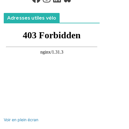
Adresses utiles vélo
Voir en plein écran