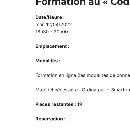
Formation au « Cod
Date/Heure :
mar. 12/04/2022
18h30 - 20h00
Emplacement :
Modalités :
Formation en ligne (les modalités de conne
Matériel nécessaire : Ordinateur + Smartph
Places restantes :
19
Réservation :