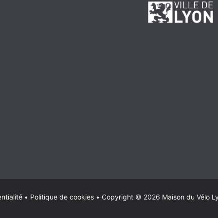
ntialité
•
Politique de cookies
•
Copyright © 2026
Maison du Vélo L