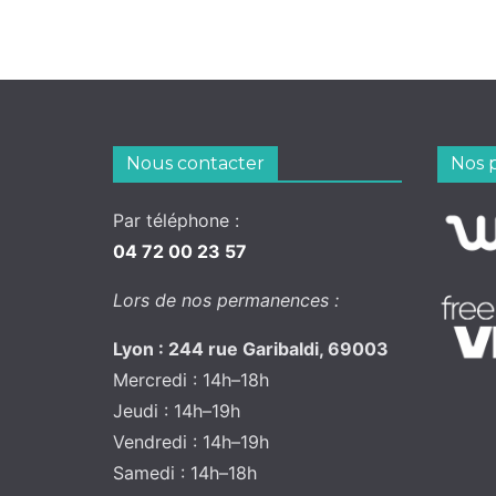
Nous contacter
Nos 
Par téléphone :
04 72 00 23 57
Lors de nos permanences :
Lyon : 244 rue Garibaldi, 69003
Mercredi : 14h–18h
Jeudi : 14h–19h
Vendredi : 14h–19h
Samedi : 14h–18h