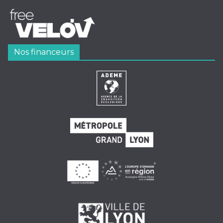
Nos financeurs