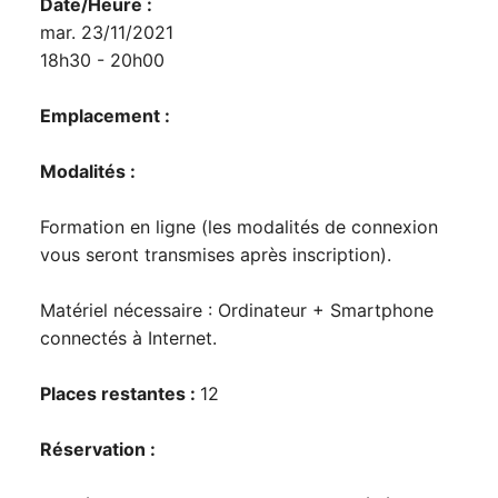
Date/Heure :
mar. 23/11/2021
18h30 - 20h00
Emplacement :
Modalités :
Formation en ligne (les modalités de connexion
vous seront transmises après inscription).
Matériel nécessaire : Ordinateur + Smartphone
connectés à Internet.
Places restantes :
12
Réservation :