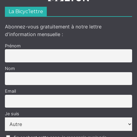
La Bicyc’lettre
Abonnez-vous gratuitement à notre lettre
d'information mensuelle :
Prénom
Nom
Email
Je suis