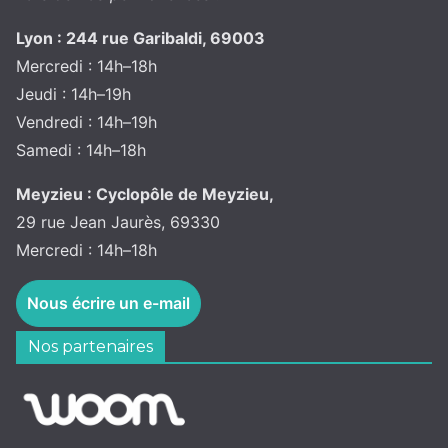
Lyon : 244 rue Garibaldi, 69003
Mercredi : 14h–18h
Jeudi : 14h–19h
Vendredi : 14h–19h
Samedi : 14h–18h
Meyzieu : Cyclopôle de Meyzieu,
29 rue Jean Jaurès, 69330
Mercredi : 14h–18h
Nous écrire un e-mail
Nos partenaires