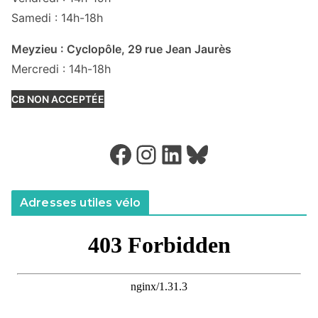
Samedi : 14h-18h
Meyzieu : Cyclopôle, 29 rue Jean Jaurès
Mercredi : 14h-18h
CB NON ACCEPTÉE
Facebook
Instagram
LinkedIn
Bluesky
Adresses utiles vélo