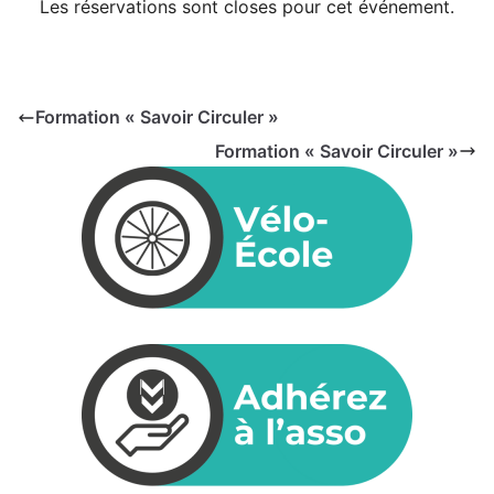
Les réservations sont closes pour cet événement.
Formation « Savoir Circuler »
Formation « Savoir Circuler »