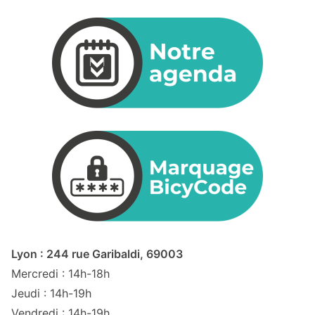
Lyon : 244 rue Garibaldi, 69003
Mercredi : 14h-18h
Jeudi : 14h-19h
Vendredi : 14h-19h