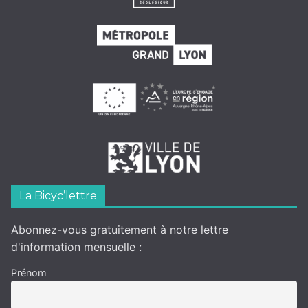
La Bicyc’lettre
Abonnez-vous gratuitement à notre lettre
d'information mensuelle :
Prénom