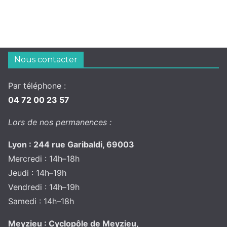
Nous contacter
Par téléphone :
04 72 00 23 57
Lors de nos permanences :
Lyon : 244 rue Garibaldi, 69003
Mercredi : 14h–18h
Jeudi : 14h–19h
Vendredi : 14h–19h
Samedi : 14h–18h
Meyzieu : Cyclopôle de Meyzieu,