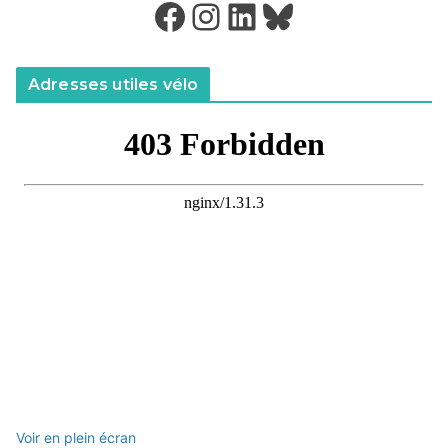
Facebook
Instagram
LinkedIn
Bluesky
Adresses utiles vélo
Voir en plein écran