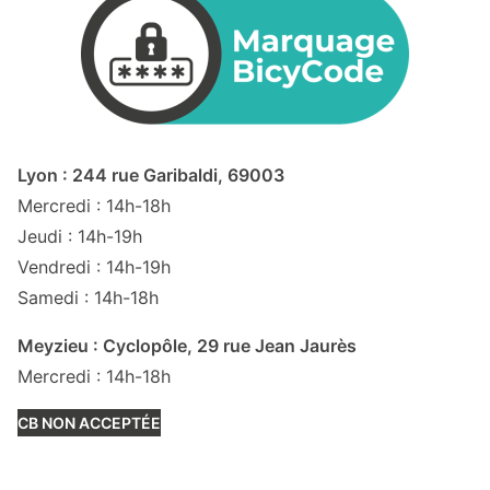
Lyon : 244 rue Garibaldi, 69003
Mercredi : 14h-18h
Jeudi : 14h-19h
Vendredi : 14h-19h
Samedi : 14h-18h
Meyzieu : Cyclopôle, 29 rue Jean Jaurès
Mercredi : 14h-18h
CB NON ACCEPTÉE