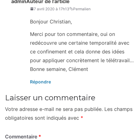
admin
Auteur de l’article
7 avril 2020 à 17h13
Permalien
Bonjour Christian,
Merci pour ton commentaire, oui on
redécouvre une certaine temporalité avec
ce confinement et cela donne des idées
pour appliquer concrètement le télétravail…
Bonne semaine, Clément
Répondre
Laisser un commentaire
Votre adresse e-mail ne sera pas publiée.
Les champs
obligatoires sont indiqués avec
*
Commentaire
*