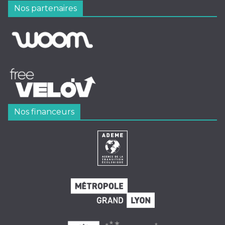
Nos partenaires
Nos financeurs