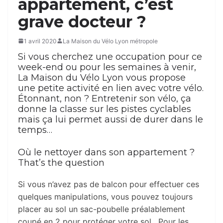
appartement, c’est
grave docteur ?
1 avril 2020
La Maison du Vélo Lyon métropole
Si vous cherchez une occupation pour ce
week-end ou pour les semaines à venir,
La Maison du Vélo Lyon vous propose
une petite activité en lien avec votre vélo.
Étonnant, non ? Entretenir son vélo, ça
donne la classe sur les pistes cyclables
mais ça lui permet aussi de durer dans le
temps…
Où le nettoyer dans son appartement ?
That’s the question
Si vous n’avez pas de balcon pour effectuer ces
quelques manipulations, vous pouvez toujours
placer au sol un sac-poubelle préalablement
coupé en 2 pour protéger votre sol . Pour les