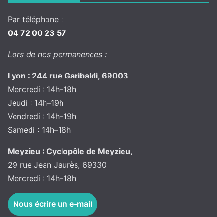
Par téléphone :
04 72 00 23 57
Lors de nos permanences :
Lyon : 244 rue Garibaldi, 69003
Mercredi : 14h–18h
Jeudi : 14h–19h
Vendredi : 14h–19h
Samedi : 14h–18h
Meyzieu : Cyclopôle de Meyzieu,
29 rue Jean Jaurès, 69330
Mercredi : 14h–18h
Nous écrire un e-mail