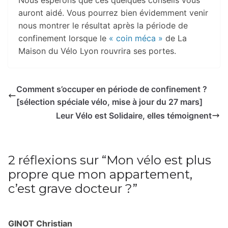
auront aidé. Vous pourrez bien évidemment venir
nous montrer le résultat après la période de
confinement lorsque le
« coin méca »
de La
Maison du Vélo Lyon rouvrira ses portes.
Comment s’occuper en période de confinement ?
[sélection spéciale vélo, mise à jour du 27 mars]
Leur Vélo est Solidaire, elles témoignent
2 réflexions sur “
Mon vélo est plus
propre que mon appartement,
c’est grave docteur ?
”
GINOT Christian