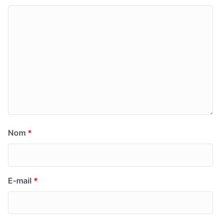
Nom
*
E-mail
*