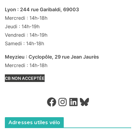
Lyon : 244 rue Garibaldi, 69003
Mercredi : 14h-18h
Jeudi : 14h-19h
Vendredi : 14h-19h
Samedi : 14h-18h
Meyzieu : Cyclopôle, 29 rue Jean Jaurès
Mercredi : 14h-18h
CB NON ACCEPTÉE
Facebook
Instagram
LinkedIn
Bluesky
Adresses utiles vélo