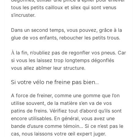
tous les petits cailloux et silex qui sont venus
s’incruster.
Dans un second temps, vous pouvez, grâce à la
glue de vos enfants, reboucher les petits trous.
la fin, n’oubliez pas de regonfler vos pneus. Car
À
si vous les laissez trop longtemps dégonflés
vous allez abîmer leur structure.
Si votre vélo ne freine pas bien…
A force de freiner, comme une gomme que l’on
utilise souvent, de la matière s’en va de vos
patins de freins. Vérifiez tout d’abord qu’ils sont
encore utilisables. En général, vous avez une
bande d’usure comme témoin… Si ce n’est pas le
cas, nous laissons votre œil expert juger.