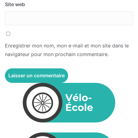
Site web
Enregistrer mon nom, mon e-mail et mon site dans le
navigateur pour mon prochain commentaire.