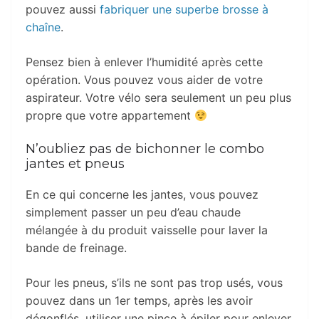
pouvez aussi
fabriquer une superbe brosse à
chaîne
.
Pensez bien à enlever l’humidité après cette
opération. Vous pouvez vous aider de votre
aspirateur. Votre vélo sera seulement un peu plus
propre que votre appartement
N’oubliez pas de bichonner le combo
jantes et pneus
En ce qui concerne les jantes, vous pouvez
simplement passer un peu d’eau chaude
mélangée à du produit vaisselle pour laver la
bande de freinage.
Pour les pneus, s’ils ne sont pas trop usés, vous
pouvez dans un 1er temps, après les avoir
dégonflés, utiliser une pince à épiler pour enlever