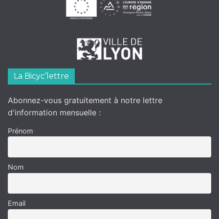
La Bicyc’lettre
Abonnez-vous gratuitement à notre lettre
d'information mensuelle :
Prénom
Nom
Email