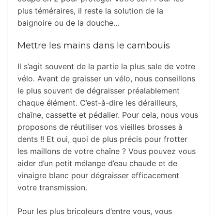
plus téméraires, il reste la solution de la
baignoire ou de la douche…
Mettre les mains dans le cambouis
Il s’agit souvent de la partie la plus sale de votre
vélo. Avant de graisser un vélo, nous conseillons
le plus souvent de dégraisser préalablement
chaque élément. C’est-à-dire les dérailleurs,
chaîne, cassette et pédalier. Pour cela, nous vous
proposons de réutiliser vos vieilles brosses à
dents !! Et oui, quoi de plus précis pour frotter
les maillons de votre chaîne ? Vous pouvez vous
aider d’un petit mélange d’eau chaude et de
vinaigre blanc pour dégraisser efficacement
votre transmission.
Pour les plus bricoleurs d’entre vous, vous