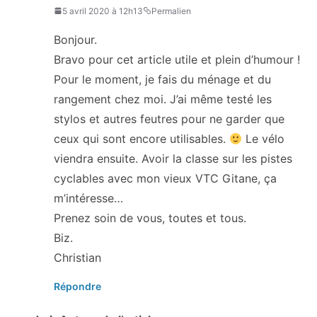
5 avril 2020 à 12h13
Permalien
Bonjour.
Bravo pour cet article utile et plein d’humour !
Pour le moment, je fais du ménage et du
rangement chez moi. J’ai même testé les
stylos et autres feutres pour ne garder que
ceux qui sont encore utilisables.
Le vélo
viendra ensuite. Avoir la classe sur les pistes
cyclables avec mon vieux VTC Gitane, ça
m’intéresse…
Prenez soin de vous, toutes et tous.
Biz.
Christian
Répondre