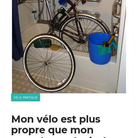
VÉLO PRATIQUE
Mon vélo est plus
propre que mon