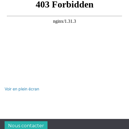
Voir en plein écran
Nous contacter