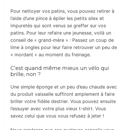
Pour nettoyer vos patins, vous pouvez retirer à
l’aide d’une pince à épiler les petits silex et
impuretés qui sont venus se greffer sur vos
patins. Pour leur refaire une jeunesse, voilà un
conseil de « grand-mère » : Passez un coup de
lime à ongles pour leur faire retrouver un peu de
« mordant » au moment du freinage.
C’est quand même mieux un vélo qui
brille, non ?
Une simple éponge et un peu d’eau chaude avec
du produit vaisselle suffiront amplement à faire
briller votre fidèle destrier. Vous pouvez ensuite
l’essuyer avec votre plus vieux t-shirt. Vous
savez celui que vous vous refusez à jeter !
Nous espérons que ces quelques conseils vous