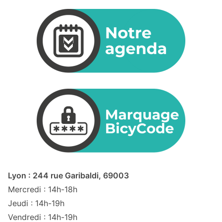
Lyon : 244 rue Garibaldi, 69003
Mercredi : 14h-18h
Jeudi : 14h-19h
Vendredi : 14h-19h