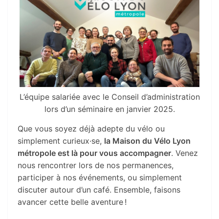
L’équipe salariée avec le Conseil d’administration
lors d’un séminaire en janvier 2025.
Que vous soyez déjà adepte du vélo ou
simplement curieux·se,
la Maison du Vélo Lyon
métropole est là pour vous accompagner
. Venez
nous rencontrer lors de nos permanences,
participer à nos événements, ou simplement
discuter autour d’un café. Ensemble, faisons
avancer cette belle aventure !