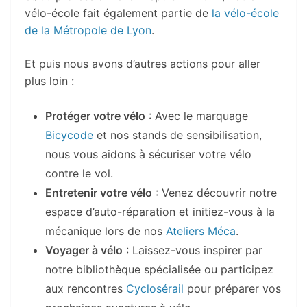
vélo-école fait également partie de
la vélo-école
de la Métropole de Lyon
.
Et puis nous avons d’autres actions pour aller
plus loin :
Protéger votre vélo
: Avec le marquage
Bicycode
et nos stands de sensibilisation,
nous vous aidons à sécuriser votre vélo
contre le vol.
Entretenir votre vélo
: Venez découvrir notre
espace d’auto-réparation et initiez-vous à la
mécanique lors de nos
Ateliers Méca
.
Voyager à vélo
: Laissez-vous inspirer par
notre bibliothèque spécialisée ou participez
aux rencontres
Cyclosérail
pour préparer vos