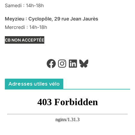
Samedi : 14h-18h
Meyzieu : Cyclopôle, 29 rue Jean Jaurès
Mercredi : 14h-18h
CB NON ACCEPTÉE
Facebook
Instagram
LinkedIn
Bluesky
Adresses utiles vélo