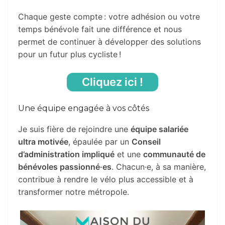
Chaque geste compte : votre adhésion ou votre
temps bénévole fait une différence et nous
permet de continuer à développer des solutions
pour un futur plus cycliste !
Cliquez ici !
Une équipe engagée à vos côtés
Je suis fière de rejoindre une
équipe salariée
ultra motivée
, épaulée par un
Conseil
d’administration impliqué
et une
communauté de
bénévoles passionné·es
. Chacun·e, à sa manière,
contribue à rendre le vélo plus accessible et à
transformer notre métropole.