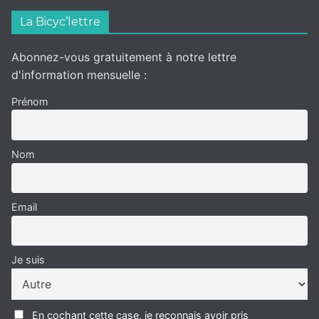
La Bicyc’lettre
Abonnez-vous gratuitement à notre lettre
d'information mensuelle :
Prénom
Nom
Email
Je suis
En cochant cette case, je reconnais avoir pris