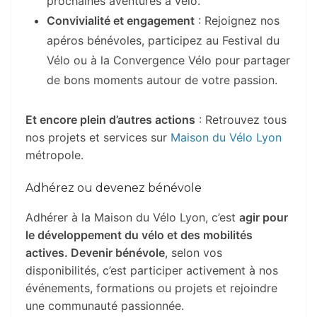
prochaines aventures à vélo.
Convivialité et engagement
: Rejoignez nos
apéros bénévoles, participez au Festival du
Vélo ou à la Convergence Vélo pour partager
de bons moments autour de votre passion.
Et encore plein d’autres actions
: Retrouvez tous
nos projets et services sur
Maison du Vélo Lyon
métropole.
Adhérez ou devenez bénévole
Adhérer à la Maison du Vélo Lyon, c’est
agir pour
le développement du vélo et des mobilités
actives. Devenir bénévole
, selon vos
disponibilités, c’est participer activement à nos
événements, formations ou projets et rejoindre
une communauté passionnée.