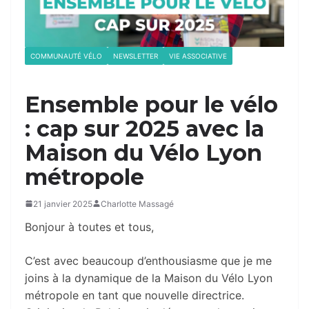
COMMUNAUTÉ VÉLO
NEWSLETTER
VIE ASSOCIATIVE
Ensemble pour le vélo
: cap sur 2025 avec la
Maison du Vélo Lyon
métropole
21 janvier 2025
Charlotte Massagé
Bonjour à toutes et tous,
C’est avec beaucoup d’enthousiasme que je me
joins à la dynamique de la Maison du Vélo Lyon
métropole en tant que nouvelle directrice.