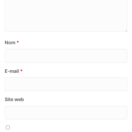
Nom
*
E-mail
*
Site web