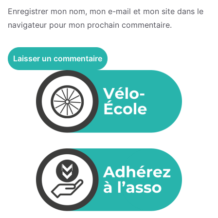
Enregistrer mon nom, mon e-mail et mon site dans le
navigateur pour mon prochain commentaire.