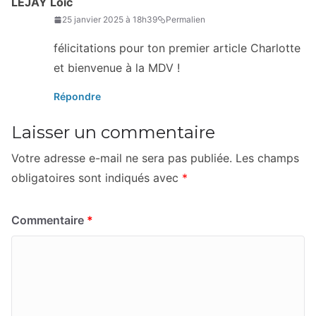
LEJAY Loïc
25 janvier 2025 à 18h39
Permalien
félicitations pour ton premier article Charlotte
et bienvenue à la MDV !
Répondre
Laisser un commentaire
Votre adresse e-mail ne sera pas publiée.
Les champs
obligatoires sont indiqués avec
*
Commentaire
*