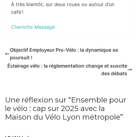
À très bientôt, sur deux roues ou autour d’un
café !
Charlotte Massagé
Objectif Employeur Pro-Vélo : la dynamique se
poursuit !
Éclairage vélo : la réglementation change et suscite
des débats
Une réflexion sur “
Ensemble pour
le vélo : cap sur 2025 avec la
Maison du Vélo Lyon métropole
”