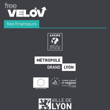
Nos financeurs