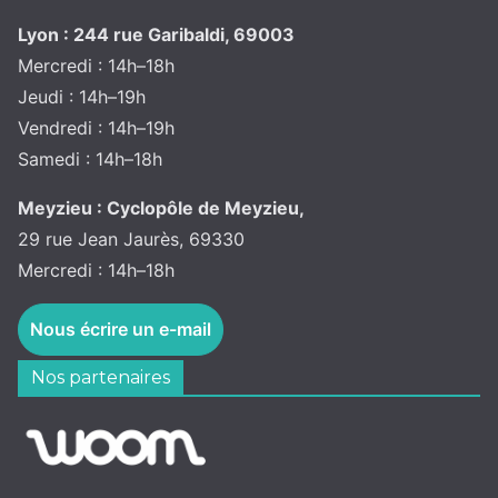
Lyon : 244 rue Garibaldi, 69003
Mercredi : 14h–18h
Jeudi : 14h–19h
Vendredi : 14h–19h
Samedi : 14h–18h
Meyzieu : Cyclopôle de Meyzieu,
29 rue Jean Jaurès, 69330
Mercredi : 14h–18h
Nous écrire un e-mail
Nos partenaires