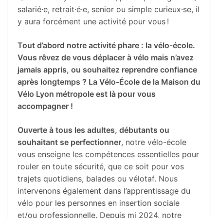
salarié·e, retrait·é·e, senior ou simple curieux·se, il
y aura forcément une activité pour vous !
Tout d’abord notre activité phare : la vélo-école.
Vous rêvez de vous déplacer à vélo mais n’avez
jamais appris, ou souhaitez reprendre confiance
après longtemps ? La Vélo-École de la Maison du
Vélo Lyon métropole est là pour vous
accompagner !
Ouverte à tous les adultes, débutants ou
souhaitant se perfectionner
, notre vélo-école
vous enseigne les compétences essentielles pour
rouler en toute sécurité, que ce soit pour vos
trajets quotidiens, balades ou vélotaf. Nous
intervenons également dans l’apprentissage du
vélo pour les personnes en insertion sociale
et/ou professionnelle. Depuis mi 2024, notre