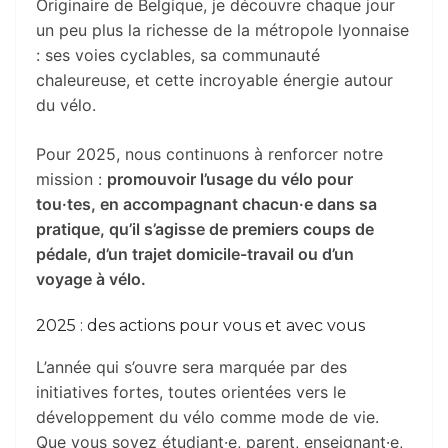
Originaire de Belgique, je découvre chaque jour
un peu plus la richesse de la métropole lyonnaise
: ses voies cyclables, sa communauté
chaleureuse, et cette incroyable énergie autour
du vélo.
Pour 2025, nous continuons à renforcer notre
mission :
promouvoir l’usage du vélo pour
tou·tes,
en accompagnant chacun·e dans sa
pratique, qu’il s’agisse de premiers coups de
pédale, d’un trajet domicile-travail ou d’un
voyage à vélo.
2025 : des actions pour vous et avec vous
L’année qui s’ouvre sera marquée par des
initiatives fortes, toutes orientées vers le
développement du vélo comme mode de vie.
Que vous soyez étudiant·e, parent, enseignant·e,