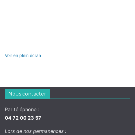
Voir en plein écran
Nous contacter
Par téléphone :
04 72 00 23 57
Lors de nos permanences :