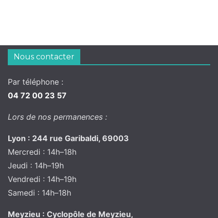
Nous contacter
Par téléphone :
04 72 00 23 57
Lors de nos permanences :
Lyon : 244 rue Garibaldi, 69003
Mercredi : 14h–18h
Jeudi : 14h–19h
Vendredi : 14h–19h
Samedi : 14h–18h
Meyzieu : Cyclopôle de Meyzieu,