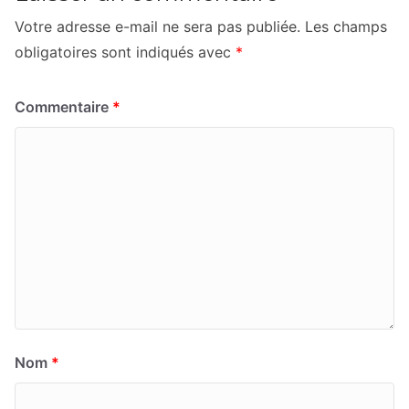
Votre adresse e-mail ne sera pas publiée.
Les champs
obligatoires sont indiqués avec
*
Commentaire
*
Nom
*