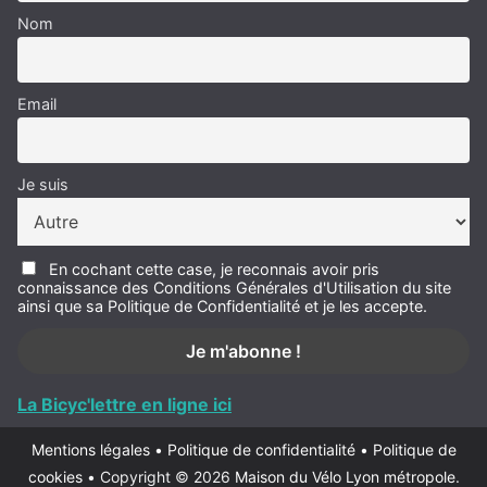
Nom
Email
Je suis
En cochant cette case, je reconnais avoir pris
connaissance des Conditions Générales d'Utilisation du site
ainsi que sa Politique de Confidentialité et je les accepte.
La Bicyc'lettre en ligne ici
Mentions légales
•
Politique de confidentialité
•
Politique de
cookies
•
Copyright © 2026
Maison du Vélo Lyon métropole
.