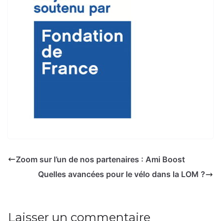
Zoom sur l’un de nos partenaires : Ami Boost
Quelles avancées pour le vélo dans la LOM ?
Laisser un commentaire