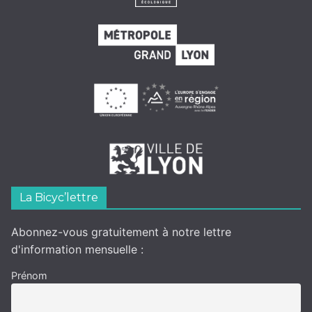
La Bicyc’lettre
Abonnez-vous gratuitement à notre lettre
d'information mensuelle :
Prénom