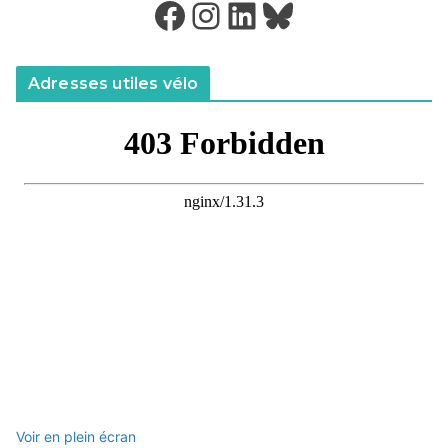
Facebook
Instagram
LinkedIn
Bluesky
Adresses utiles vélo
Voir en plein écran