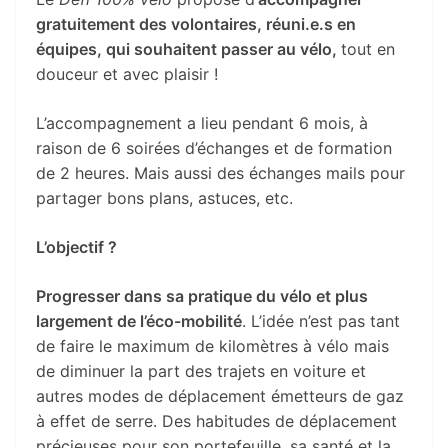
gratuitement des volontaires, réuni.e.s en
équipes, qui souhaitent passer au vélo,
tout en
douceur et avec plaisir !
L’accompagnement a lieu pendant 6 mois, à
raison de 6 soirées d’échanges et de formation
de 2 heures. Mais aussi des échanges mails pour
partager bons plans, astuces, etc.
L’objectif ?
Progresser dans sa pratique du vélo et plus
largement de l’éco-mobilité
. L’idée n’est pas tant
de faire le maximum de kilomètres à vélo mais
de diminuer la part des trajets en voiture et
autres modes de déplacement émetteurs de gaz
à effet de serre. Des habitudes de déplacement
précieuses pour son portefeuille, sa santé et la