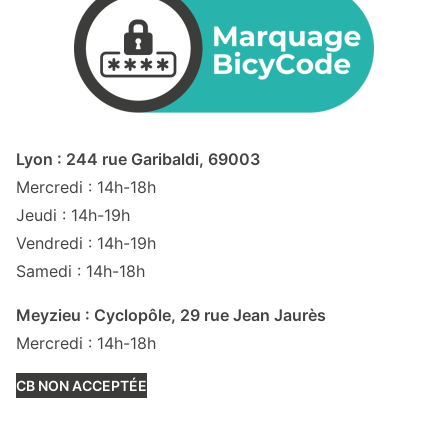
Lyon : 244 rue Garibaldi, 69003
Mercredi : 14h-18h
Jeudi : 14h-19h
Vendredi : 14h-19h
Samedi : 14h-18h
Meyzieu : Cyclopôle, 29 rue Jean Jaurès
Mercredi : 14h-18h
CB NON ACCEPTÉE