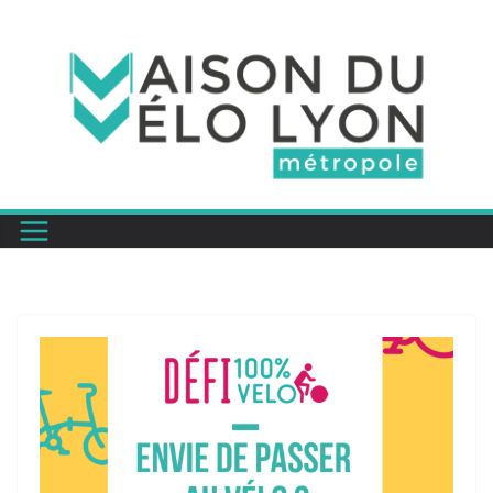
Passer
au
contenu