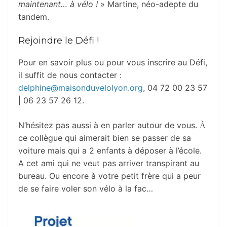
maintenant… à vélo !
» Martine, néo-adepte du
tandem.
Rejoindre le Défi !
Pour en savoir plus ou pour vous inscrire au Défi,
il suffit de nous contacter :
delphine@maisonduvelolyon.org
, 04 72 00 23 57
| 06 23 57 26 12.
N’hésitez pas aussi à en parler autour de vous.
À
ce collègue qui aimerait bien se passer de sa
voiture mais qui a 2 enfants à déposer à l’école.
A cet ami qui ne veut pas arriver transpirant au
bureau. Ou encore à votre petit frère qui a peur
de se faire voler son vélo à la fac…