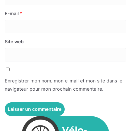
E-mail
*
Site web
Enregistrer mon nom, mon e-mail et mon site dans le
navigateur pour mon prochain commentaire.