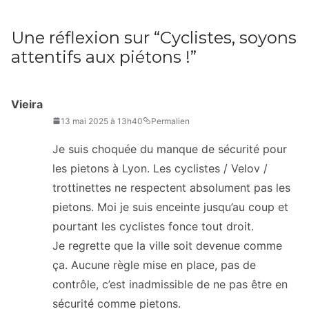
Une réflexion sur “
Cyclistes, soyons
attentifs aux piétons !
”
Vieira
13 mai 2025 à 13h40
Permalien
Je suis choquée du manque de sécurité pour
les pietons à Lyon. Les cyclistes / Velov /
trottinettes ne respectent absolument pas les
pietons. Moi je suis enceinte jusqu’au coup et
pourtant les cyclistes fonce tout droit.
Je regrette que la ville soit devenue comme
ça. Aucune règle mise en place, pas de
contrôle, c’est inadmissible de ne pas être en
sécurité comme pietons.