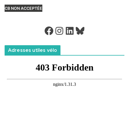
CB NON ACCEPTÉE
Facebook
Instagram
LinkedIn
Bluesky
Adresses utiles vélo