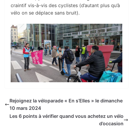
craintif vis-à-vis des cyclistes (d’autant plus qu’à
vélo on se déplace sans bruit).
Rejoignez la véloparade « En s’Elles » le dimanche
10 mars 2024
Les 6 points à vérifier quand vous achetez un vélo
d’occasion