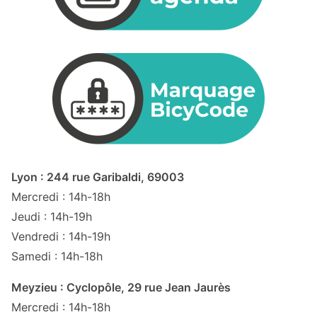
Lyon : 244 rue Garibaldi, 69003
Mercredi : 14h-18h
Jeudi : 14h-19h
Vendredi : 14h-19h
Samedi : 14h-18h
Meyzieu : Cyclopôle, 29 rue Jean Jaurès
Mercredi : 14h-18h