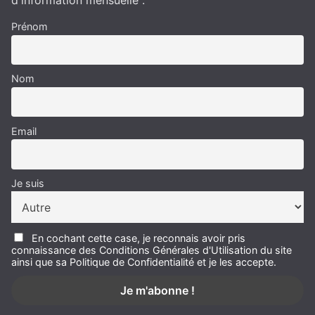
d'information mensuelle :
Prénom
Nom
Email
Je suis
En cochant cette case, je reconnais avoir pris
connaissance des Conditions Générales d'Utilisation du site
ainsi que sa Politique de Confidentialité et je les accepte.