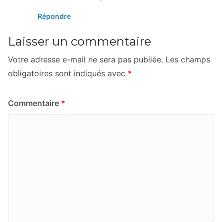
Répondre
Laisser un commentaire
Votre adresse e-mail ne sera pas publiée.
Les champs
obligatoires sont indiqués avec
*
Commentaire
*