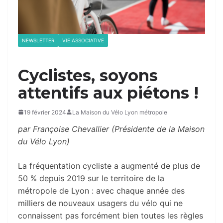
NEWSLETTER
VIE ASSOCIATIVE
Cyclistes, soyons
attentifs aux piétons !
19 février 2024
La Maison du Vélo Lyon métropole
par Françoise Chevallier (Présidente de la Maison
du Vélo Lyon)
La fréquentation cycliste a augmenté de plus de
50 % depuis 2019 sur le territoire de la
métropole de Lyon : avec chaque année des
milliers de nouveaux usagers du vélo qui ne
connaissent pas forcément bien toutes les règles