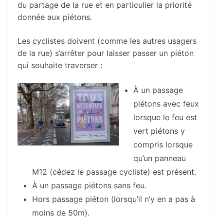
du partage de la rue et en particulier la priorité
donnée aux piétons.
Les cyclistes doivent (comme les autres usagers
de la rue) s’arrêter pour laisser passer un piéton
qui souhaite traverser :
À un passage
piétons avec feux
lorsque le feu est
vert piétons y
compris lorsque
qu’un panneau
M12 (cédez le passage cycliste) est présent.
À un passage piétons sans feu.
Hors passage piéton (lorsqu’il n’y en a pas à
moins de 50m).