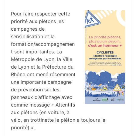
Pour faire respecter cette
priorité aux piétons les
campagnes de
sensibilisation et la
formation/accompagnemen
t sont importantes. La
Métropole de Lyon, la Ville
de Lyon et la Préfecture du
Rhône ont mené récemment
une importante campagne
de prévention sur les
panneaux d’affichage avec
comme message « Attentifs
aux piétons (en voiture, à
vélo, en trottinette le piéton a toujours la
priorité) ».