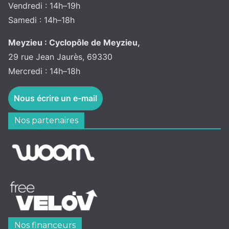
Vendredi : 14h–19h
Samedi : 14h–18h
Meyzieu : Cyclopôle de Meyzieu,
29 rue Jean Jaurès, 69330
Mercredi : 14h–18h
Nous écrire un e-mail
Nos partenaires
Nos financeurs