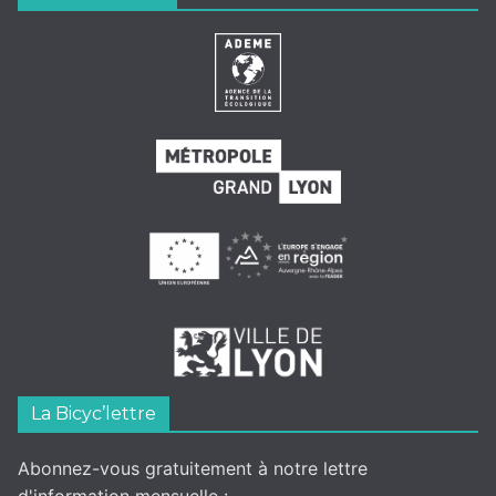
La Bicyc’lettre
Abonnez-vous gratuitement à notre lettre