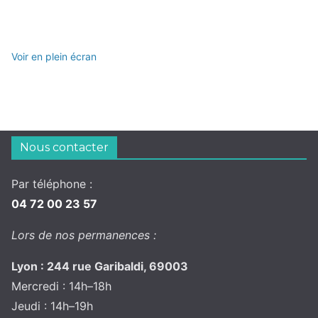
Voir en plein écran
Nous contacter
Par téléphone :
04 72 00 23 57
Lors de nos permanences :
Lyon : 244 rue Garibaldi, 69003
Mercredi : 14h–18h
Jeudi : 14h–19h