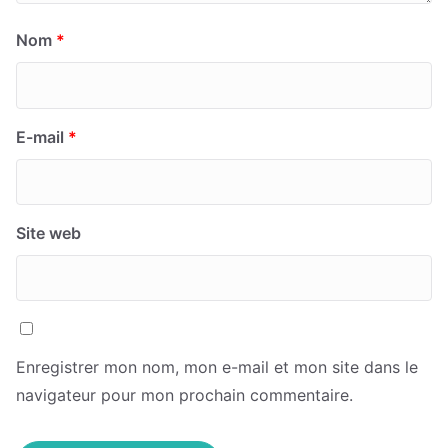
Nom
*
E-mail
*
Site web
Enregistrer mon nom, mon e-mail et mon site dans le
navigateur pour mon prochain commentaire.