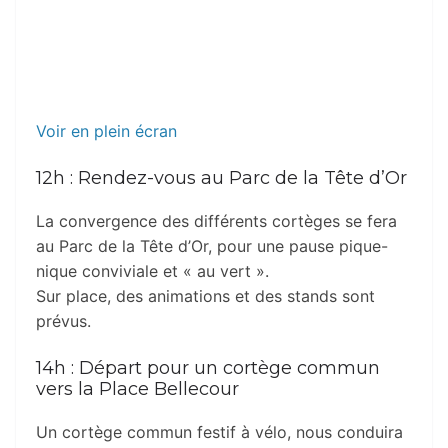
Voir en plein écran
12h : Rendez-vous au Parc de la Tête d’Or
La convergence des différents cortèges se fera
au Parc de la Tête d’Or, pour une pause pique-
nique conviviale et « au vert ».
Sur place, des animations et des stands sont
prévus.
14h : Départ pour un cortège commun
vers la Place Bellecour
Un cortège commun festif à vélo, nous conduira