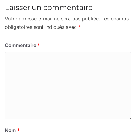
Laisser un commentaire
Votre adresse e-mail ne sera pas publiée.
Les champs
obligatoires sont indiqués avec
*
Commentaire
*
Nom
*