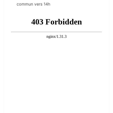
commun vers 14h