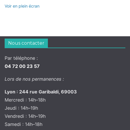
Voir en plein écran
Nous contacter
Par téléphone :
04 72 00 23 57
Lors de nos permanences :
Lyon : 244 rue Garibaldi, 69003
Mercredi : 14h–18h
Jeudi : 14h–19h
Vendredi : 14h–19h
Samedi : 14h–18h