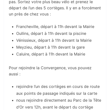
pas. Sortez votre plus beau vélo et prenez le
départ de l’un des 5 cortèges. Il y en a forcément
un près de chez vous :
Francheville, départ à 11h devant la Mairie
Oullins, départ à 11h devant la piscine
Vénissieux, départ à 11h devant la Mairie
Meyzieu, départ à 11h devant la gare
Caluire, départ à 11h devant la Mairie
Pour rejoindre la Convergence, vous pouvez
aussi :
rejoindre l’un des cortèges en cours de route
aux points de passage indiqués sur la carte
nous rejoindre directement au Parc de la Tête
d’Or vers 12h, avant le départ du cortège