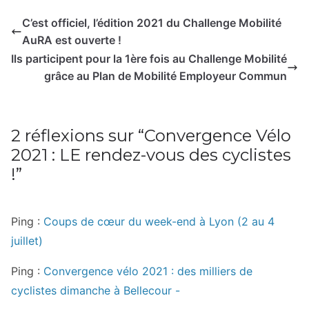
C’est officiel, l’édition 2021 du Challenge Mobilité
AuRA est ouverte !
Ils participent pour la 1ère fois au Challenge Mobilité
grâce au Plan de Mobilité Employeur Commun
2 réflexions sur “
Convergence Vélo
2021 : LE rendez-vous des cyclistes
!
”
Ping :
Coups de cœur du week-end à Lyon (2 au 4
juillet)
Ping :
Convergence vélo 2021 : des milliers de
cyclistes dimanche à Bellecour -