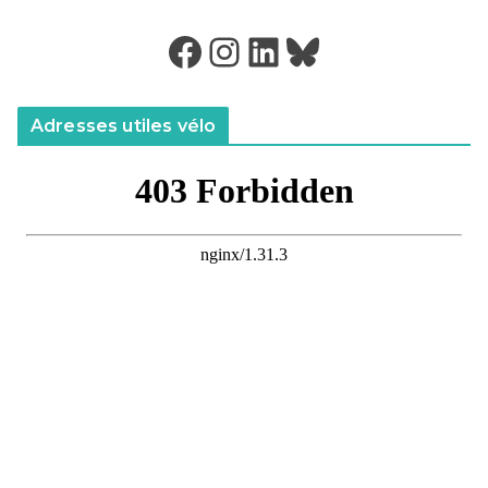
Facebook
Instagram
LinkedIn
Bluesky
Adresses utiles vélo