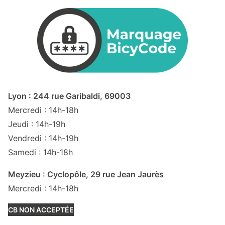
Lyon : 244 rue Garibaldi, 69003
Mercredi : 14h-18h
Jeudi : 14h-19h
Vendredi : 14h-19h
Samedi : 14h-18h
Meyzieu : Cyclopôle, 29 rue Jean Jaurès
Mercredi : 14h-18h
CB NON ACCEPTÉE