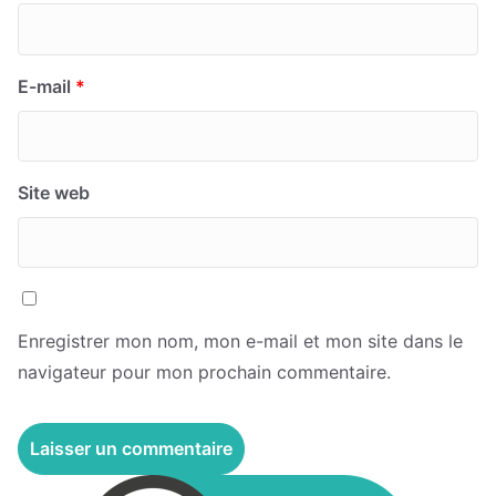
E-mail
*
Site web
Enregistrer mon nom, mon e-mail et mon site dans le
navigateur pour mon prochain commentaire.