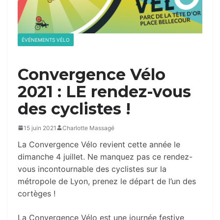
ÉVÉNEMENTS VÉLO
Convergence Vélo
2021 : LE rendez-vous
des cyclistes !
15 juin 2021
Charlotte Massagé
La Convergence Vélo revient cette année le
dimanche 4 juillet. Ne manquez pas ce rendez-
vous incontournable des cyclistes sur la
métropole de Lyon, prenez le départ de l’un des
cortèges !
La Convergence Vélo est une journée festive