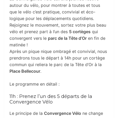
autour du vélo, pour montrer à toutes et tous
que le vélo c’est pratique, convivial et éco-
logique pour les déplacements quotidiens.
Rejoignez le mouvement, sortez votre plus beau
vélo et prenez part à l’un des
5 cortèges
qui
convergent vers le
parc de la Tête d’Or
en fin de
matinée !
Après un pique nique ombragé et convivial, nous
prendrons tous le départ à 14h pour un cortège
commun qui reliera le parc de la Tête d’Or à la
Place Bellecour
.
Le programme en détail :
11h : Prenez l’un des 5 départs de la
Convergence Vélo
Le principe de la
Convergence Vélo
ne change