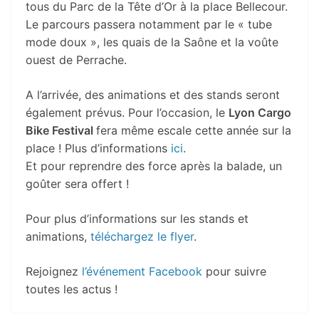
tous du Parc de la Tête d’Or à la place Bellecour.
Le parcours passera notamment par le « tube
mode doux », les quais de la Saône et la voûte
ouest de Perrache.
A l’arrivée, des animations et des stands seront
également prévus. Pour l’occasion, le
Lyon Cargo
Bike Festival
fera même escale cette année sur la
place ! Plus d’informations
ici
.
Et pour reprendre des force après la balade, un
goûter sera offert !
Pour plus d’informations sur les stands et
animations,
téléchargez le flyer
.
Rejoignez
l’événement Facebook
pour suivre
toutes les actus !