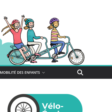
MOBILITÉ DES ENFANTS