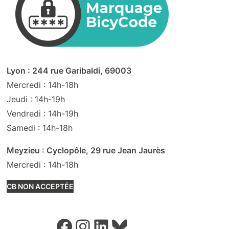
Lyon : 244 rue Garibaldi, 69003
Mercredi : 14h-18h
Jeudi : 14h-19h
Vendredi : 14h-19h
Samedi : 14h-18h
Meyzieu : Cyclopôle, 29 rue Jean Jaurès
Mercredi : 14h-18h
CB NON ACCEPTÉE
Facebook
Instagram
LinkedIn
Bluesky