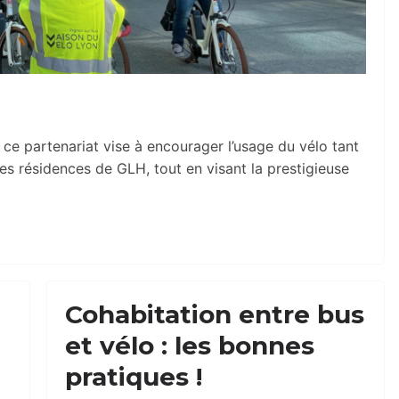
, ce partenariat vise à encourager l’usage du vélo tant
des résidences de GLH, tout en visant la prestigieuse
Cohabitation entre bus
et vélo : les bonnes
pratiques !