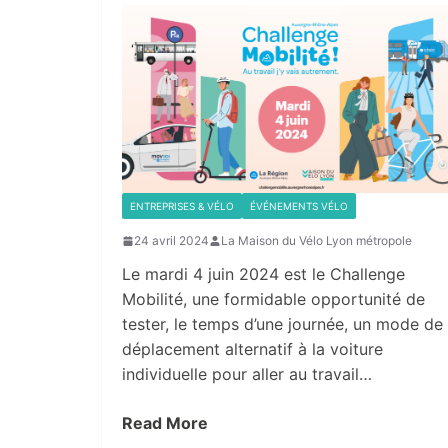
ENTREPRISES & VÉLO
ÉVÉNEMENTS VÉLO
24 avril 2024
La Maison du Vélo Lyon métropole
Le mardi 4 juin 2024 est le Challenge
Mobilité, une formidable opportunité de
tester, le temps d’une journée, un mode de
déplacement alternatif à la voiture
individuelle pour aller au travail…
Read More