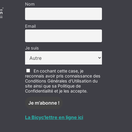
Nom
Email
Je suis
En cochant cette case, je
reconnais avoir pris connaissance des
Conditions Générales d'Utilisation du
site ainsi que sa Politique de
Confidentialité et je les accepte.
La Bicyc'lettre en ligne ici