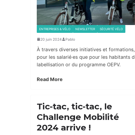
ENTREPRISES & VÉLO
NEWSLETTER
SÉCURITÉ VÉLO
20 juin 2024
Pablo
À travers diverses initiatives et formations
pour les salarié·es que pour les habitants 
labellisation or du programme OEPV.
Read More
Tic-tac, tic-tac, le
Challenge Mobilité
2024 arrive !