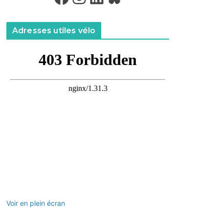
Adresses utiles vélo
Voir en plein écran