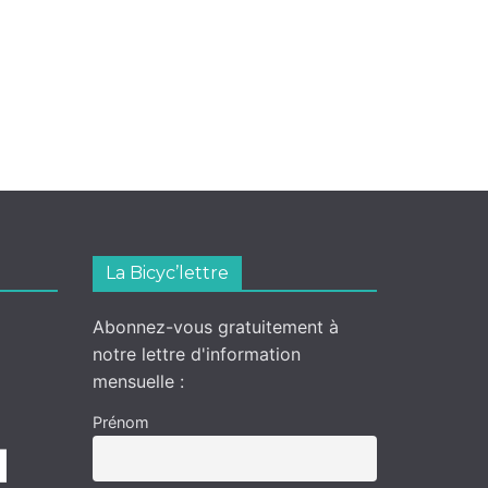
La Bicyc’lettre
Abonnez-vous gratuitement à
notre lettre d'information
mensuelle :
Prénom