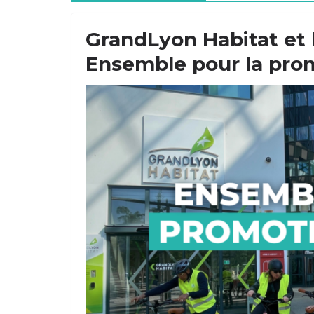
GrandLyon Habitat et l
Ensemble pour la pro