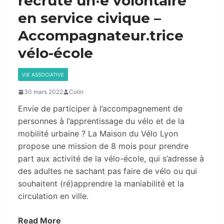
recrute un·e volontaire
en service civique –
Accompagnateur.trice
vélo-école
VIE ASSOCIATIVE
30 mars 2022
Colin
Envie de participer à l’accompagnement de
personnes à l’apprentissage du vélo et de la
mobilité urbaine ? La Maison du Vélo Lyon
propose une mission de 8 mois pour prendre
part aux activité de la vélo-école, qui s’adresse à
des adultes ne sachant pas faire de vélo ou qui
souhaitent (ré)apprendre la maniabilité et la
circulation en ville.
Read More