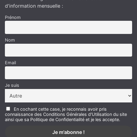
d'information mensuelle :
Prénom
Nom
Email
Je suis
En cochant cette case, je reconnais avoir pris
connaissance des Conditions Générales d'Utilisation du site
ainsi que sa Politique de Confidentialité et je les accepte.