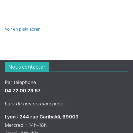
Voir en plein écran
Nous contacter
Par téléphone :
04 72 00 23 57
Lors de nos permanences :
Lyon : 244 rue Garibaldi, 69003
Mercredi : 14h–18h