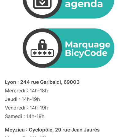
Lyon : 244 rue Garibaldi, 69003
Mercredi : 14h-18h
Jeudi : 14h-19h
Vendredi : 14h-19h
Samedi : 14h-18h
Meyzieu : Cyclopôle, 29 rue Jean Jaurès