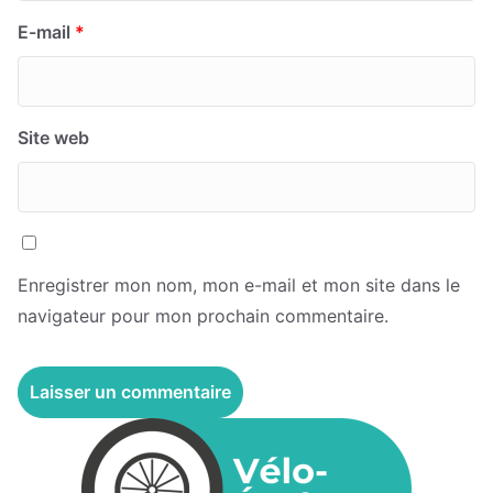
E-mail
*
Site web
Enregistrer mon nom, mon e-mail et mon site dans le
navigateur pour mon prochain commentaire.