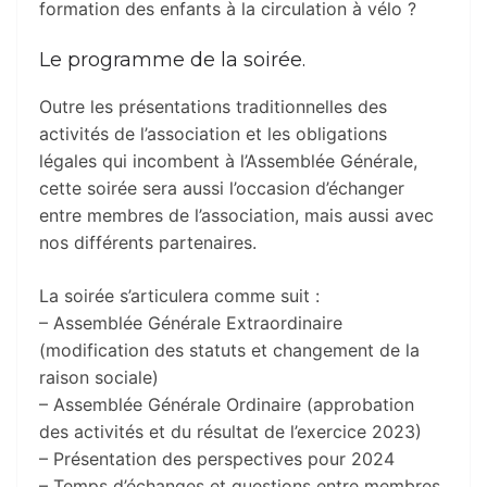
formation des enfants à la circulation à vélo ?
Le programme de la soirée.
Outre les présentations traditionnelles des
activités de l’association et les obligations
légales qui incombent à l’Assemblée Générale,
cette soirée sera aussi l’occasion d’échanger
entre membres de l’association, mais aussi avec
nos différents partenaires.
La soirée s’articulera comme suit :
– Assemblée Générale Extraordinaire
(modification des statuts et changement de la
raison sociale)
– Assemblée Générale Ordinaire (approbation
des activités et du résultat de l’exercice 2023)
– Présentation des perspectives pour 2024
– Temps d’échanges et questions entre membres