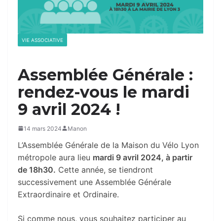
VIE ASSOCIATIVE
Assemblée Générale :
rendez-vous le mardi
9 avril 2024 !
14 mars 2024
Manon
L’Assemblée Générale de la Maison du Vélo Lyon
métropole aura lieu
mardi 9 avril 2024, à partir
de 18h30.
Cette année, se tiendront
successivement une Assemblée Générale
Extraordinaire et Ordinaire.
Si comme nous, vous souhaitez participer au