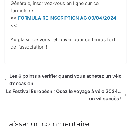
Générale, inscrivez-vous en ligne sur ce
formulaire :
>>
FORMULAIRE INSCRIPTION AG 09/04/2024
<<
Au plaisir de vous retrouver pour ce temps fort
de l’association !
Les 6 points à vérifier quand vous achetez un vélo
d’occasion
Le Festival Européen : Osez le voyage à vélo 2024…
un vif succès !
Laisser un commentaire