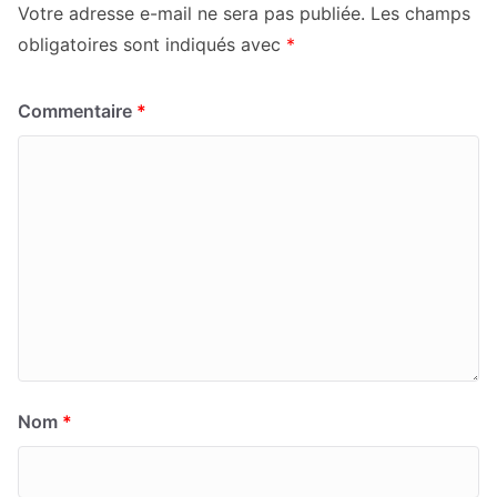
Votre adresse e-mail ne sera pas publiée.
Les champs
obligatoires sont indiqués avec
*
Commentaire
*
Nom
*