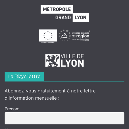
La Bicyc’lettre
Abonnez-vous gratuitement à notre lettre
d'information mensuelle :
Prénom