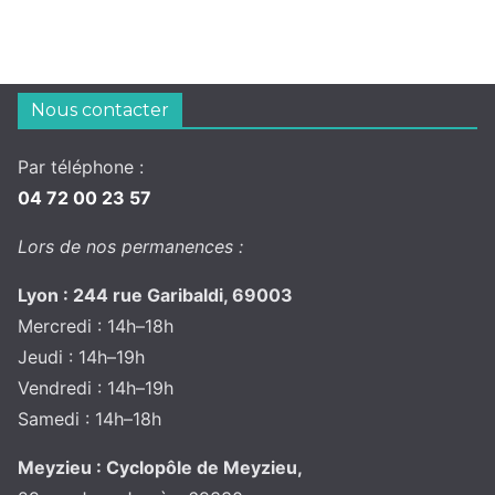
Nous contacter
Par téléphone :
04 72 00 23 57
Lors de nos permanences :
Lyon : 244 rue Garibaldi, 69003
Mercredi : 14h–18h
Jeudi : 14h–19h
Vendredi : 14h–19h
Samedi : 14h–18h
Meyzieu : Cyclopôle de Meyzieu,