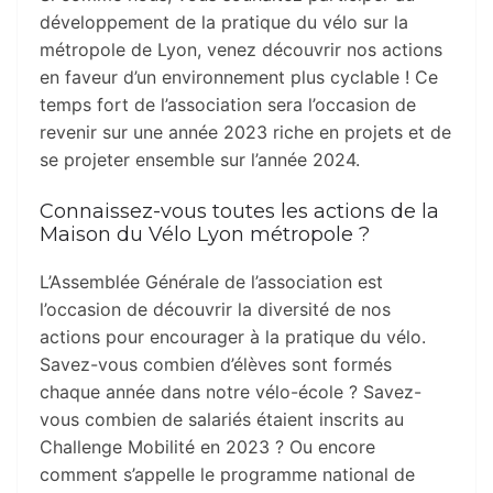
développement de la pratique du vélo sur la
métropole de Lyon, venez découvrir nos actions
en faveur d’un environnement plus cyclable ! Ce
temps fort de l’association sera l’occasion de
revenir sur une année 2023 riche en projets et de
se projeter ensemble sur l’année 2024.
Connaissez-vous toutes les actions de la
Maison du Vélo Lyon métropole ?
L’Assemblée Générale de l’association est
l’occasion de découvrir la diversité de nos
actions pour encourager à la pratique du vélo.
Savez-vous combien d’élèves sont formés
chaque année dans notre vélo-école ? Savez-
vous combien de salariés étaient inscrits au
Challenge Mobilité en 2023 ? Ou encore
comment s’appelle le programme national de