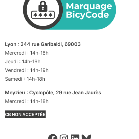
Lyon : 244 rue Garibaldi, 69003
Mercredi : 14h-18h
Jeudi : 14h-19h
Vendredi : 14h-19h
Samedi : 14h-18h
Meyzieu : Cyclopôle, 29 rue Jean Jaurès
Mercredi : 14h-18h
CB NON ACCEPTÉE
Facebook
Instagram
LinkedIn
Bluesky