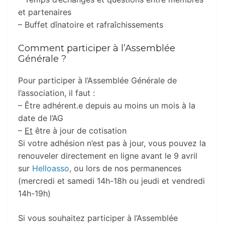
et partenaires
– Buffet dînatoire et rafraîchissements
Comment participer à l’Assemblée
Générale ?
Pour participer à l’Assemblée Générale de
l’association, il faut :
– Être adhérent.e depuis au moins un mois à la
date de l’AG
–
Et
être à jour de cotisation
Si votre adhésion n’est pas à jour, vous pouvez la
renouveler directement en ligne avant le 9 avril
sur
Helloasso
, ou lors de nos permanences
(mercredi et samedi 14h-18h ou jeudi et vendredi
14h-19h)
Si vous souhaitez participer à l’Assemblée