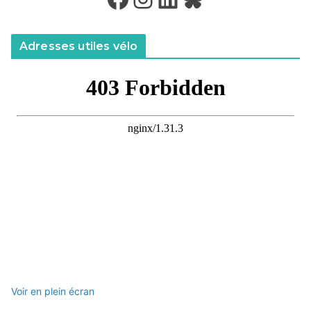
Adresses utiles vélo
Voir en plein écran