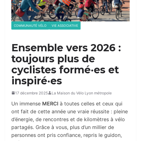
COMMUNAUTÉ VÉLO
VIE ASSOCIATIVE
Ensemble vers 2026 :
toujours plus de
cyclistes formé·es et
inspiré·es
17 décembre 2025
La Maison du Vélo Lyon métropole
Un immense
MERCI
à toutes celles et ceux qui
ont fait de cette année une vraie réussite : pleine
d’énergie, de rencontres et de kilomètres à vélo
partagés. Grâce à vous, plus d’un millier de
personnes ont pris confiance, repris le guidon,