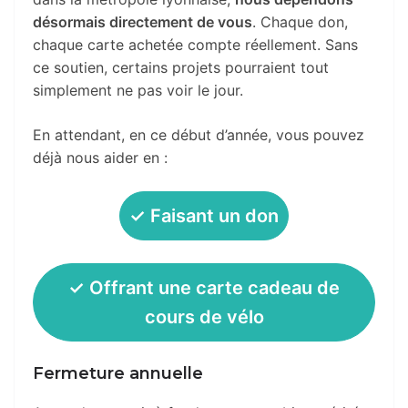
désormais directement de vous
. Chaque don,
chaque carte achetée compte réellement. Sans
ce soutien, certains projets pourraient tout
simplement ne pas voir le jour.
En attendant, en ce début d’année, vous pouvez
déjà nous aider en :
✓ Faisant un don
✓ Offrant une carte cadeau de
cours de vélo
Fermeture annuelle