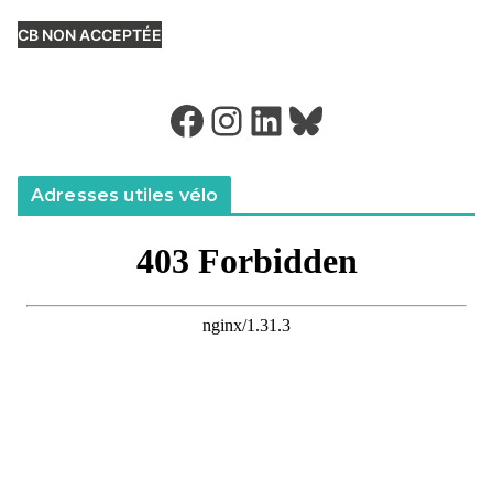
CB NON ACCEPTÉE
Facebook
Instagram
LinkedIn
Bluesky
Adresses utiles vélo