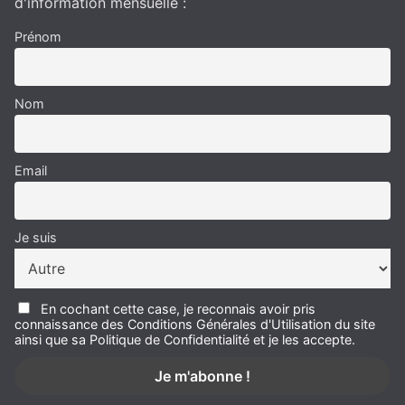
d'information mensuelle :
Prénom
Nom
Email
Je suis
En cochant cette case, je reconnais avoir pris
connaissance des Conditions Générales d'Utilisation du site
ainsi que sa Politique de Confidentialité et je les accepte.