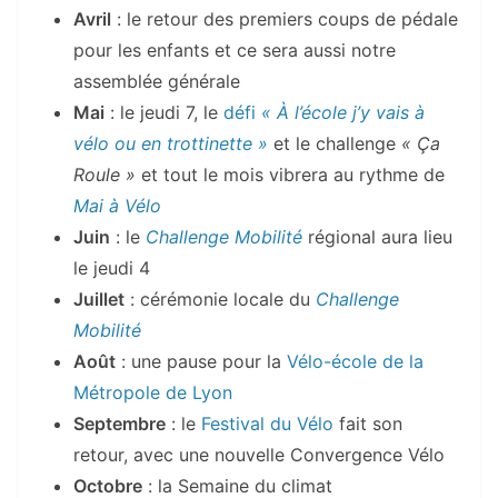
Avril
: le retour des premiers coups de pédale
pour les enfants et ce sera aussi notre
assemblée générale
Mai
: le jeudi 7, le
défi
« À l’école j’y vais à
vélo ou en trottinette »
et le challenge
« Ça
Roule »
et tout le mois vibrera au rythme de
Mai à Vélo
Juin
: le
Challenge Mobilité
régional aura lieu
le jeudi 4
Juillet
: cérémonie locale du
Challenge
Mobilité
Août
: une pause pour la
Vélo-école de la
Métropole de Lyon
Septembre
: le
Festival du Vélo
fait son
retour, avec une nouvelle Convergence Vélo
Octobre
: la Semaine du climat