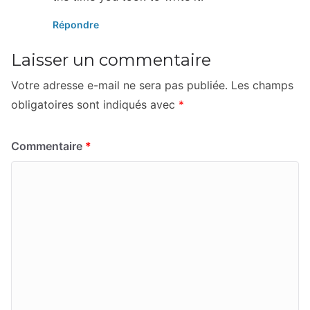
Répondre
Laisser un commentaire
Votre adresse e-mail ne sera pas publiée.
Les champs
obligatoires sont indiqués avec
*
Commentaire
*