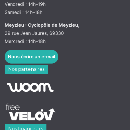
Vendredi : 14h–19h
Samedi : 14h–18h
Meyzieu : Cyclopôle de Meyzieu,
29 rue Jean Jaurès, 69330
Mercredi : 14h–18h
Nous écrire un e-mail
Nos partenaires
Nos financeurs