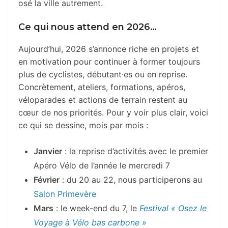
osé la ville autrement.
Ce qui nous attend en 2026…
Aujourd’hui, 2026 s’annonce riche en projets et
en motivation pour continuer à former toujours
plus de cyclistes, débutant·es ou en reprise.
Concrètement, ateliers, formations, apéros,
véloparades et actions de terrain restent au
cœur de nos priorités. Pour y voir plus clair, voici
ce qui se dessine, mois par mois :
Janvier
: la reprise d’activités avec le premier
Apéro Vélo de l’année le mercredi 7
Février
: du 20 au 22, nous participerons au
Salon Primevère
Mars
: le week-end du 7, le
Festival « Osez le
Voyage à Vélo bas carbone »