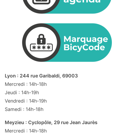
Lyon : 244 rue Garibaldi, 69003
Mercredi : 14h-18h
Jeudi : 14h-19h
Vendredi : 14h-19h
Samedi : 14h-18h
Meyzieu : Cyclopôle, 29 rue Jean Jaurès
Mercredi : 14h-18h