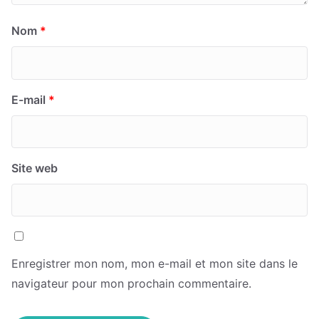
Nom
*
E-mail
*
Site web
Enregistrer mon nom, mon e-mail et mon site dans le
navigateur pour mon prochain commentaire.