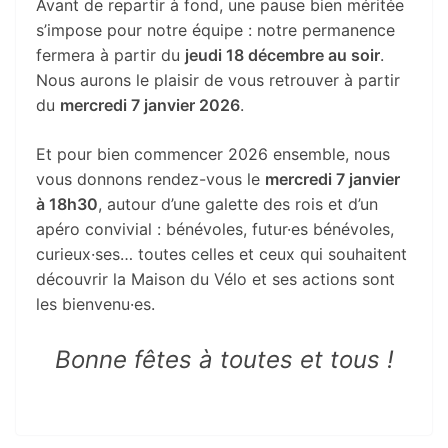
Avant de repartir à fond, une pause bien méritée
s’impose pour notre équipe : notre permanence
fermera à partir du
jeudi 18 décembre au soir
.
Nous aurons le plaisir de vous retrouver à partir
du
mercredi 7 janvier 2026
.
Et pour bien commencer 2026 ensemble, nous
vous donnons rendez-vous le
mercredi 7 janvier
à 18h30
, autour d’une galette des rois et d’un
apéro convivial : bénévoles, futur·es bénévoles,
curieux·ses… toutes celles et ceux qui souhaitent
découvrir la Maison du Vélo et ses actions sont
les bienvenu·es.
Bonne fêtes à toutes et tous !