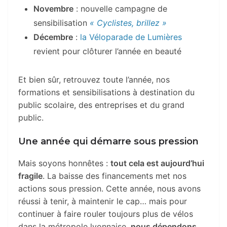
Novembre
: nouvelle campagne de
sensibilisation
« Cyclistes, brillez »
Décembre
:
la Véloparade de Lumières
revient pour clôturer l’année en beauté
Et bien sûr, retrouvez toute l’année, nos
formations et sensibilisations à destination du
public scolaire, des entreprises et du grand
public.
Une année qui démarre sous pression
Mais soyons honnêtes :
tout cela est aujourd’hui
fragile
. La baisse des financements met nos
actions sous pression. Cette année, nous avons
réussi à tenir, à maintenir le cap… mais pour
continuer à faire rouler toujours plus de vélos
dans la métropole lyonnaise,
nous dépendons