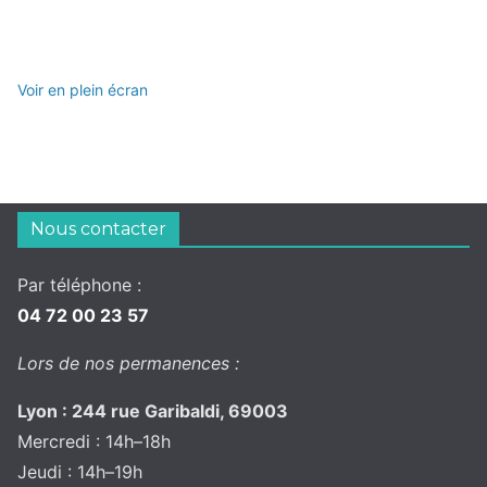
Voir en plein écran
Nous contacter
Par téléphone :
04 72 00 23 57
Lors de nos permanences :
Lyon : 244 rue Garibaldi, 69003
Mercredi : 14h–18h
Jeudi : 14h–19h