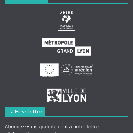
La Bicyc’lettre
Abonnez-vous gratuitement à notre lettre