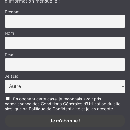
d'information mensuelle :
Prénom
Nom
Email
Je suis
En cochant cette case, je reconnais avoir pris
connaissance des Conditions Générales d'Utilisation du site
ainsi que sa Politique de Confidentialité et je les accepte.