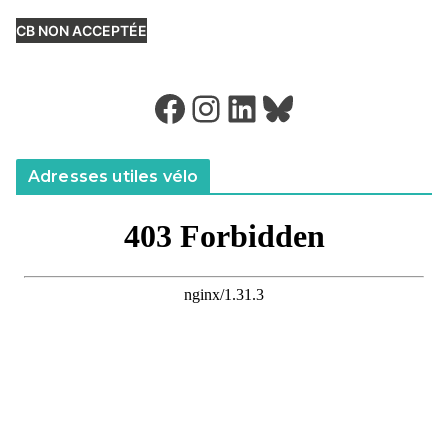
CB NON ACCEPTÉE
Facebook
Instagram
LinkedIn
Bluesky
Adresses utiles vélo