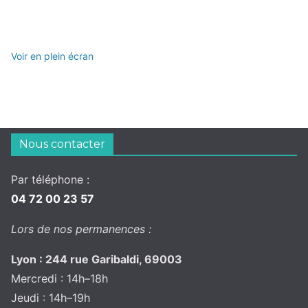
Voir en plein écran
Nous contacter
Par téléphone :
04 72 00 23 57
Lors de nos permanences :
Lyon : 244 rue Garibaldi, 69003
Mercredi : 14h–18h
Jeudi : 14h–19h