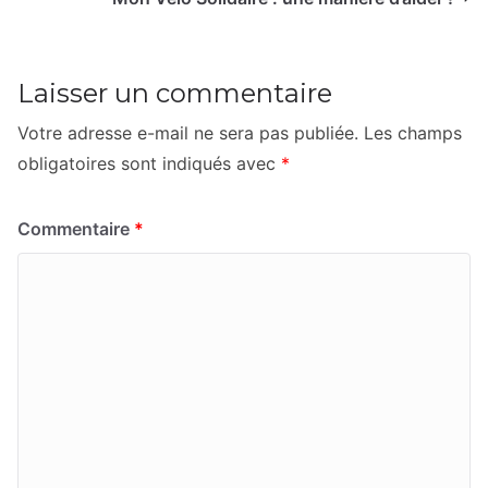
Laisser un commentaire
Votre adresse e-mail ne sera pas publiée.
Les champs
obligatoires sont indiqués avec
*
Commentaire
*