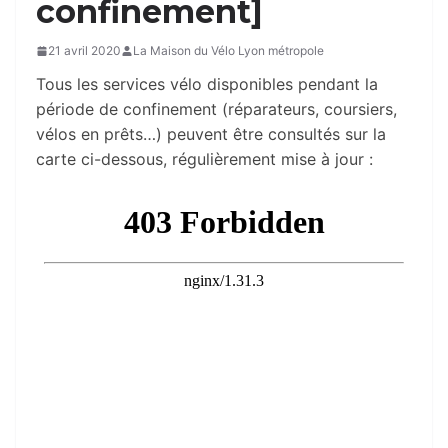
confinement]
21 avril 2020
La Maison du Vélo Lyon métropole
Tous les services vélo disponibles pendant la
période de confinement (réparateurs, coursiers,
vélos en prêts…) peuvent être consultés sur la
carte ci-dessous, régulièrement mise à jour :