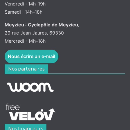
Vendredi : 14h–19h
Samedi : 14h–18h
Meyzieu : Cyclopôle de Meyzieu,
29 rue Jean Jaurès, 69330
Mercredi : 14h–18h
Nous écrire un e-mail
Nos partenaires
Nos financeurs