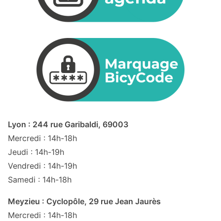
Lyon : 244 rue Garibaldi, 69003
Mercredi : 14h-18h
Jeudi : 14h-19h
Vendredi : 14h-19h
Samedi : 14h-18h
Meyzieu : Cyclopôle, 29 rue Jean Jaurès
Mercredi : 14h-18h