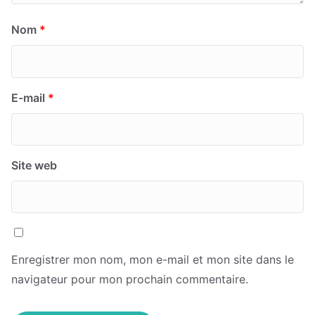
Nom
*
E-mail
*
Site web
Enregistrer mon nom, mon e-mail et mon site dans le
navigateur pour mon prochain commentaire.