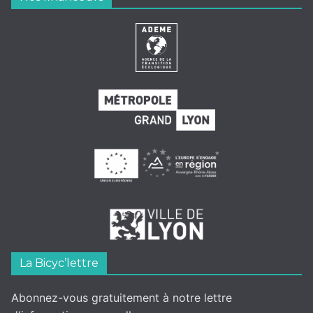
La Bicyc’lettre
Abonnez-vous gratuitement à notre lettre