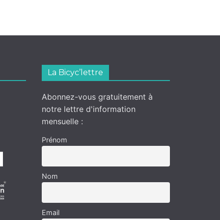
La Bicyc’lettre
Abonnez-vous gratuitement à
notre lettre d'information
mensuelle :
Prénom
Nom
Email