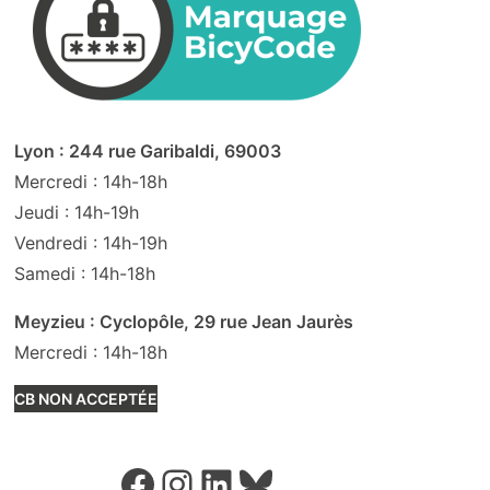
Lyon : 244 rue Garibaldi, 69003
Mercredi : 14h-18h
Jeudi : 14h-19h
Vendredi : 14h-19h
Samedi : 14h-18h
Meyzieu : Cyclopôle, 29 rue Jean Jaurès
Mercredi : 14h-18h
CB NON ACCEPTÉE
Facebook
Instagram
LinkedIn
Bluesky