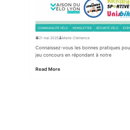
COMMUNAUTÉ VÉLO
NEWSLETTER
SÉCURITÉ VÉLO
ÉVÉ
21 mai 2025
Marie-Clémence
Connaissez-vous les bonnes pratiques pour 
jeu concours en répondant à notre
Read More