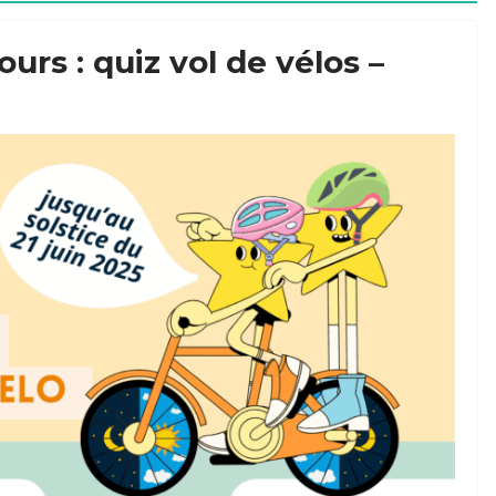
urs : quiz vol de vélos –