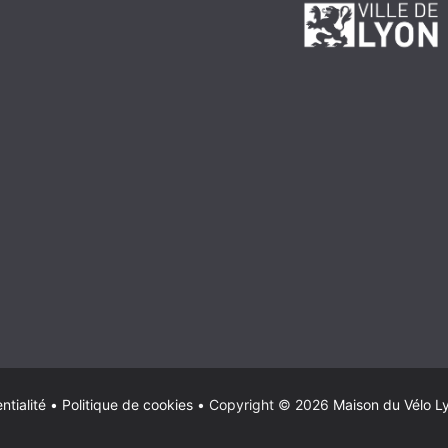
ntialité
•
Politique de cookies
•
Copyright © 2026
Maison du Vélo L