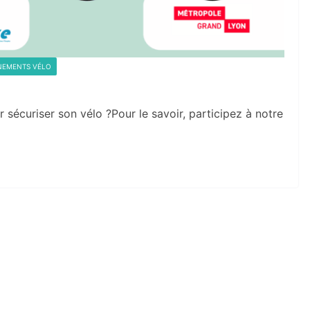
NEMENTS VÉLO
sécuriser son vélo ?Pour le savoir, participez à notre