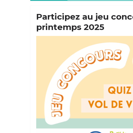
Participez au jeu conco
printemps 2025