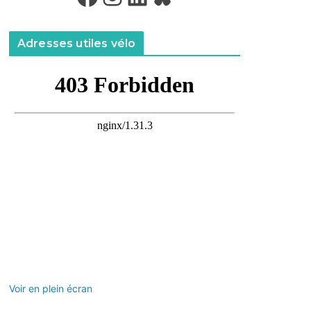
Adresses utiles vélo
Voir en plein écran