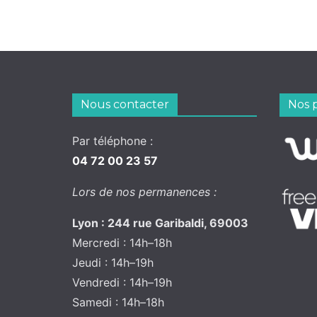
Nous contacter
Nos 
Par téléphone :
04 72 00 23 57
Lors de nos permanences :
Lyon : 244 rue Garibaldi, 69003
Mercredi : 14h–18h
Jeudi : 14h–19h
Vendredi : 14h–19h
Samedi : 14h–18h