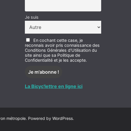
Je suis
En cochant cette case, je
reconnais avoir pris connaissance des
Conditions Générales d'Utilisation du
site ainsi que sa Politique de
Confidentialité et je les accepte.
La Bicyc'lettre en ligne ici
yon métropole
. Powered by
WordPress
.