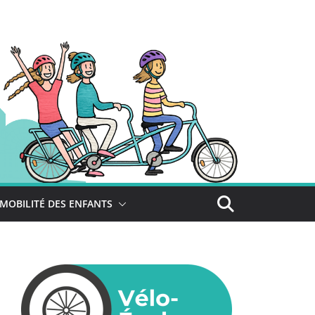
MOBILITÉ DES ENFANTS