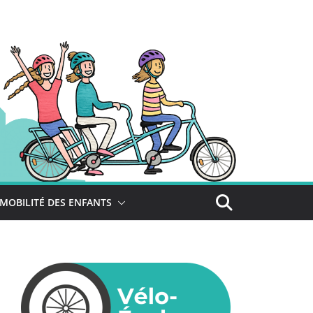
MOBILITÉ DES ENFANTS