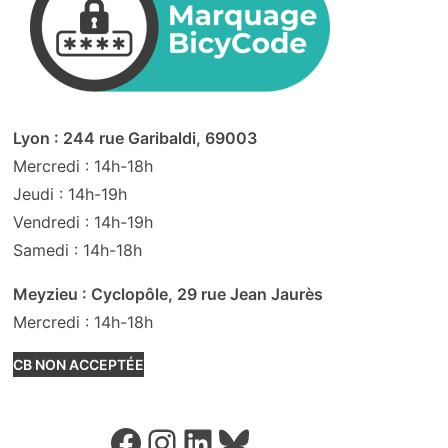
Lyon : 244 rue Garibaldi, 69003
Mercredi : 14h-18h
Jeudi : 14h-19h
Vendredi : 14h-19h
Samedi : 14h-18h
Meyzieu : Cyclopôle, 29 rue Jean Jaurès
Mercredi : 14h-18h
CB NON ACCEPTÉE
Facebook
Instagram
LinkedIn
Bluesky