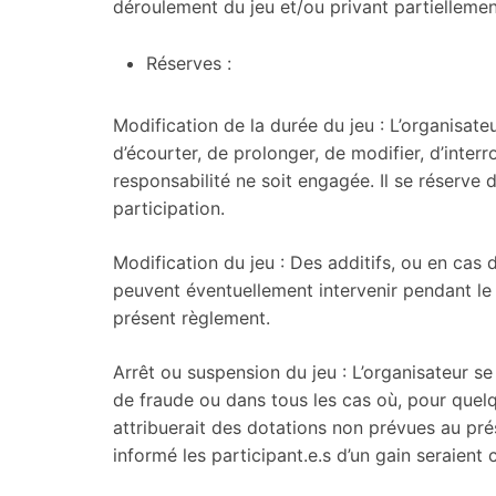
déroulement du jeu et/ou privant partiellemen
Réserves :
Modification de la durée du jeu : L’organisateur
d’écourter, de prolonger, de modifier, d’interr
responsabilité ne soit engagée. Il se réserve 
participation.
Modification du jeu : Des additifs, ou en cas
peuvent éventuellement intervenir pendant le
présent règlement.
Arrêt ou suspension du jeu : L’organisateur se
de fraude ou dans tous les cas où, pour quelq
attribuerait des dotations non prévues au pr
informé les participant.e.s d’un gain seraien