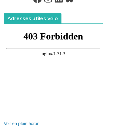
Adresses utiles vélo
Voir en plein écran