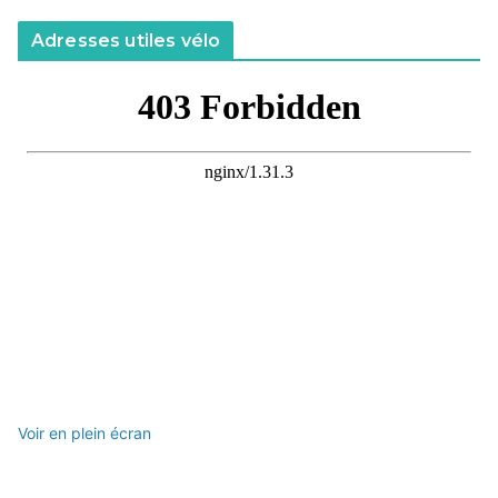
Adresses utiles vélo
Voir en plein écran