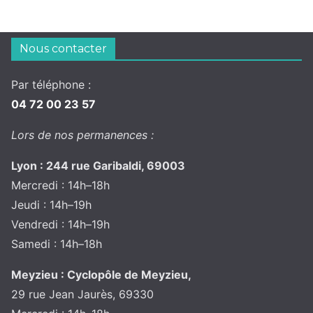
Nous contacter
Par téléphone :
04 72 00 23 57
Lors de nos permanences :
Lyon : 244 rue Garibaldi, 69003
Mercredi : 14h–18h
Jeudi : 14h–19h
Vendredi : 14h–19h
Samedi : 14h–18h
Meyzieu : Cyclopôle de Meyzieu,
29 rue Jean Jaurès, 69330