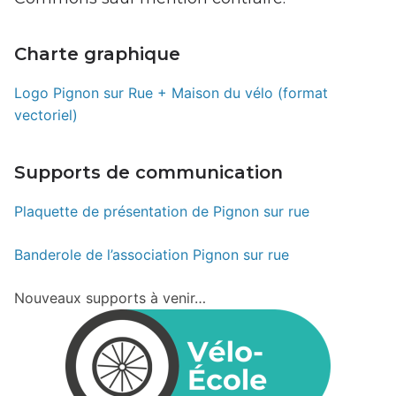
Charte graphique
Logo Pignon sur Rue + Maison du vélo (format
vectoriel)
Supports de communication
Plaquette de présentation de Pignon sur rue
Banderole de l’association Pignon sur rue
Nouveaux supports à venir…