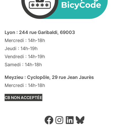
Lyon : 244 rue Garibaldi, 69003
Mercredi : 14h-18h
Jeudi : 14h-19h
Vendredi : 14h-19h
Samedi : 14h-18h
Meyzieu : Cyclopôle, 29 rue Jean Jaurès
Mercredi : 14h-18h
CB NON ACCEPTÉE
Facebook
Instagram
LinkedIn
Bluesky