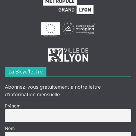
La Bicyc’lettre
Abonnez-vous gratuitement à notre lettre
d'information mensuelle :
Prénom
Nom