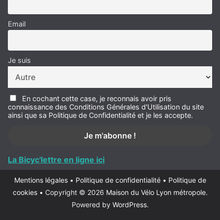
Email
Je suis
En cochant cette case, je reconnais avoir pris
connaissance des Conditions Générales d'Utilisation du site
ainsi que sa Politique de Confidentialité et je les accepte.
La Bicyc'lettre en ligne ici
Mentions légales
•
Politique de confidentialité
•
Politique de
cookies
•
Copyright © 2026
Maison du Vélo Lyon métropole
.
Powered by
WordPress
.