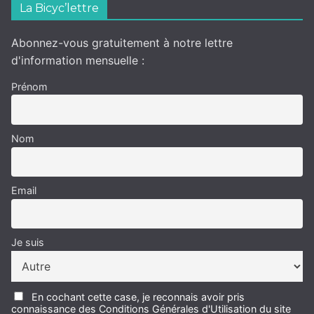
La Bicyc’lettre
Abonnez-vous gratuitement à notre lettre
d'information mensuelle :
Prénom
Nom
Email
Je suis
En cochant cette case, je reconnais avoir pris
connaissance des Conditions Générales d'Utilisation du site