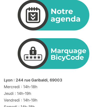
Lyon : 244 rue Garibaldi, 69003
Mercredi : 14h-18h
Jeudi : 14h-19h
Vendredi : 14h-19h
Samedi : 14h-18h