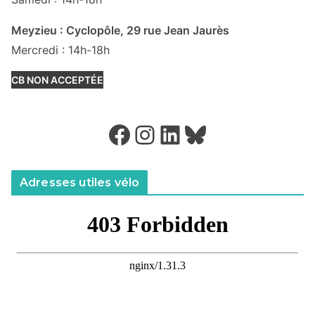
Meyzieu : Cyclopôle, 29 rue Jean Jaurès
Mercredi : 14h-18h
CB NON ACCEPTÉE
Facebook
Instagram
LinkedIn
Bluesky
Adresses utiles vélo