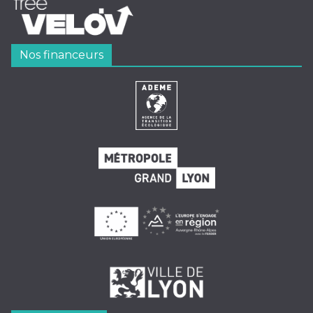
Nos financeurs