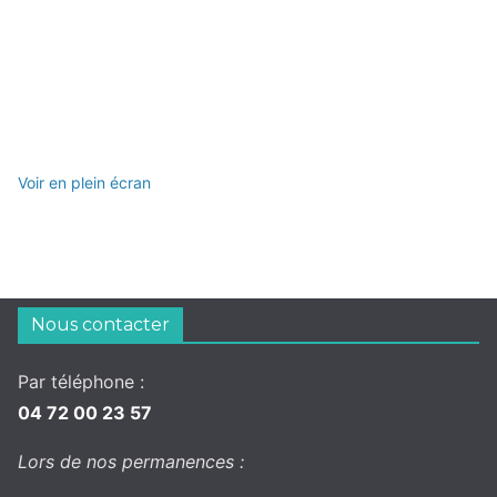
Voir en plein écran
Nous contacter
Par téléphone :
04 72 00 23 57
Lors de nos permanences :