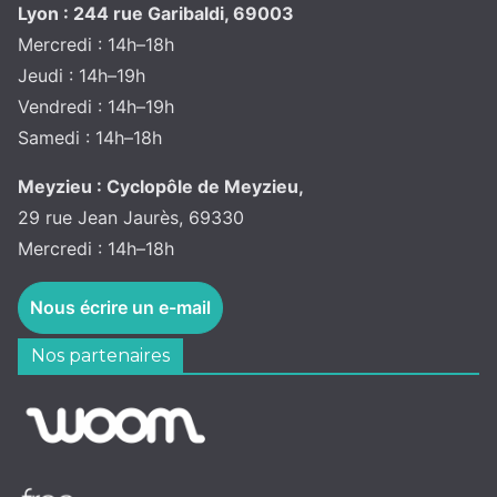
Lyon : 244 rue Garibaldi, 69003
Mercredi : 14h–18h
Jeudi : 14h–19h
Vendredi : 14h–19h
Samedi : 14h–18h
Meyzieu : Cyclopôle de Meyzieu,
29 rue Jean Jaurès, 69330
Mercredi : 14h–18h
Nous écrire un e-mail
Nos partenaires