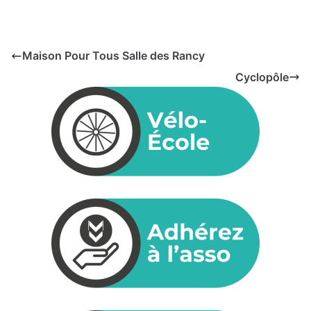
Maison Pour Tous Salle des Rancy
Cyclopôle