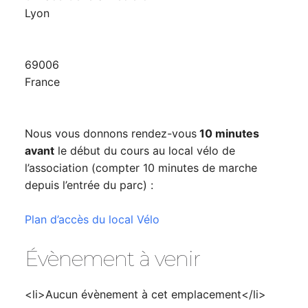
Lyon
69006
France
Nous vous donnons rendez-vous
10 minutes
avant
le début du cours au local vélo de
l’association (compter 10 minutes de marche
depuis l’entrée du parc) :
Plan d’accès du local Vélo
Évènement à venir
<li>Aucun évènement à cet emplacement</li>