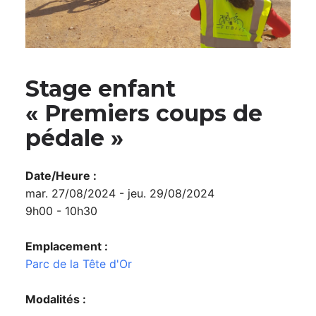
Stage enfant
« Premiers coups de
pédale »
Date/Heure :
mar. 27/08/2024 - jeu. 29/08/2024
9h00 - 10h30
Emplacement :
Parc de la Tête d'Or
Modalités :