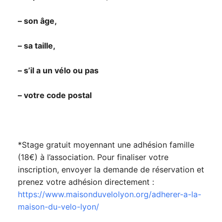
– son âge,
– sa taille,
– s’il a un vélo ou pas
– votre code postal
*Stage gratuit moyennant une adhésion famille
(18€) à l’association. Pour finaliser votre
inscription, envoyer la demande de réservation et
prenez votre adhésion directement :
https://www.maisonduvelolyon.org/adherer-a-la-
maison-du-velo-lyon/