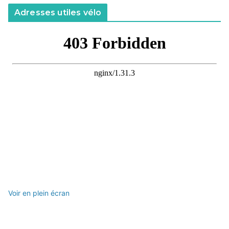
Adresses utiles vélo
Voir en plein écran