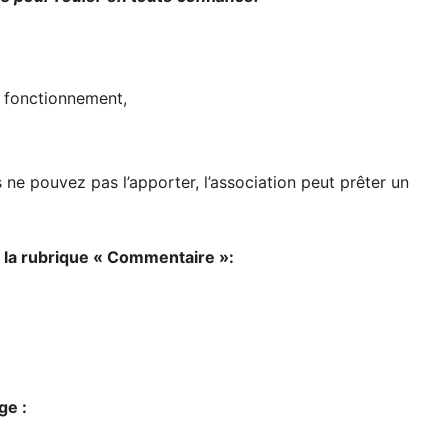
de fonctionnement,
 ne pouvez pas l’apporter, l’association peut prêter un
s la rubrique « Commentaire »:
ge :