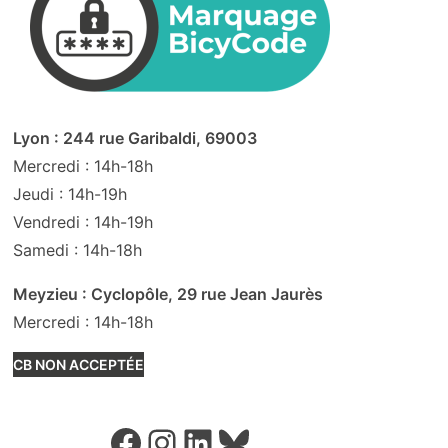
Lyon : 244 rue Garibaldi, 69003
Mercredi : 14h-18h
Jeudi : 14h-19h
Vendredi : 14h-19h
Samedi : 14h-18h
Meyzieu : Cyclopôle, 29 rue Jean Jaurès
Mercredi : 14h-18h
CB NON ACCEPTÉE
Facebook
Instagram
LinkedIn
Bluesky