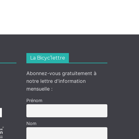
La Bicyc’lettre
Abonnez-vous gratuitement à
notre lettre d'information
mensuelle :
Prénom
Nom