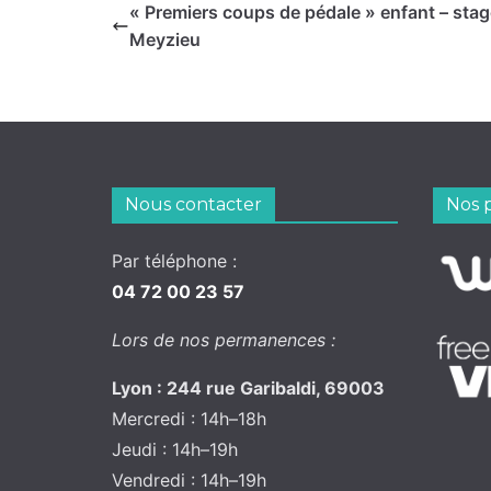
« Premiers coups de pédale » enfant – stag
Meyzieu
Nous contacter
Nos 
Par téléphone :
04 72 00 23 57
Lors de nos permanences :
Lyon : 244 rue Garibaldi, 69003
Mercredi : 14h–18h
Jeudi : 14h–19h
Vendredi : 14h–19h