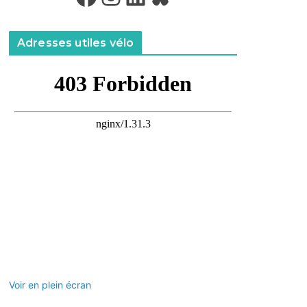
Adresses utiles vélo
Voir en plein écran