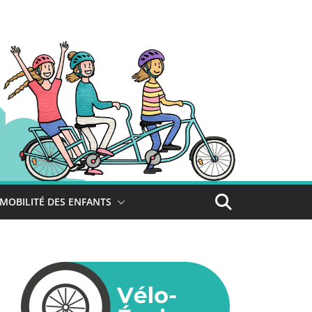
MOBILITÉ DES ENFANTS