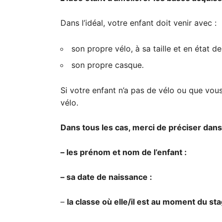
Dans l’idéal, votre enfant doit venir avec :
son propre vélo, à sa taille et en état 
son propre casque.
Si votre enfant n’a pas de vélo ou que vous
vélo.
Dans tous les cas, merci de préciser dan
– les prénom et nom de l’enfant :
– sa date de naissance :
–
la classe où elle/il est au moment du sta