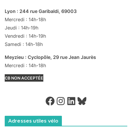
Lyon : 244 rue Garibaldi, 69003
Mercredi : 14h-18h
Jeudi : 14h-19h
Vendredi : 14h-19h
Samedi : 14h-18h
Meyzieu : Cyclopôle, 29 rue Jean Jaurès
Mercredi : 14h-18h
CB NON ACCEPTÉE
Facebook
Instagram
LinkedIn
Bluesky
Adresses utiles vélo