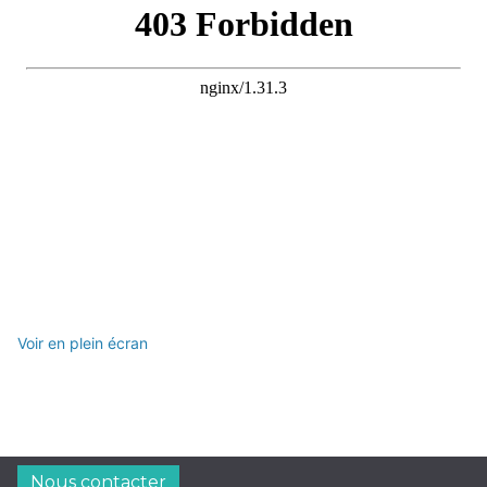
Voir en plein écran
Nous contacter