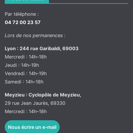
Par téléphone :
04 72 00 23 57
Lors de nos permanences :
Lyon : 244 rue Garibaldi, 69003
Mercredi : 14h–18h
Jeudi : 14h–19h
Vendredi : 14h–19h
Samedi : 14h–18h
Meyzieu : Cyclopôle de Meyzieu,
29 rue Jean Jaurès, 69330
Mercredi : 14h–18h
Nous écrire un e-mail