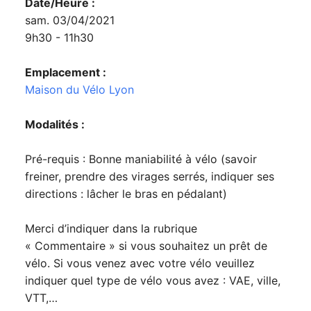
Date/Heure :
sam. 03/04/2021
9h30 - 11h30
Emplacement :
Maison du Vélo Lyon
Modalités :
Pré-requis : Bonne maniabilité à vélo (savoir
freiner, prendre des virages serrés, indiquer ses
directions : lâcher le bras en pédalant)
Merci d’indiquer dans la rubrique
« Commentaire » si vous souhaitez un prêt de
vélo. Si vous venez avec votre vélo veuillez
indiquer quel type de vélo vous avez : VAE, ville,
VTT,…