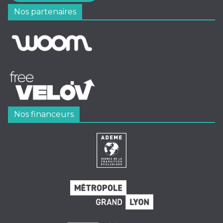
Nos partenaires
Nos financeurs