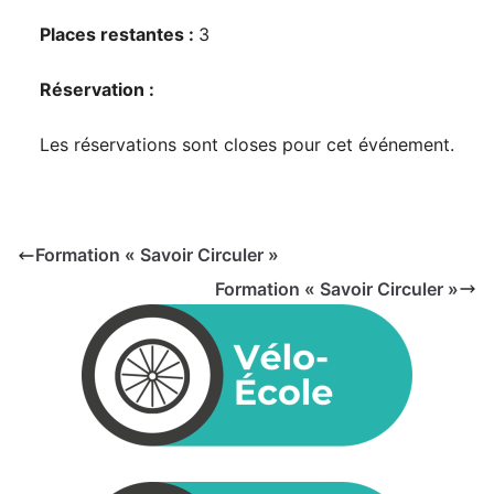
Places restantes :
3
Réservation :
Les réservations sont closes pour cet événement.
Formation « Savoir Circuler »
Formation « Savoir Circuler »