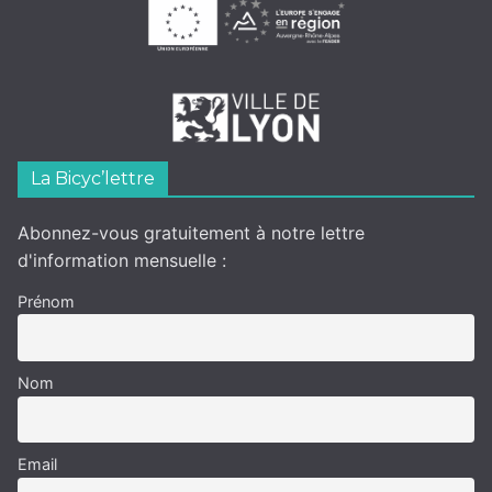
La Bicyc’lettre
Abonnez-vous gratuitement à notre lettre
d'information mensuelle :
Prénom
Nom
Email