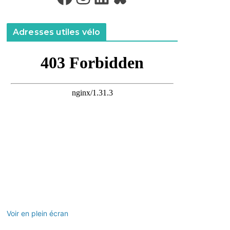
Adresses utiles vélo
Voir en plein écran