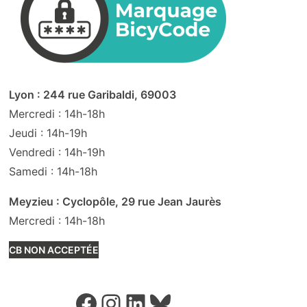
Lyon : 244 rue Garibaldi, 69003
Mercredi : 14h-18h
Jeudi : 14h-19h
Vendredi : 14h-19h
Samedi : 14h-18h
Meyzieu : Cyclopôle, 29 rue Jean Jaurès
Mercredi : 14h-18h
CB NON ACCEPTÉE
Facebook
Instagram
LinkedIn
Bluesky