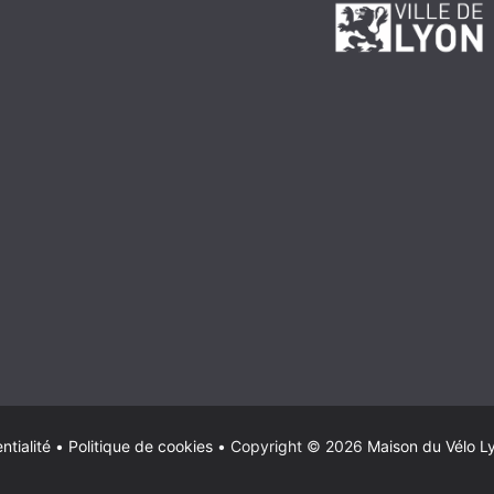
ntialité
•
Politique de cookies
•
Copyright © 2026
Maison du Vélo L