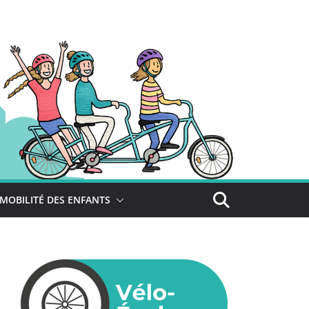
MOBILITÉ DES ENFANTS