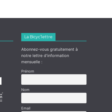
La Bicyc’lettre
Abonnez-vous gratuitement à
notre lettre d'information
mensuelle :
Prénom
Nom
Email