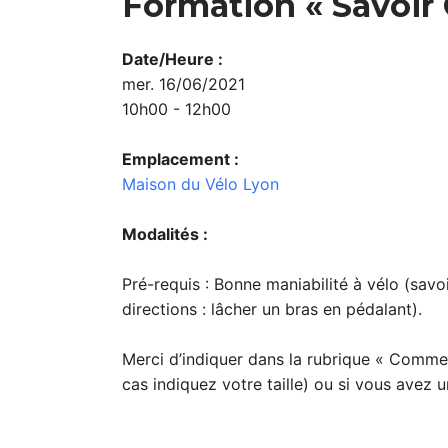
Formation « Savoir 
Date/Heure :
mer. 16/06/2021
10h00 - 12h00
Emplacement :
Maison du Vélo Lyon
Modalités :
Pré-requis : Bonne maniabilité à vélo (savoi
directions : lâcher un bras en pédalant).
Merci d’indiquer dans la rubrique « Commen
cas indiquez votre taille) ou si vous avez u