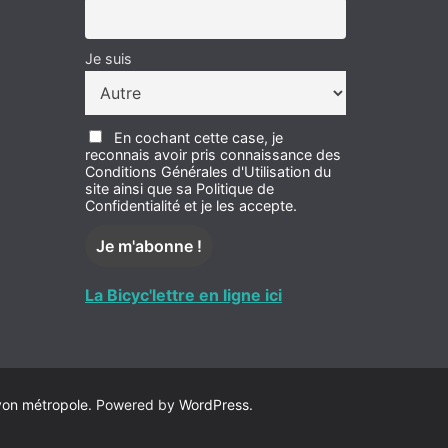
Je suis
En cochant cette case, je
reconnais avoir pris connaissance des
Conditions Générales d'Utilisation du
site ainsi que sa Politique de
Confidentialité et je les accepte.
La Bicyc'lettre en ligne ici
yon métropole
. Powered by
WordPress
.