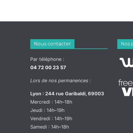
Nous contacter
Nos 
Par téléphone :
04 72 00 23 57
Lors de nos permanences :
Lyon : 244 rue Garibaldi, 69003
Mercredi : 14h–18h
Jeudi : 14h–19h
Vendredi : 14h–19h
Samedi : 14h–18h