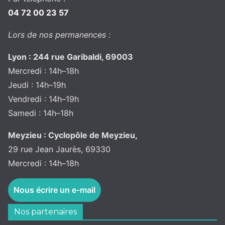
04 72 00 23 57
Lors de nos permanences :
Lyon : 244 rue Garibaldi, 69003
Mercredi : 14h–18h
Jeudi : 14h–19h
Vendredi : 14h–19h
Samedi : 14h–18h
Meyzieu : Cyclopôle de Meyzieu,
29 rue Jean Jaurès, 69330
Mercredi : 14h–18h
Nous écrire un e-mail
Nos partenaires