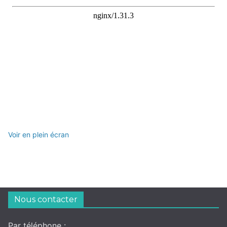
Voir en plein écran
Nous contacter
Par téléphone :