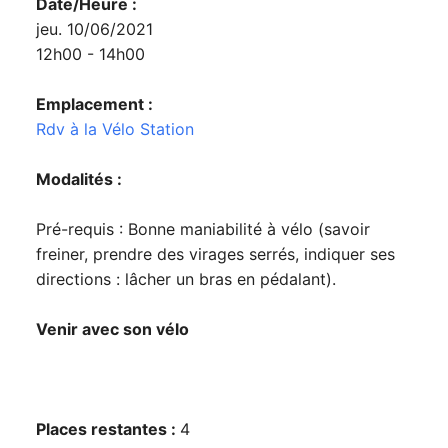
Date/Heure :
jeu. 10/06/2021
12h00 - 14h00
Emplacement :
Rdv à la Vélo Station
Modalités :
Pré-requis : Bonne maniabilité à vélo (savoir
freiner, prendre des virages serrés, indiquer ses
directions : lâcher un bras en pédalant).
Venir avec son vélo
Places restantes :
4