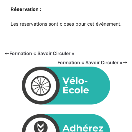
Réservation :
Les réservations sont closes pour cet événement.
Formation « Savoir Circuler »
Formation « Savoir Circuler »