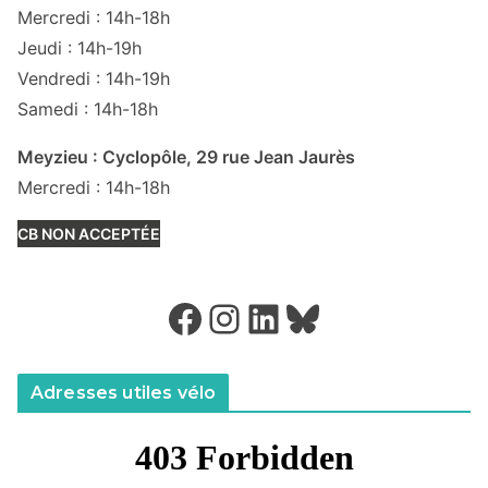
Mercredi : 14h-18h
Jeudi : 14h-19h
Vendredi : 14h-19h
Samedi : 14h-18h
Meyzieu : Cyclopôle, 29 rue Jean Jaurès
Mercredi : 14h-18h
CB NON ACCEPTÉE
Facebook
Instagram
LinkedIn
Bluesky
Adresses utiles vélo