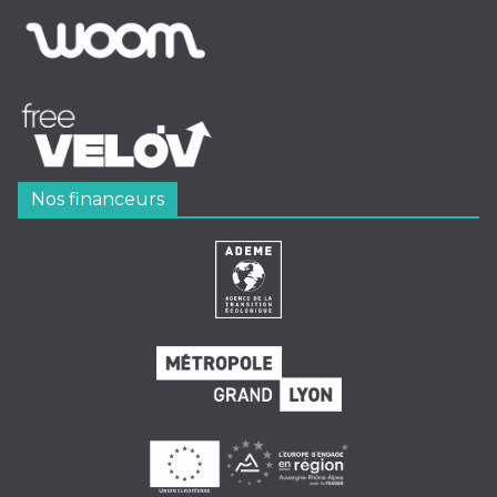
Nos financeurs