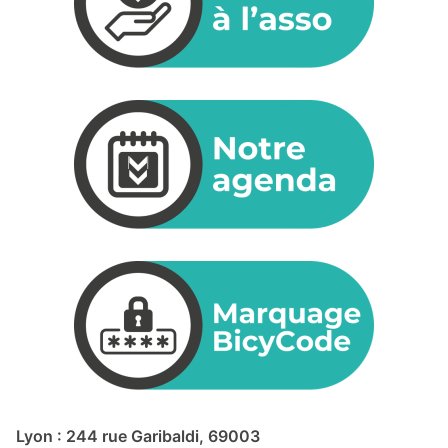
Lyon : 244 rue Garibaldi, 69003