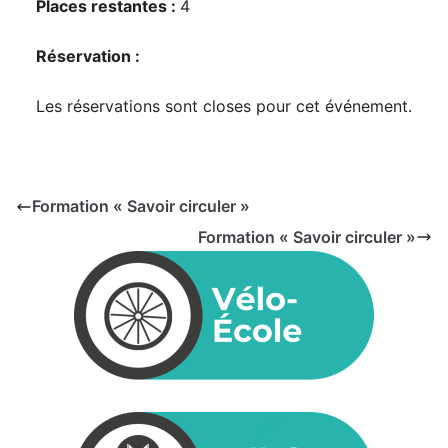
Places restantes :
4
Réservation :
Les réservations sont closes pour cet événement.
Formation « Savoir circuler »
Formation « Savoir circuler »