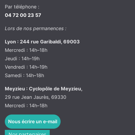
Par téléphone :
04 72 00 23 57
Lors de nos permanences :
Lyon : 244 rue Garibaldi, 69003
Mercredi : 14h–18h
Jeudi : 14h–19h
Vendredi : 14h–19h
Samedi : 14h–18h
Meyzieu : Cyclopôle de Meyzieu,
29 rue Jean Jaurès, 69330
Mercredi : 14h–18h
Nous écrire un e-mail
Nos partenaires