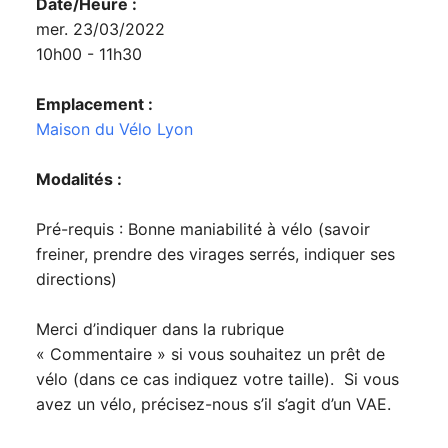
Date/Heure :
mer. 23/03/2022
10h00 - 11h30
Emplacement :
Maison du Vélo Lyon
Modalités :
Pré-requis : Bonne maniabilité à vélo (savoir
freiner, prendre des virages serrés, indiquer ses
directions)
Merci d’indiquer dans la rubrique
« Commentaire » si vous souhaitez un prêt de
vélo (dans ce cas indiquez votre taille). Si vous
avez un vélo, précisez-nous s’il s’agit d’un VAE.