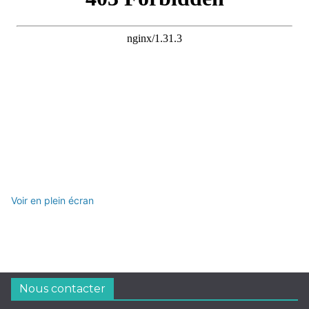
Voir en plein écran
Nous contacter