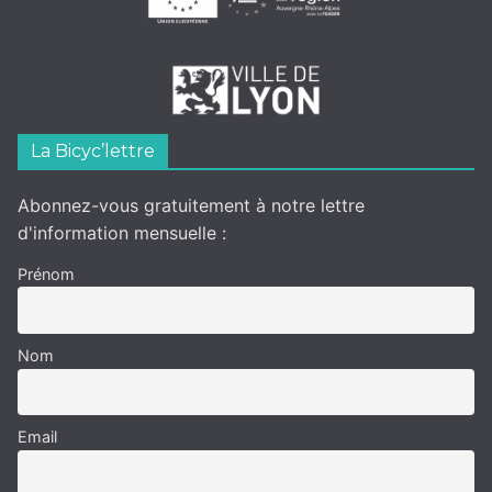
La Bicyc’lettre
Abonnez-vous gratuitement à notre lettre
d'information mensuelle :
Prénom
Nom
Email