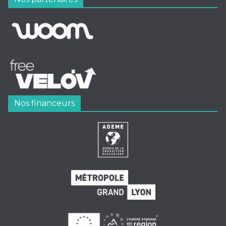
Nos financeurs