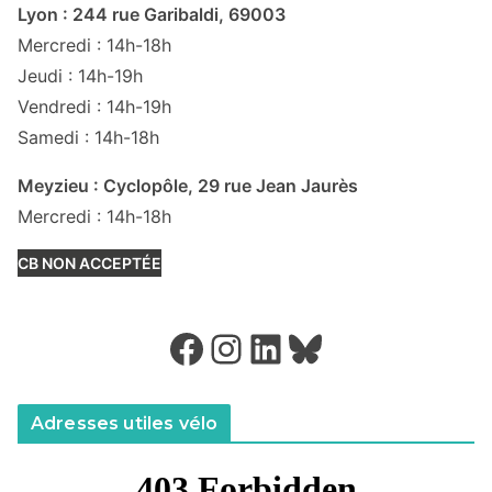
Lyon : 244 rue Garibaldi, 69003
Mercredi : 14h-18h
Jeudi : 14h-19h
Vendredi : 14h-19h
Samedi : 14h-18h
Meyzieu : Cyclopôle, 29 rue Jean Jaurès
Mercredi : 14h-18h
CB NON ACCEPTÉE
Facebook
Instagram
LinkedIn
Bluesky
Adresses utiles vélo